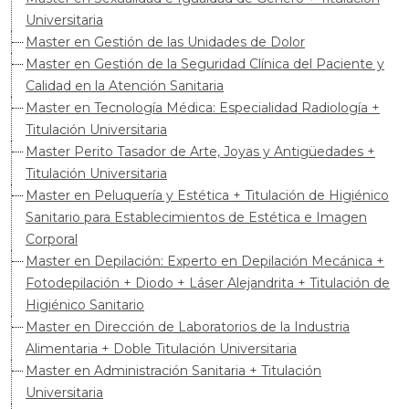
Universitaria
Master en Gestión de las Unidades de Dolor
Master en Gestión de la Seguridad Clínica del Paciente y
Calidad en la Atención Sanitaria
Master en Tecnología Médica: Especialidad Radiología +
Titulación Universitaria
Master Perito Tasador de Arte, Joyas y Antigüedades +
Titulación Universitaria
Master en Peluquería y Estética + Titulación de Higiénico
Sanitario para Establecimientos de Estética e Imagen
Corporal
Master en Depilación: Experto en Depilación Mecánica +
Fotodepilación + Diodo + Láser Alejandrita + Titulación de
Higiénico Sanitario
Master en Dirección de Laboratorios de la Industria
Alimentaria + Doble Titulación Universitaria
Master en Administración Sanitaria + Titulación
Universitaria