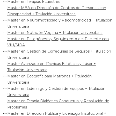
Master en Terapias Ecuestres
Master MBA en Dirección de Centros de Personas con
Discapacidad + Titulación Universitaria
Master en Neuromotricidad y Psicomotricidad + Titulación
Universitaria
Master en Nutrición Vegana + Titulación Universitaria
Master en Patogénesis y Seguimiento del Paciente con
VIH/SIDA
Master en Gestión de Corredurias de Seguros + Titulacion
Universitaria
Master Avanzado en Técnicas Estéticas y Láser +
Titulación Universitaria
Master en Ecografía para Matronas + Titulación
Universitaria
Master en Liderazgo y Gestión de Equipos + Titulación
Universitaria
Master en Terapia Dialéctica Conductual y Resolución de
Problemas
Master en Dirección Pública y Liderazgo Institucional +