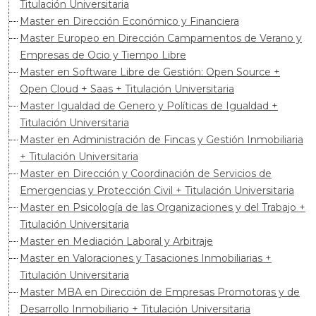
Titulación Universitaria
Master en Dirección Económico y Financiera
Master Europeo en Dirección Campamentos de Verano y
Empresas de Ocio y Tiempo Libre
Master en Software Libre de Gestión: Open Source +
Open Cloud + Saas + Titulación Universitaria
Master Igualdad de Genero y Políticas de Igualdad +
Titulación Universitaria
Master en Administración de Fincas y Gestión Inmobiliaria
+ Titulación Universitaria
Master en Dirección y Coordinación de Servicios de
Emergencias y Protección Civil + Titulación Universitaria
Master en Psicología de las Organizaciones y del Trabajo +
Titulación Universitaria
Master en Mediación Laboral y Arbitraje
Master en Valoraciones y Tasaciones Inmobiliarias +
Titulación Universitaria
Master MBA en Dirección de Empresas Promotoras y de
Desarrollo Inmobiliario + Titulación Universitaria