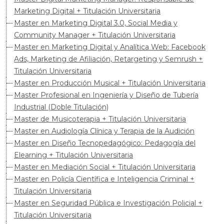
Marketing Digital + Titulación Universitaria
Master en Marketing Digital 3.0, Social Media y
Community Manager + Titulación Universitaria
Master en Marketing Digital y Analítica Web: Facebook
Ads, Marketing de Afiliación, Retargeting y Semrush +
Titulación Universitaria
Master en Producción Musical + Titulación Universitaria
Master Profesional en Ingeniería y Diseño de Tubería
Industrial (Doble Titulación)
Master de Musicoterapia + Titulación Universitaria
Master en Audiología Clínica y Terapia de la Audición
Master en Diseño Tecnopedagógico: Pedagogía del
Elearning + Titulación Universitaria
Master en Mediación Social + Titulación Universitaria
Master en Policía Científica e Inteligencia Criminal +
Titulación Universitaria
Master en Seguridad Pública e Investigación Policial +
Titulación Universitaria