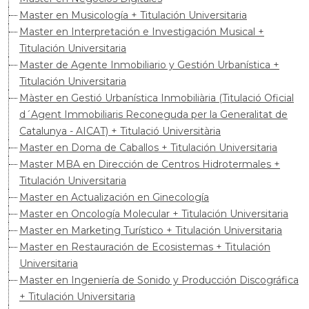
Master en Musicología + Titulación Universitaria
Master en Interpretación e Investigación Musical +
Titulación Universitaria
Master de Agente Inmobiliario y Gestión Urbanística +
Titulación Universitaria
Màster en Gestió Urbanística Inmobiliària (Titulació Oficial
d´Agent Immobiliaris Reconeguda per la Generalitat de
Catalunya - AICAT) + Titulació Universitària
Master en Doma de Caballos + Titulación Universitaria
Master MBA en Dirección de Centros Hidrotermales +
Titulación Universitaria
Master en Actualización en Ginecología
Master en Oncología Molecular + Titulación Universitaria
Master en Marketing Turístico + Titulación Universitaria
Master en Restauración de Ecosistemas + Titulación
Universitaria
Master en Ingeniería de Sonido y Producción Discográfica
+ Titulación Universitaria