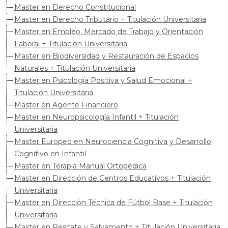
Master en Derecho Constitucional
Master en Derecho Tributario + Titulación Universitaria
Master en Empleo, Mercado de Trabajo y Orientación
Laboral + Titulación Universitaria
Master en Biodiversidad y Restauración de Espacios
Naturales + Titulación Universitaria
Master en Psicología Positiva y Salud Emocional +
Titulación Universitaria
Master en Agente Financiero
Master en Neuropsicología Infantil + Titulación
Universitaria
Master Europeo en Neurociencia Cognitiva y Desarrollo
Cognitivo en Infantil
Master en Terapia Manual Ortopédica
Master en Dirección de Centros Educativos + Titulación
Universitaria
Master en Dirección Técnica de Fútbol Base + Titulación
Universitaria
Master en Rescate y Salvamento + Titulación Universitaria