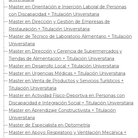
Master en Orientación e Inserción Laboral de Personas
con Discapacidad + Titulación Universitaria
Master en Dirección y Gestión de Empresas de
Restauración + Titulación Universitaria
Master de Técnico de Laboratorio Alimentario + Titulación
Universitaria
Master en Dirección y Gerencia de Supermercados y
Tiendas de Alimentación + Titulación Universitaria
Master en Desarrollo Local + Titulación Universitaria
Master en Urgencias Médicas + Titulación Universitaria
Master en Venta de Productos y Servicios Turísticos +
Titulación Universitaria
Master en Actividad Físico-Deportiva en Personas con
Discapacidad e Integración Social + Titulación Universitaria
Master en Aprendizaje Constructivista + Titulación
Universitaria
Master de Especialista en Optometría
Master en Apoyo Respiratorio y Ventilación Mecánica +