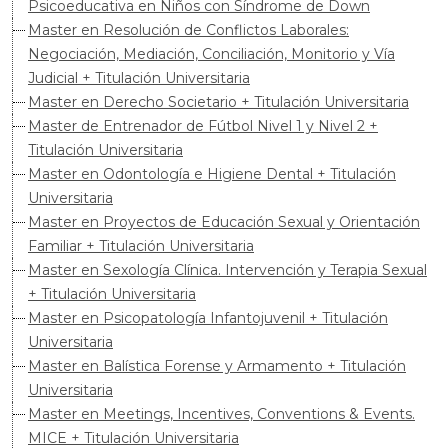
Psicoeducativa en Niños con Síndrome de Down
Master en Resolución de Conflictos Laborales:
Negociación, Mediación, Conciliación, Monitorio y Vía
Judicial + Titulación Universitaria
Master en Derecho Societario + Titulación Universitaria
Master de Entrenador de Fútbol Nivel 1 y Nivel 2 +
Titulación Universitaria
Master en Odontología e Higiene Dental + Titulación
Universitaria
Master en Proyectos de Educación Sexual y Orientación
Familiar + Titulación Universitaria
Master en Sexología Clínica. Intervención y Terapia Sexual
+ Titulación Universitaria
Master en Psicopatología Infantojuvenil + Titulación
Universitaria
Master en Balística Forense y Armamento + Titulación
Universitaria
Master en Meetings, Incentives, Conventions & Events.
MICE + Titulación Universitaria