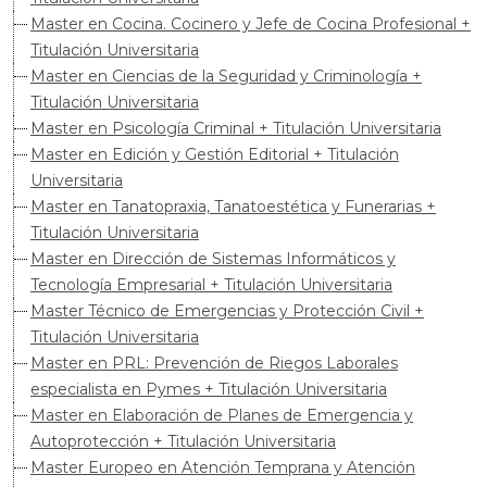
Master en Cocina. Cocinero y Jefe de Cocina Profesional +
Titulación Universitaria
Master en Ciencias de la Seguridad y Criminología +
Titulación Universitaria
Master en Psicología Criminal + Titulación Universitaria
Master en Edición y Gestión Editorial + Titulación
Universitaria
Master en Tanatopraxia, Tanatoestética y Funerarias +
Titulación Universitaria
Master en Dirección de Sistemas Informáticos y
Tecnología Empresarial + Titulación Universitaria
Master Técnico de Emergencias y Protección Civil +
Titulación Universitaria
Master en PRL: Prevención de Riegos Laborales
especialista en Pymes + Titulación Universitaria
Master en Elaboración de Planes de Emergencia y
Autoprotección + Titulación Universitaria
Master Europeo en Atención Temprana y Atención