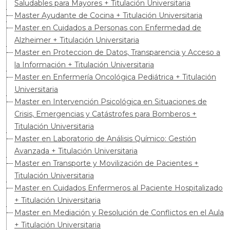
Saludables para Mayores + Titulación Universitaria
Master Ayudante de Cocina + Titulación Universitaria
Master en Cuidados a Personas con Enfermedad de
Alzheimer + Titulación Universitaria
Master en Proteccion de Datos, Transparencia y Acceso a
la Información + Titulación Universitaria
Master en Enfermería Oncológica Pediátrica + Titulación
Universitaria
Master en Intervención Psicológica en Situaciones de
Crisis, Emergencias y Catástrofes para Bomberos +
Titulación Universitaria
Master en Laboratorio de Análisis Químico: Gestión
Avanzada + Titulación Universitaria
Master en Transporte y Movilización de Pacientes +
Titulación Universitaria
Master en Cuidados Enfermeros al Paciente Hospitalizado
+ Titulación Universitaria
Master en Mediación y Resolución de Conflictos en el Aula
+ Titulación Universitaria