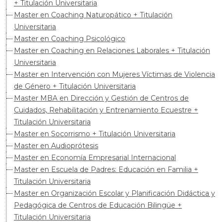
+ Titulación Universitaria
Master en Coaching Naturopático + Titulación
Universitaria
Master en Coaching Psicológico
Master en Coaching en Relaciones Laborales + Titulación
Universitaria
Master en Intervención con Mujeres Víctimas de Violencia
de Género + Titulación Universitaria
Master MBA en Dirección y Gestión de Centros de
Cuidados, Rehabilitación y Entrenamiento Ecuestre +
Titulación Universitaria
Master en Socorrismo + Titulación Universitaria
Master en Audioprótesis
Master en Economía Empresarial Internacional
Master en Escuela de Padres: Educación en Familia +
Titulación Universitaria
Master en Organización Escolar y Planificación Didáctica y
Pedagógica de Centros de Educación Bilingüe +
Titulación Universitaria