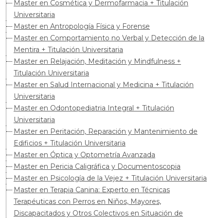
Master en Cosmética y Dermofarmacia + Titulación
Universitaria
Master en Antropología Física y Forense
Master en Comportamiento no Verbal y Detección de la
Mentira + Titulación Universitaria
Master en Relajación, Meditación y Mindfulness +
Titulación Universitaria
Master en Salud Internacional y Medicina + Titulación
Universitaria
Master en Odontopediatria Integral + Titulación
Universitaria
Master en Peritación, Reparación y Mantenimiento de
Edificios + Titulación Universitaria
Master en Óptica y Optometría Avanzada
Master en Pericia Caligráfica y Documentoscopia
Master en Psicología de la Vejez + Titulación Universitaria
Master en Terapia Canina: Experto en Técnicas
Terapéuticas con Perros en Niños, Mayores,
Discapacitados y Otros Colectivos en Situación de