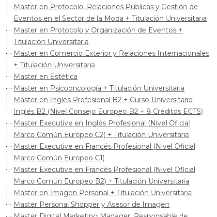
Master en Protocolo, Relaciones Públicas y Gestión de
Eventos en el Sector de la Moda + Titulación Universitaria
Master en Protocolo y Organización de Eventos +
Titulación Universitaria
Master en Comercio Exterior y Relaciones Internacionales
+ Titulación Universitaria
Master en Estética
Master en Psicooncología + Titulación Universitaria
Master en Inglés Profesional B2 + Curso Universitario
Inglés B2 (Nivel Consejo Europeo B2 + 8 Créditos ECTS)
Master Executive en Inglés Profesional (Nivel Oficial
Marco Común Europeo C2) + Titulación Universitaria
Master Executive en Francés Profesional (Nivel Oficial
Marco Común Europeo C1)
Master Executive en Francés Profesional (Nivel Oficial
Marco Común Europeo B2) + Titulación Universitaria
Master en Imagen Personal + Titulación Universitaria
Master Personal Shopper y Asesor de Imagen
Master Digital Marketing Manager: Responsable de