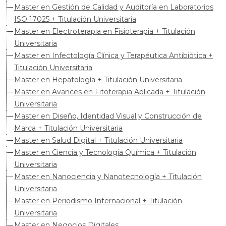
Master en Gestión de Calidad y Auditoría en Laboratorios
ISO 17025 + Titulación Universitaria
Master en Electroterapia en Fisioterapia + Titulación
Universitaria
Master en Infectología Clínica y Terapéutica Antibiótica +
Titulación Universitaria
Master en Hepatología + Titulación Universitaria
Master en Avances en Fitoterapia Aplicada + Titulación
Universitaria
Master en Diseño, Identidad Visual y Construcción de
Marca + Titulación Universitaria
Master en Salud Digital + Titulación Universitaria
Master en Ciencia y Tecnología Química + Titulación
Universitaria
Master en Nanociencia y Nanotecnología + Titulación
Universitaria
Master en Periodismo Internacional + Titulación
Universitaria
Master en Negocios Digitales