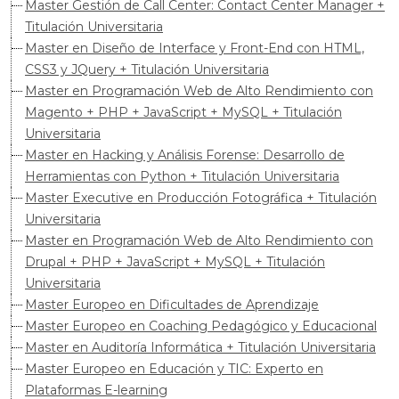
Master Gestión de Call Center: Contact Center Manager +
Titulación Universitaria
Master en Diseño de Interface y Front-End con HTML,
CSS3 y JQuery + Titulación Universitaria
Master en Programación Web de Alto Rendimiento con
Magento + PHP + JavaScript + MySQL + Titulación
Universitaria
Master en Hacking y Análisis Forense: Desarrollo de
Herramientas con Python + Titulación Universitaria
Master Executive en Producción Fotográfica + Titulación
Universitaria
Master en Programación Web de Alto Rendimiento con
Drupal + PHP + JavaScript + MySQL + Titulación
Universitaria
Master Europeo en Dificultades de Aprendizaje
Master Europeo en Coaching Pedagógico y Educacional
Master en Auditoría Informática + Titulación Universitaria
Master Europeo en Educación y TIC: Experto en
Plataformas E-learning