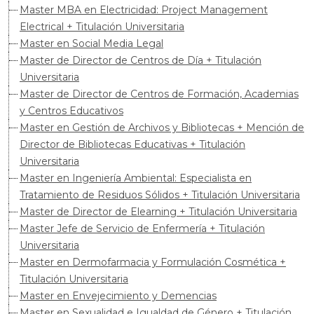
Master MBA en Electricidad: Project Management
Electrical + Titulación Universitaria
Master en Social Media Legal
Master de Director de Centros de Día + Titulación
Universitaria
Master de Director de Centros de Formación, Academias
y Centros Educativos
Master en Gestión de Archivos y Bibliotecas + Mención de
Director de Bibliotecas Educativas + Titulación
Universitaria
Master en Ingeniería Ambiental: Especialista en
Tratamiento de Residuos Sólidos + Titulación Universitaria
Master de Director de Elearning + Titulación Universitaria
Master Jefe de Servicio de Enfermería + Titulación
Universitaria
Master en Dermofarmacia y Formulación Cosmética +
Titulación Universitaria
Master en Envejecimiento y Demencias
Master en Sexualidad e Igualdad de Género + Titulación