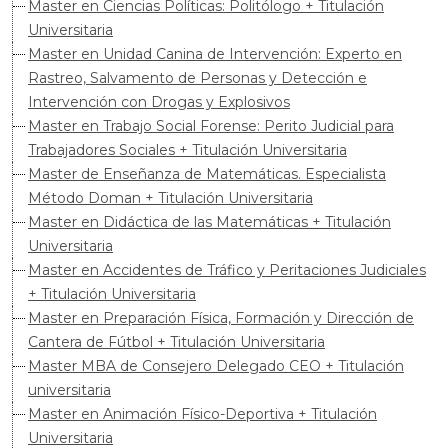
Master en Ciencias Políticas: Politólogo + Titulación
Universitaria
Master en Unidad Canina de Intervención: Experto en
Rastreo, Salvamento de Personas y Detección e
Intervención con Drogas y Explosivos
Master en Trabajo Social Forense: Perito Judicial para
Trabajadores Sociales + Titulación Universitaria
Master de Enseñanza de Matemáticas. Especialista
Método Doman + Titulación Universitaria
Master en Didáctica de las Matemáticas + Titulación
Universitaria
Master en Accidentes de Tráfico y Peritaciones Judiciales
+ Titulación Universitaria
Master en Preparación Física, Formación y Dirección de
Cantera de Fútbol + Titulación Universitaria
Master MBA de Consejero Delegado CEO + Titulación
universitaria
Master en Animación Físico-Deportiva + Titulación
Universitaria