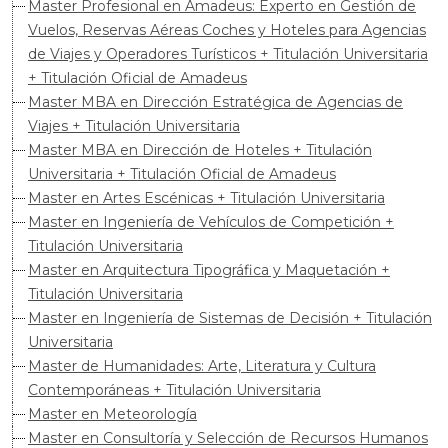
Master Profesional en Amadeus: Experto en Gestión de
Vuelos, Reservas Aéreas Coches y Hoteles para Agencias
de Viajes y Operadores Turísticos + Titulación Universitaria
+ Titulación Oficial de Amadeus
Master MBA en Dirección Estratégica de Agencias de
Viajes + Titulación Universitaria
Master MBA en Dirección de Hoteles + Titulación
Universitaria + Titulación Oficial de Amadeus
Master en Artes Escénicas + Titulación Universitaria
Master en Ingeniería de Vehículos de Competición +
Titulación Universitaria
Master en Arquitectura Tipográfica y Maquetación +
Titulación Universitaria
Master en Ingeniería de Sistemas de Decisión + Titulación
Universitaria
Master de Humanidades: Arte, Literatura y Cultura
Contemporáneas + Titulación Universitaria
Master en Meteorología
Master en Consultoría y Selección de Recursos Humanos