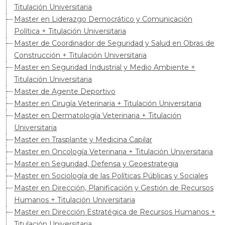
Titulación Universitaria
Master en Liderazgo Democrático y Comunicación
Política + Titulación Universitaria
Master de Coordinador de Seguridad y Salud en Obras de
Construcción + Titulación Universitaria
Master en Seguridad Industrial y Medio Ambiente +
Titulación Universitaria
Master de Agente Deportivo
Master en Cirugía Veterinaria + Titulación Universitaria
Master en Dermatología Veterinaria + Titulación
Universitaria
Master en Trasplante y Medicina Capilar
Master en Oncología Veterinaria + Titulación Universitaria
Master en Seguridad, Defensa y Geoestrategia
Master en Sociología de las Políticas Públicas y Sociales
Master en Dirección, Planificación y Gestión de Recursos
Humanos + Titulación Universitaria
Master en Dirección Estratégica de Recursos Humanos +
Titulación Universitaria