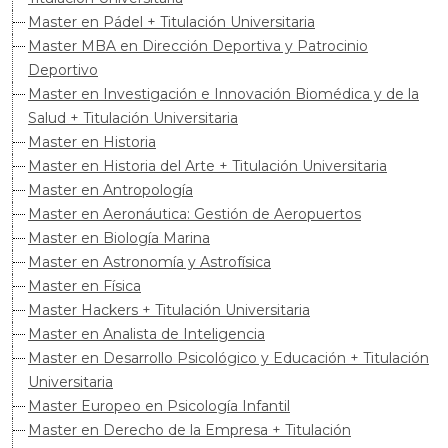
Master en Pádel + Titulación Universitaria
Master MBA en Dirección Deportiva y Patrocinio
Deportivo
Master en Investigación e Innovación Biomédica y de la
Salud + Titulación Universitaria
Master en Historia
Master en Historia del Arte + Titulación Universitaria
Master en Antropología
Master en Aeronáutica: Gestión de Aeropuertos
Master en Biología Marina
Master en Astronomía y Astrofísica
Master en Física
Master Hackers + Titulación Universitaria
Master en Analista de Inteligencia
Master en Desarrollo Psicológico y Educación + Titulación
Universitaria
Master Europeo en Psicología Infantil
Master en Derecho de la Empresa + Titulación