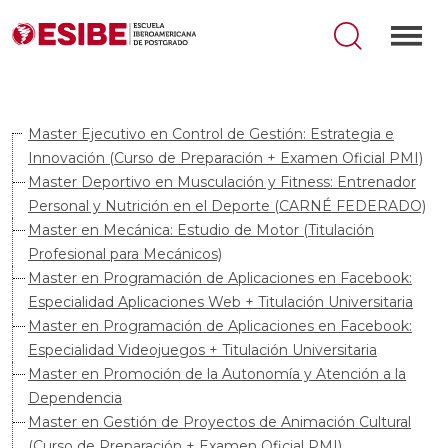
Master Ejecutivo en Control de Gestión: Estrategia e
Innovación (Curso de Preparación + Examen Oficial PMI)
Master Deportivo en Musculación y Fitness: Entrenador
Personal y Nutrición en el Deporte (CARNÉ FEDERADO)
Master en Mecánica: Estudio de Motor (Titulación
Profesional para Mecánicos)
Master en Programación de Aplicaciones en Facebook:
Especialidad Aplicaciones Web + Titulación Universitaria
Master en Programación de Aplicaciones en Facebook:
Especialidad Videojuegos + Titulación Universitaria
Master en Promoción de la Autonomía y Atención a la
Dependencia
Master en Gestión de Proyectos de Animación Cultural
(Curso de Preparación + Examen Oficial PMI)