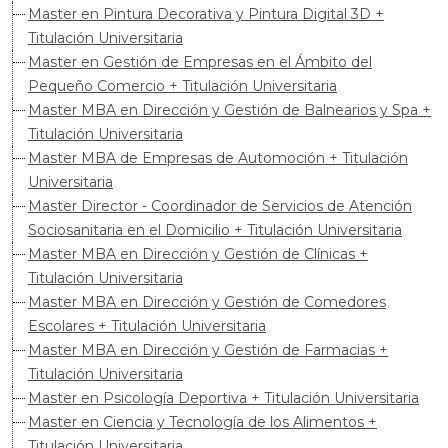
Master en Pintura Decorativa y Pintura Digital 3D +
Titulación Universitaria
Master en Gestión de Empresas en el Ámbito del
Pequeño Comercio + Titulación Universitaria
Master MBA en Dirección y Gestión de Balnearios y Spa +
Titulación Universitaria
Master MBA de Empresas de Automoción + Titulación
Universitaria
Master Director - Coordinador de Servicios de Atención
Sociosanitaria en el Domicilio + Titulación Universitaria
Master MBA en Dirección y Gestión de Clínicas +
Titulación Universitaria
Master MBA en Dirección y Gestión de Comedores
Escolares + Titulación Universitaria
Master MBA en Dirección y Gestión de Farmacias +
Titulación Universitaria
Master en Psicología Deportiva + Titulación Universitaria
Master en Ciencia y Tecnología de los Alimentos +
Titulación Universitaria