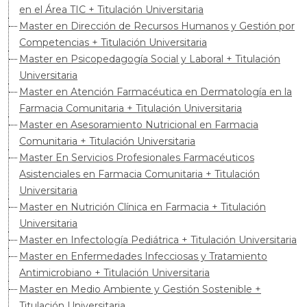
en el Área TIC + Titulación Universitaria
Master en Dirección de Recursos Humanos y Gestión por
Competencias + Titulación Universitaria
Master en Psicopedagogía Social y Laboral + Titulación
Universitaria
Master en Atención Farmacéutica en Dermatología en la
Farmacia Comunitaria + Titulación Universitaria
Master en Asesoramiento Nutricional en Farmacia
Comunitaria + Titulación Universitaria
Master En Servicios Profesionales Farmacéuticos
Asistenciales en Farmacia Comunitaria + Titulación
Universitaria
Master en Nutrición Clínica en Farmacia + Titulación
Universitaria
Master en Infectología Pediátrica + Titulación Universitaria
Master en Enfermedades Infecciosas y Tratamiento
Antimicrobiano + Titulación Universitaria
Master en Medio Ambiente y Gestión Sostenible +
Titulación Universitaria