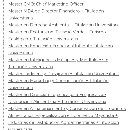
Master CMO: Chief Marketing Officer
Master MBA de Director Financiero + Titulación
Universitaria
Master en Derecho Ambiental + Titulación Universitaria
Master en Ecoturismo: Turismo Verde + Turismo
Ecológico + Titulación Universitaria
Master en Educación Emocional Infantil + Titulación
Universitaria
Master en Inteligencias Múltiples y Mindfulness +
Titulación Universitaria
Master Jardinería y Paisajismo + Titulación Universitaria
Master en Marketing y Comunicación + Titulación
Universitaria
Master en Dirección Logística para Empresas de
Distribución Alimentaria + Titulación Universitaria
Master en Almacenamiento y Conservación de Productos
Alimentarios: Especialización en Comercio Mayorista +
Industrias de Distribución Agroalimentarias + Titulación
universitaria