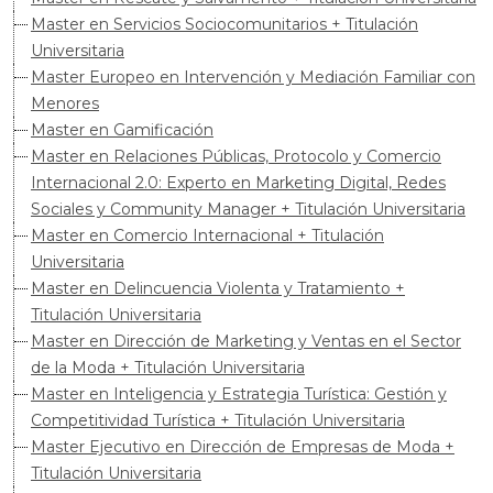
Master en Servicios Sociocomunitarios + Titulación
Universitaria
Master Europeo en Intervención y Mediación Familiar con
Menores
Master en Gamificación
Master en Relaciones Públicas, Protocolo y Comercio
Internacional 2.0: Experto en Marketing Digital, Redes
Sociales y Community Manager + Titulación Universitaria
Master en Comercio Internacional + Titulación
Universitaria
Master en Delincuencia Violenta y Tratamiento +
Titulación Universitaria
Master en Dirección de Marketing y Ventas en el Sector
de la Moda + Titulación Universitaria
Master en Inteligencia y Estrategia Turística: Gestión y
Competitividad Turística + Titulación Universitaria
Master Ejecutivo en Dirección de Empresas de Moda +
Titulación Universitaria