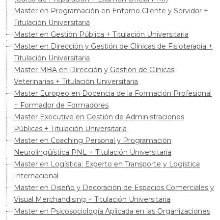
Master en Programación en Entorno Cliente y Servidor +
Titulación Universitaria
Master en Gestión Pública + Titulación Universitaria
Master en Dirección y Gestión de Clínicas de Fisioterapia +
Titulación Universitaria
Master MBA en Dirección y Gestión de Clínicas
Veterinarias + Titulación Universitaria
Master Europeo en Docencia de la Formación Profesional
+ Formador de Formadores
Master Executive en Gestión de Administraciones
Públicas + Titulación Universitaria
Master en Coaching Personal y Programación
Neurolingüística PNL + Titulación Universitaria
Master en Logística: Experto en Transporte y Logística
Internacional
Master en Diseño y Decoración de Espacios Comerciales y
Visual Merchandising + Titulación Universitaria
Master en Psicosociología Aplicada en las Organizaciones