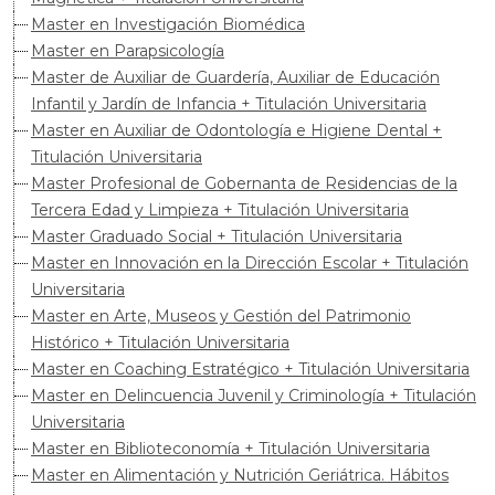
Master en Investigación Biomédica
Master en Parapsicología
Master de Auxiliar de Guardería, Auxiliar de Educación
Infantil y Jardín de Infancia + Titulación Universitaria
Master en Auxiliar de Odontología e Higiene Dental +
Titulación Universitaria
Master Profesional de Gobernanta de Residencias de la
Tercera Edad y Limpieza + Titulación Universitaria
Master Graduado Social + Titulación Universitaria
Master en Innovación en la Dirección Escolar + Titulación
Universitaria
Master en Arte, Museos y Gestión del Patrimonio
Histórico + Titulación Universitaria
Master en Coaching Estratégico + Titulación Universitaria
Master en Delincuencia Juvenil y Criminología + Titulación
Universitaria
Master en Biblioteconomía + Titulación Universitaria
Master en Alimentación y Nutrición Geriátrica. Hábitos