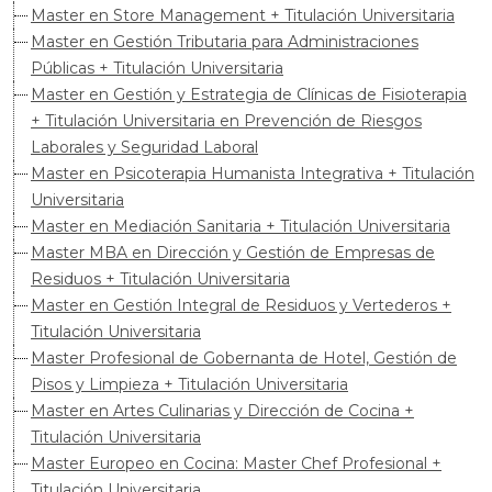
Master en Store Management + Titulación Universitaria
Master en Gestión Tributaria para Administraciones
Públicas + Titulación Universitaria
Master en Gestión y Estrategia de Clínicas de Fisioterapia
+ Titulación Universitaria en Prevención de Riesgos
Laborales y Seguridad Laboral
Master en Psicoterapia Humanista Integrativa + Titulación
Universitaria
Master en Mediación Sanitaria + Titulación Universitaria
Master MBA en Dirección y Gestión de Empresas de
Residuos + Titulación Universitaria
Master en Gestión Integral de Residuos y Vertederos +
Titulación Universitaria
Master Profesional de Gobernanta de Hotel, Gestión de
Pisos y Limpieza + Titulación Universitaria
Master en Artes Culinarias y Dirección de Cocina +
Titulación Universitaria
Master Europeo en Cocina: Master Chef Profesional +
Titulación Universitaria