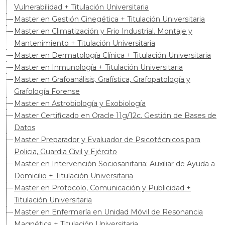
Vulnerabilidad + Titulación Universitaria
Master en Gestión Cinegética + Titulación Universitaria
Master en Climatización y Frio Industrial. Montaje y
Mantenimiento + Titulación Universitaria
Master en Dermatología Clínica + Titulación Universitaria
Master en Inmunología + Titulación Universitaria
Master en Grafoanálisis, Grafística, Grafopatología y
Grafología Forense
Master en Astrobiología y Exobiología
Master Certificado en Oracle 11g/12c. Gestión de Bases de
Datos
Master Preparador y Evaluador de Psicotécnicos para
Policia, Guardia Civil y Ejército
Master en Intervención Sociosanitaria: Auxiliar de Ayuda a
Domicilio + Titulación Universitaria
Master en Protocolo, Comunicación y Publicidad +
Titulación Universitaria
Master en Enfermería en Unidad Móvil de Resonancia
Magnética + Titulación Universitaria