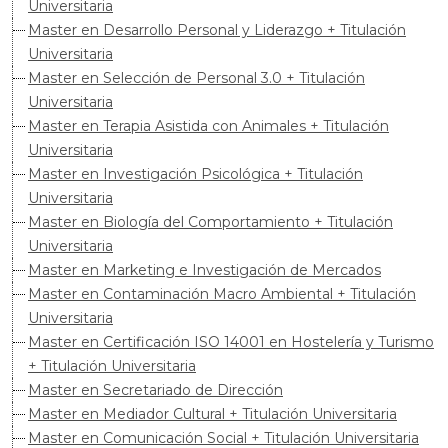
Universitaria
Master en Desarrollo Personal y Liderazgo + Titulación
Universitaria
Master en Selección de Personal 3.0 + Titulación
Universitaria
Master en Terapia Asistida con Animales + Titulación
Universitaria
Master en Investigación Psicológica + Titulación
Universitaria
Master en Biología del Comportamiento + Titulación
Universitaria
Master en Marketing e Investigación de Mercados
Master en Contaminación Macro Ambiental + Titulación
Universitaria
Master en Certificación ISO 14001 en Hostelería y Turismo
+ Titulación Universitaria
Master en Secretariado de Dirección
Master en Mediador Cultural + Titulación Universitaria
Master en Comunicación Social + Titulación Universitaria