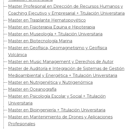
Master Profesional en Dirección de Recursos Humanos y
Coaching Ejecutivo y Empresarial + Titulación Universitaria
Master en Trasplante Hematopoyético
Master en Fisioterapia Equina e Hipoterapia
Master en Museología + Titulación Universitaria
Master en Biotecnología Marina
Master en Geofísica, Geomagnetismo y Geofísica
Volcánica
Master en Music Management y Derechos de Autor
Master de Auditoría e Integración de Sistemas de Gestión
Medioambiental y Energética + Titulación Universitaria
Master en Nutrigenética y Nutrigenómica
Master en Oceanografía
Master en Psicología Escolar y Social + Titulación
Universitaria
Master en Bioingeniería + Titulación Universitaria
Master en Mantenimiento de Drones y Aplicaciones
Profesionales