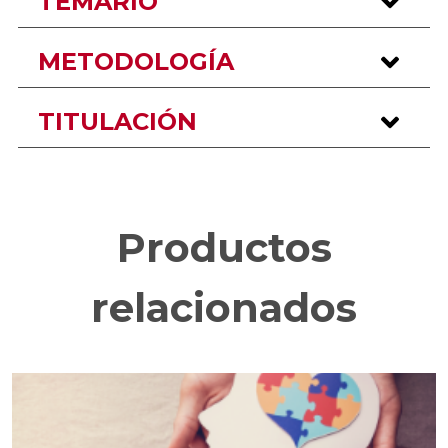
TEMARIO
METODOLOGÍA
TITULACIÓN
Productos
relacionados