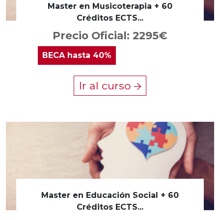
Master en Musicoterapia + 60
Créditos ECTS...
Precio Oficial: 2295€
BECA
hasta 40%
Ir al curso
Master en Educación Social + 60
Créditos ECTS...