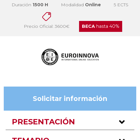
Duración
1500 H
Modalidad
Online
5 ECTS
Precio Oficial: 3600€
BECA
hasta 40%
Solicitar información
PRESENTACIÓN