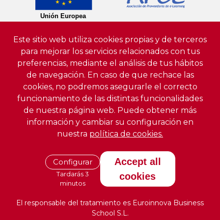
Este sitio web utiliza cookies propias y de terceros
para mejorar los servicios relacionados con tus
preferencias, mediante el análisis de tus hábitos
de navegación. En caso de que rechace las
cookies, no podremos asegurarle el correcto
funcionamiento de las distintas funcionalidades
de nuestra página web. Puede obtener más
información y cambiar su configuración en
nuestra
política de cookies.
Accept all
Configurar
Tardarás 3
cookies
minutos
El responsable del tratamiento es Euroinnova Business
School S.L.