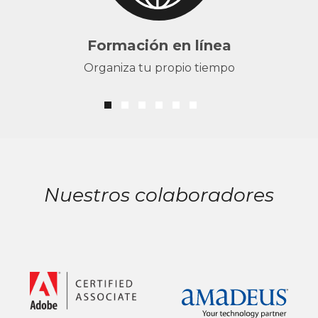
Formación en línea
Organiza tu propio tiempo
Nuestros colaboradores