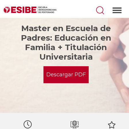
Master en Escuela de
Padres: Educación en
Familia + Titulación
Universitaria
Descargar PDF