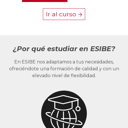
Ir al curso
¿Por qué estudiar en ESIBE?
En ESIBE nos adaptamos a tus necesidades,
ofreciéndote una formación de calidad y con un
elevado nivel de flexibilidad.