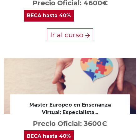
Precio Oficial: 4600€
BECA
hasta 40%
Ir al curso
Master Europeo en Enseñanza
Virtual: Especialista...
Precio Oficial: 3600€
BECA
hasta 40%