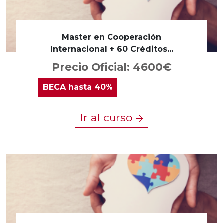
Master en Cooperación
Internacional + 60 Créditos...
Precio Oficial: 4600€
BECA
hasta 40%
Ir al curso