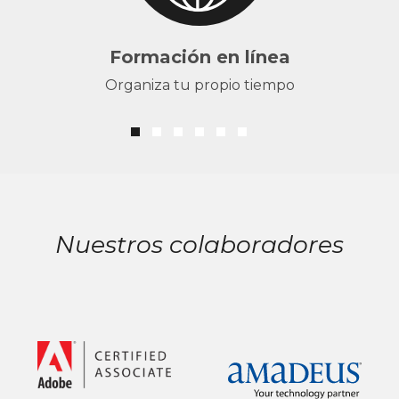
Formación en línea
Organiza tu propio tiempo
Nuestros colaboradores