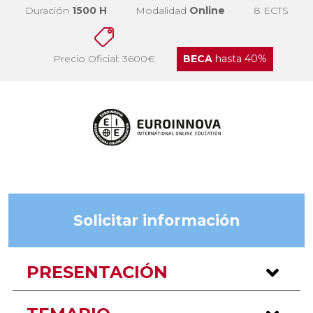
Duración
1500 H
Modalidad
Online
8 ECTS
Precio Oficial: 3600€
BECA
hasta 40%
Solicitar información
PRESENTACIÓN