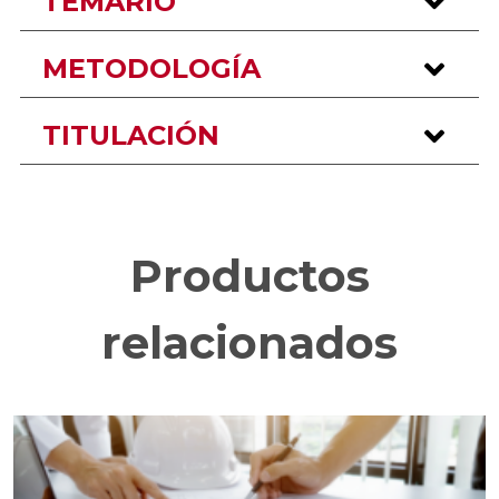
TEMARIO
METODOLOGÍA
TITULACIÓN
Productos
relacionados