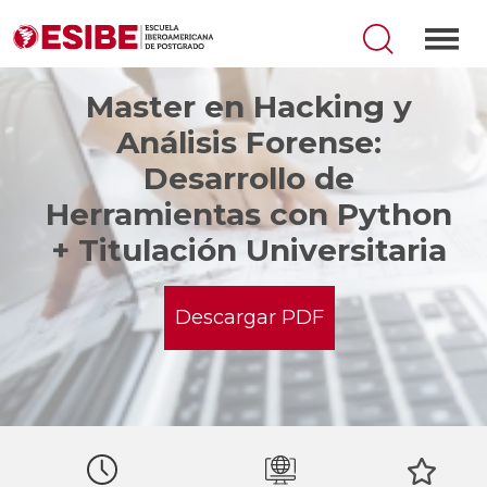
Master en Hacking y
Análisis Forense:
Desarrollo de
Herramientas con Python
+ Titulación Universitaria
Descargar PDF