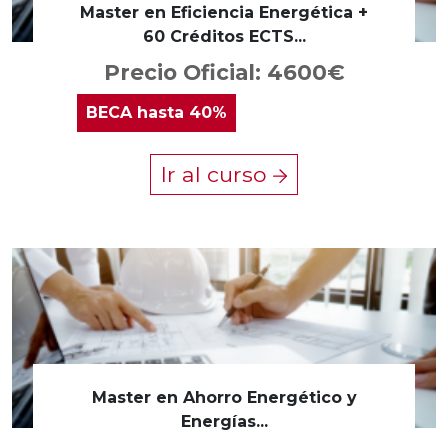
Master en Eficiencia Energética +
60 Créditos ECTS...
Precio Oficial: 4600€
BECA
hasta 40%
Ir al curso
Master en Ahorro Energético y
Energías...