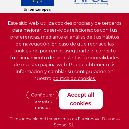
Este sitio web utiliza cookies propias y de terceros
para mejorar los servicios relacionados con tus
preferencias, mediante el análisis de tus hábitos
de navegación. En caso de que rechace las
cookies, no podremos asegurarle el correcto
funcionamiento de las distintas funcionalidades
de nuestra página web. Puede obtener más
información y cambiar su configuración en
nuestra
política de cookies.
Accept all
Configurar
Tardarás 3
cookies
minutos
El responsable del tratamiento es Euroinnova Business
School S.L.