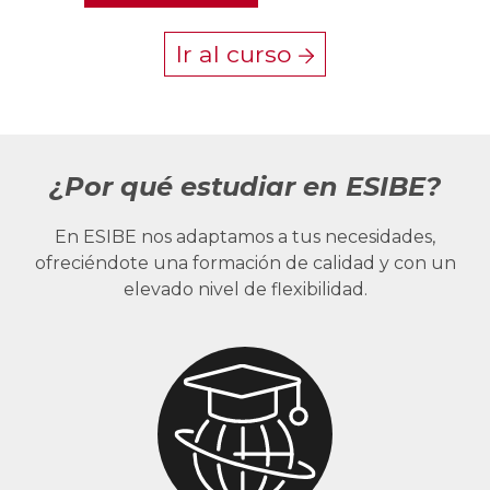
Ir al curso
¿Por qué estudiar en ESIBE?
En ESIBE nos adaptamos a tus necesidades,
ofreciéndote una formación de calidad y con un
elevado nivel de flexibilidad.