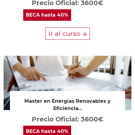
Precio Oficial: 3600€
BECA
hasta 40%
Ir al curso
Master en Energías Renovables y
Eficiencia...
Precio Oficial: 3600€
BECA
hasta 40%