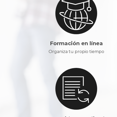
Formación en línea
Organiza tu propio tiempo