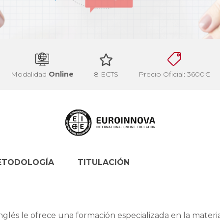
Modalidad
Online
8 ECTS
Precio Oficial: 3600€
ETODOLOGÍA
TITULACIÓN
nglés le ofrece una formación especializada en la materi