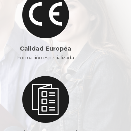
Calidad Europea
Formación especializada