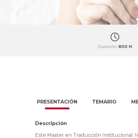
Duración
800 H
PRESENTACIÓN
TEMARIO
M
Descripción
Este Master en Traducción Institucional: I