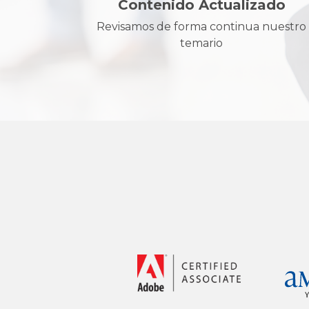
Contenido Actualizado
Revisamos de forma continua nuestro
temario