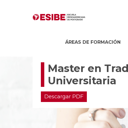
ÁREAS DE FORMACIÓN
Master en Tradu
Universitaria
Descargar PDF