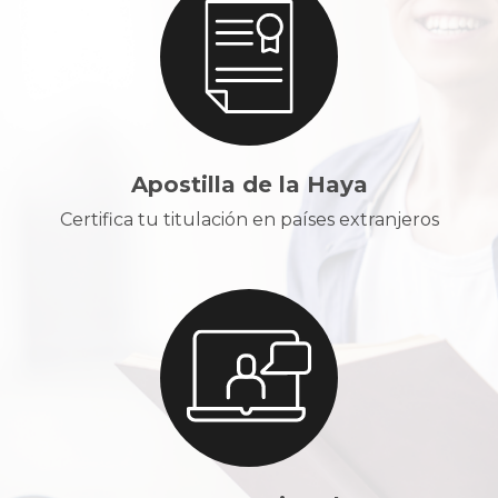
Apostilla de la Haya
Certifica tu titulación en países extranjeros