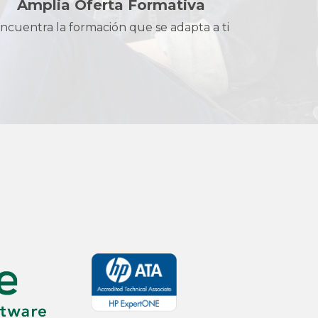
Amplia Oferta Formativa
ncuentra la formación que se adapta a ti