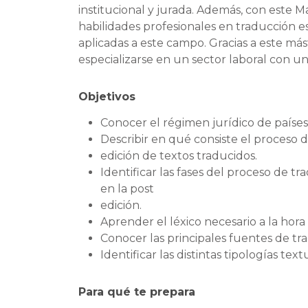
institucional y jurada. Además, con este M
habilidades profesionales en traducción 
aplicadas a este campo. Gracias a este má
especializarse en un sector laboral con 
Objetivos
Conocer el régimen jurídico de países
Describir en qué consiste el proceso de
edición de textos traducidos.
Identificar las fases del proceso de 
en la post
edición.
Aprender el léxico necesario a la hora 
Conocer las principales fuentes de tr
Identificar las distintas tipologías tex
Para qué te prepara