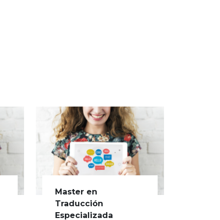
Master en
Traducción
Especializada