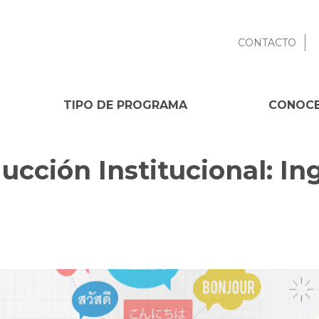
CONTACTO
TIPO DE PROGRAMA
CONOCE
cción Institucional: Ing