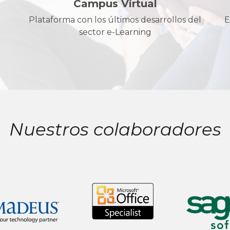
Campus Virtual
Plataforma con los últimos desarrollos del
E
sector e-Learning
Nuestros colaboradores