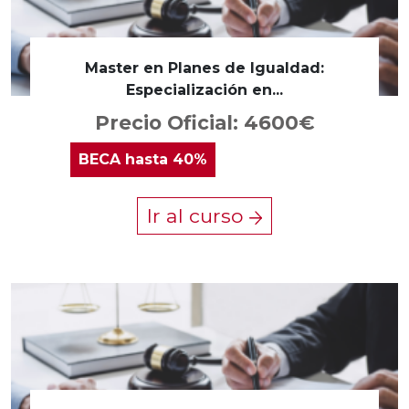
Master en Planes de Igualdad:
Especialización en...
Precio Oficial: 4600€
BECA
hasta 40%
Ir al curso