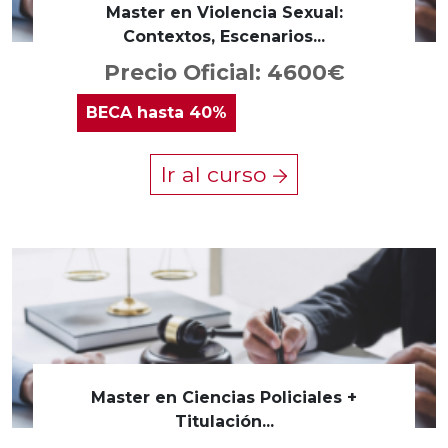
Master en Violencia Sexual:
Contextos, Escenarios...
Precio Oficial: 4600€
BECA
hasta 40%
Ir al curso
Master en Ciencias Policiales +
Titulación...