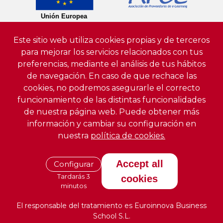
Este sitio web utiliza cookies propias y de terceros
para mejorar los servicios relacionados con tus
preferencias, mediante el análisis de tus hábitos
de navegación. En caso de que rechace las
cookies, no podremos asegurarle el correcto
funcionamiento de las distintas funcionalidades
de nuestra página web. Puede obtener más
información y cambiar su configuración en
nuestra
política de cookies.
Accept all
Configurar
Tardarás 3
cookies
minutos
El responsable del tratamiento es Euroinnova Business
School S.L.