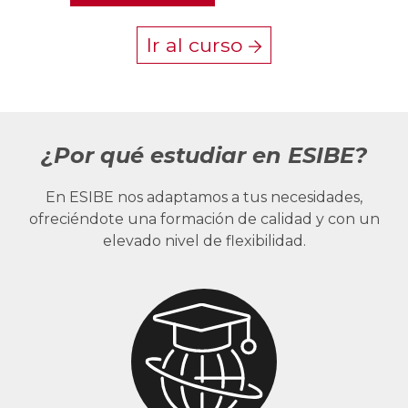
Ir al curso
¿Por qué estudiar en ESIBE?
En ESIBE nos adaptamos a tus necesidades,
ofreciéndote una formación de calidad y con un
elevado nivel de flexibilidad.