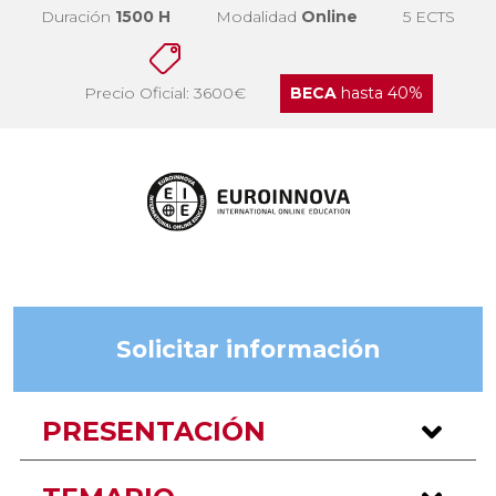
Duración
1500 H
Modalidad
Online
5 ECTS
Precio Oficial: 3600€
BECA
hasta 40%
Solicitar información
PRESENTACIÓN