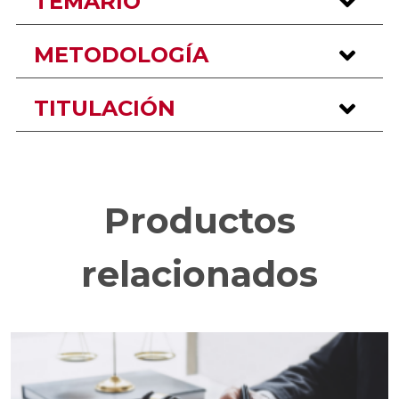
TEMARIO
METODOLOGÍA
TITULACIÓN
Productos
relacionados