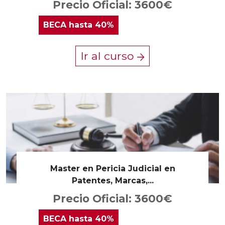
Precio Oficial: 3600€
BECA
hasta 40%
Ir al curso
Master en Pericia Judicial en
Patentes, Marcas,...
Precio Oficial: 3600€
BECA
hasta 40%