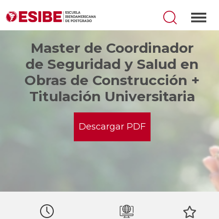
Master de Coordinador
de Seguridad y Salud en
Obras de Construcción +
Titulación Universitaria
Descargar PDF