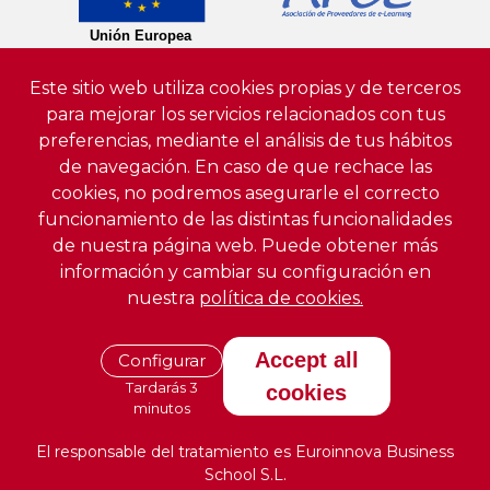
Este sitio web utiliza cookies propias y de terceros
para mejorar los servicios relacionados con tus
preferencias, mediante el análisis de tus hábitos
de navegación. En caso de que rechace las
cookies, no podremos asegurarle el correcto
funcionamiento de las distintas funcionalidades
de nuestra página web. Puede obtener más
información y cambiar su configuración en
nuestra
política de cookies.
Accept all
Configurar
Tardarás 3
cookies
minutos
El responsable del tratamiento es Euroinnova Business
School S.L.