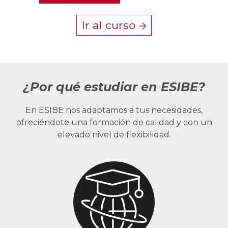
Ir al curso
¿Por qué estudiar en ESIBE?
En ESIBE nos adaptamos a tus necesidades,
ofreciéndote una formación de calidad y con un
elevado nivel de flexibilidad.