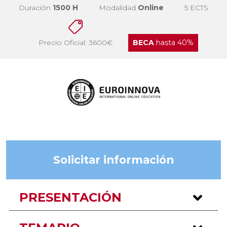
Duración
1500 H
Modalidad
Online
5 ECTS
Precio Oficial: 3600€
BECA
hasta 40%
Solicitar información
PRESENTACIÓN