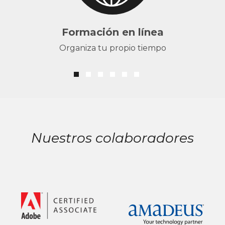
Formación en línea
Organiza tu propio tiempo
Nuestros colaboradores