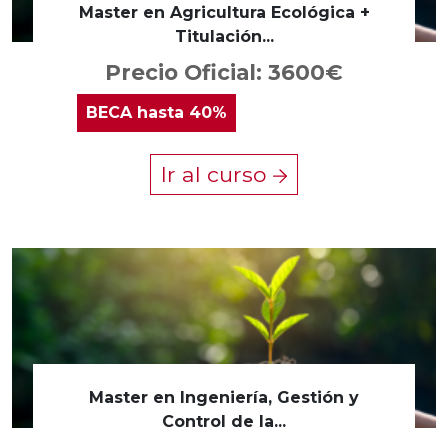
Master en Agricultura Ecológica +
Titulación...
Precio Oficial: 3600€
BECA
hasta 40%
Ir al curso
Master en Ingeniería, Gestión y
Control de la...