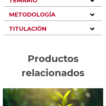
TEMARIO
METODOLOGÍA
TITULACIÓN
Productos
relacionados