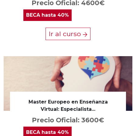
Precio Oficial: 4600€
BECA
hasta 40%
Ir al curso
Master Europeo en Enseñanza
Virtual: Especialista...
Precio Oficial: 3600€
BECA
hasta 40%