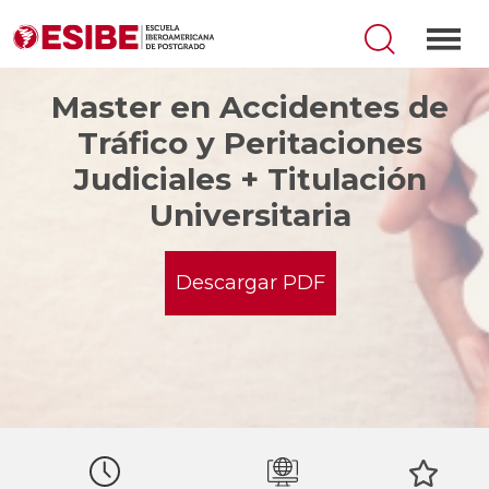
Master en Accidentes de
Tráfico y Peritaciones
Judiciales + Titulación
Universitaria
Descargar PDF