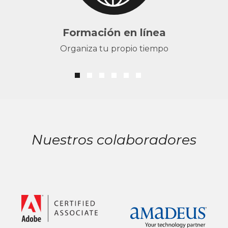
Formación en línea
Organiza tu propio tiempo
Nuestros colaboradores