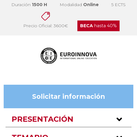
Duración
1500 H
Modalidad
Online
5 ECTS
Precio Oficial: 3600€
BECA
hasta 40%
Solicitar información
PRESENTACIÓN