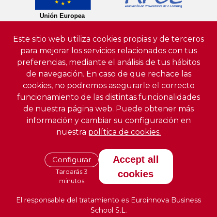
Este sitio web utiliza cookies propias y de terceros
para mejorar los servicios relacionados con tus
preferencias, mediante el análisis de tus hábitos
de navegación. En caso de que rechace las
cookies, no podremos asegurarle el correcto
funcionamiento de las distintas funcionalidades
de nuestra página web. Puede obtener más
información y cambiar su configuración en
nuestra
política de cookies.
Accept all
Configurar
Tardarás 3
cookies
minutos
El responsable del tratamiento es Euroinnova Business
School S.L.