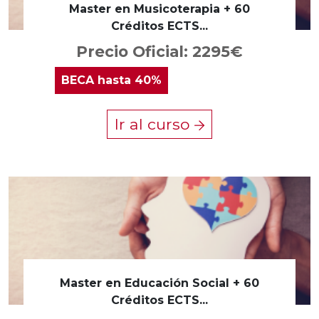
Master en Musicoterapia + 60
Créditos ECTS...
Precio Oficial: 2295€
BECA
hasta 40%
Ir al curso
Master en Educación Social + 60
Créditos ECTS...