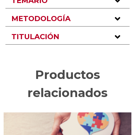
TEMARIO
METODOLOGÍA
TITULACIÓN
Productos
relacionados