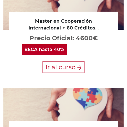
Master en Cooperación
Internacional + 60 Créditos...
Precio Oficial: 4600€
BECA
hasta 40%
Ir al curso