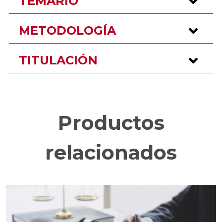
TEMARIO
METODOLOGÍA
TITULACIÓN
Productos
relacionados