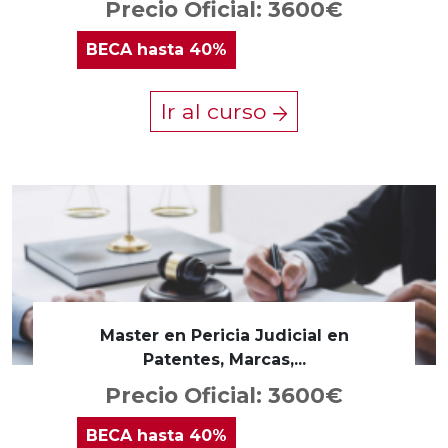
Precio Oficial: 3600€
BECA
hasta 40%
Ir al curso
Master en Pericia Judicial en
Patentes, Marcas,...
Precio Oficial: 3600€
BECA
hasta 40%