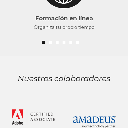
Formación en línea
Organiza tu propio tiempo
Nuestros colaboradores