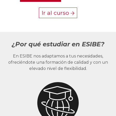
Ir al curso
¿Por qué estudiar en ESIBE?
En ESIBE nos adaptamos a tus necesidades,
ofreciéndote una formación de calidad y con un
elevado nivel de flexibilidad.