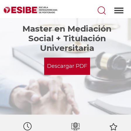
Master en Mediación
Social + Titulación
Universitaria
Descargar PDF