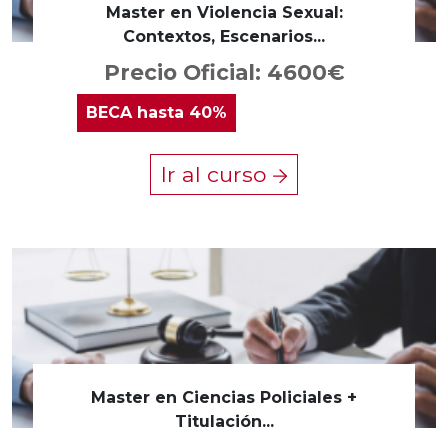
Master en Violencia Sexual:
Contextos, Escenarios...
Precio Oficial: 4600€
BECA
hasta 40%
Ir al curso
Master en Ciencias Policiales +
Titulación...