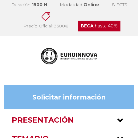
Duración
1500 H
Modalidad
Online
8 ECTS
Precio Oficial: 3600€
BECA
hasta 40%
Solicitar información
PRESENTACIÓN