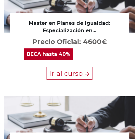
Master en Planes de Igualdad:
Especialización en...
Precio Oficial: 4600€
BECA
hasta 40%
Ir al curso