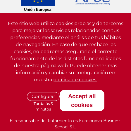
Este sitio web utiliza cookies propias y de terceros
para mejorar los servicios relacionados con tus
preferencias, mediante el análisis de tus hábitos
de navegación. En caso de que rechace las
cookies, no podremos asegurarle el correcto
funcionamiento de las distintas funcionalidades
de nuestra página web. Puede obtener más
información y cambiar su configuración en
nuestra
política de cookies.
Accept all
Configurar
Tardarás 3
cookies
minutos
El responsable del tratamiento es Euroinnova Business
School S.L.