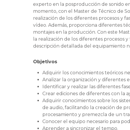
experto en la posproducción de sonido en 
momento, con el Master de Técnico de Son
realización de los diferentes procesos y f
vídeo. Además, proporciona diferentes téc
montajes en la producción. Con este Maste
la realización de los diferentes procesos 
descripción detallada del equipamiento ne
Objetivos
Adquirir los conocimientos teóricos n
Analizar la organización y diferentes
Identificar y realizar las diferentes 
Crear ediciones de diferentes con la a
Adquirir conocimientos sobre los sist
de audio, facilitando la creación de pr
procesamiento y premezcla de un trab
Conocer el equipo necesario para pod
Aprender a sincronizar el tempo.