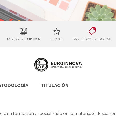
Modalidad
Online
5 ECTS
Precio Oficial: 3600€
ETODOLOGÍA
TITULACIÓN
e una formación especializada en la materia. Si desea se