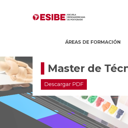
ÁREAS DE FORMACIÓN
Master de Técn
Descargar PDF