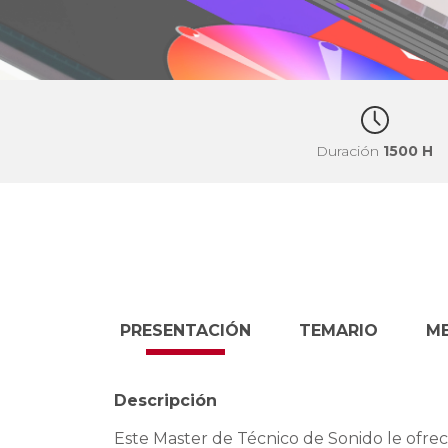
Duración
1500 H
PRESENTACIÓN
TEMARIO
M
Descripción
Este Master de Técnico de Sonido le ofrec