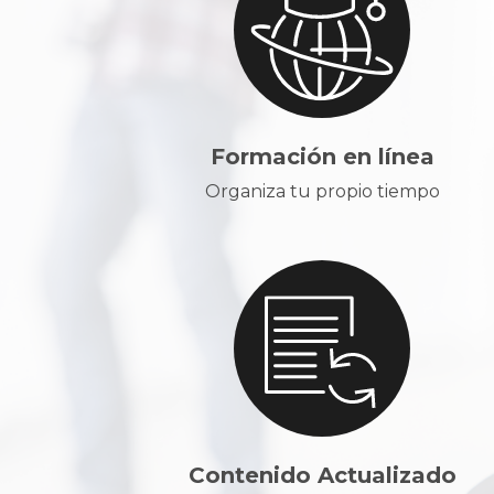
Formación en línea
Organiza tu propio tiempo
Contenido Actualizado