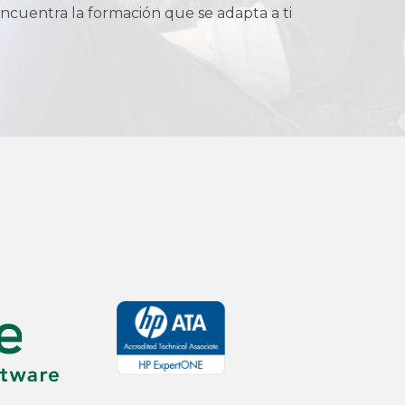
ncuentra la formación que se adapta a ti