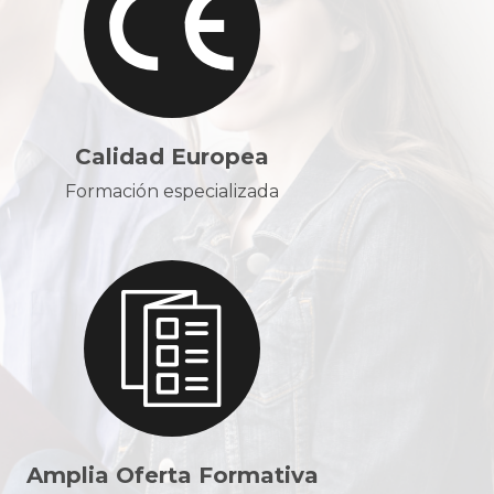
Calidad Europea
Formación especializada
Amplia Oferta Formativa