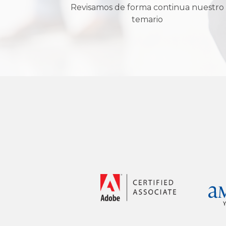
Revisamos de forma continua nuestro
temario