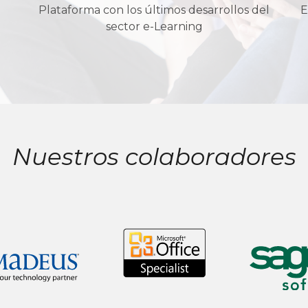
Plataforma con los últimos desarrollos del
E
sector e-Learning
Nuestros colaboradores