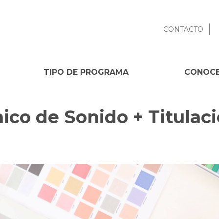
CONTACTO
TIPO DE PROGRAMA
CONOCE
ico de Sonido + Titulaci