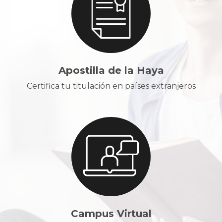
Apostilla de la Haya
Certifica tu titulación en países extranjeros
Campus Virtual