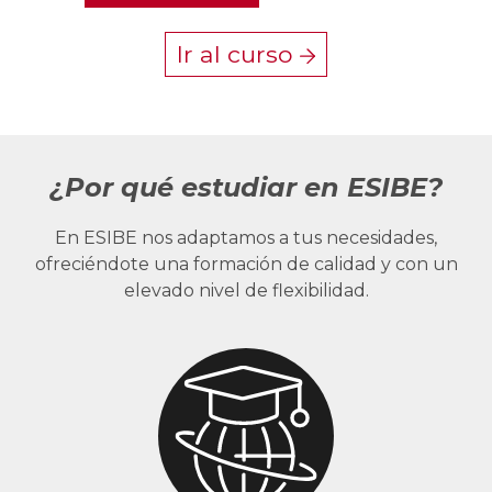
Ir al curso
¿Por qué estudiar en ESIBE?
En ESIBE nos adaptamos a tus necesidades,
ofreciéndote una formación de calidad y con un
elevado nivel de flexibilidad.