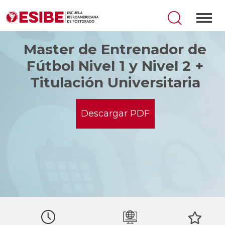
Master de Entrenador de
Fútbol Nivel 1 y Nivel 2 +
Titulación Universitaria
Descargar PDF