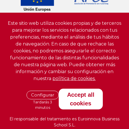
Este sitio web utiliza cookies propias y de terceros
para mejorar los servicios relacionados con tus
preferencias, mediante el análisis de tus hábitos
de navegación. En caso de que rechace las
cookies, no podremos asegurarle el correcto
funcionamiento de las distintas funcionalidades
de nuestra página web. Puede obtener más
información y cambiar su configuración en
nuestra
política de cookies.
Accept all
Configurar
Tardarás 3
cookies
minutos
El responsable del tratamiento es Euroinnova Business
School S.L.