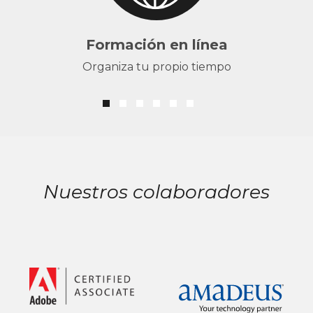
Formación en línea
Organiza tu propio tiempo
Nuestros colaboradores