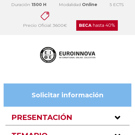
Duración
1500 H
Modalidad
Online
5 ECTS
Precio Oficial: 3600€
BECA
hasta 40%
Solicitar información
PRESENTACIÓN