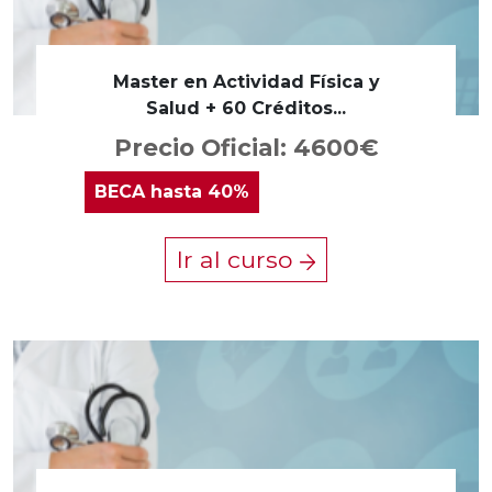
Master en Actividad Física y
Salud + 60 Créditos...
Precio Oficial: 4600€
BECA
hasta 40%
Ir al curso