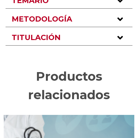
TEMARIO
METODOLOGÍA
TITULACIÓN
Productos
relacionados