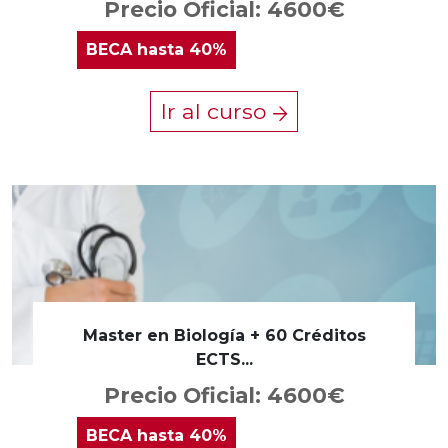
Precio Oficial: 4600€
BECA
hasta 40%
Ir al curso
Master en Biología + 60 Créditos
ECTS...
Precio Oficial: 4600€
BECA
hasta 40%