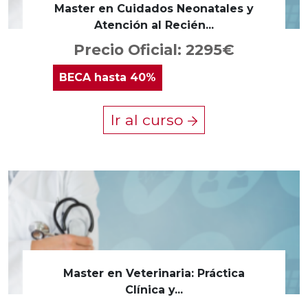
Master en Cuidados Neonatales y
Atención al Recién...
Precio Oficial: 2295€
BECA
hasta 40%
Ir al curso
Master en Veterinaria: Práctica
Clínica y...