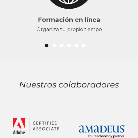
Formación en línea
Organiza tu propio tiempo
Nuestros colaboradores