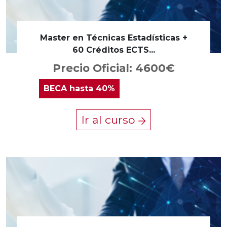
Master en Técnicas Estadísticas +
60 Créditos ECTS...
Precio Oficial: 4600€
BECA
hasta 40%
Ir al curso