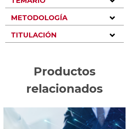
TEMARIO
METODOLOGÍA
TITULACIÓN
Productos
relacionados