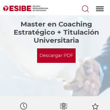
Master en Coaching
Estratégico + Titulación
Universitaria
Descargar PDF