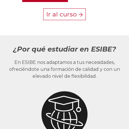
Ir al curso
¿Por qué estudiar en ESIBE?
En ESIBE nos adaptamos a tus necesidades,
ofreciéndote una formación de calidad y con un
elevado nivel de flexibilidad.