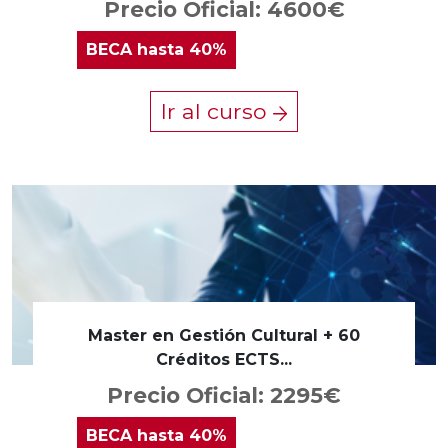
Precio Oficial: 4600€
BECA
hasta 40%
Ir al curso
Master en Gestión Cultural + 60
Créditos ECTS...
Precio Oficial: 2295€
BECA
hasta 40%