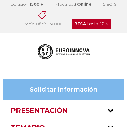
Duración
1500 H
Modalidad
Online
5 ECTS
Precio Oficial: 3600€
BECA
hasta 40%
Solicitar información
PRESENTACIÓN