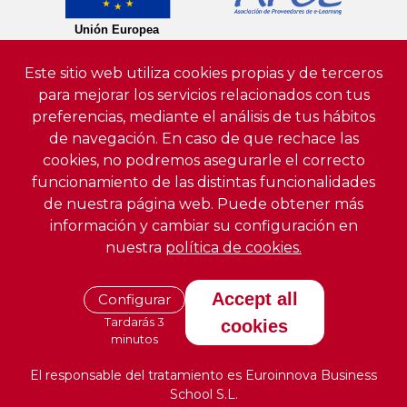
Este sitio web utiliza cookies propias y de terceros
para mejorar los servicios relacionados con tus
preferencias, mediante el análisis de tus hábitos
de navegación. En caso de que rechace las
cookies, no podremos asegurarle el correcto
funcionamiento de las distintas funcionalidades
de nuestra página web. Puede obtener más
información y cambiar su configuración en
nuestra
política de cookies.
Accept all
Configurar
Tardarás 3
cookies
minutos
El responsable del tratamiento es Euroinnova Business
School S.L.