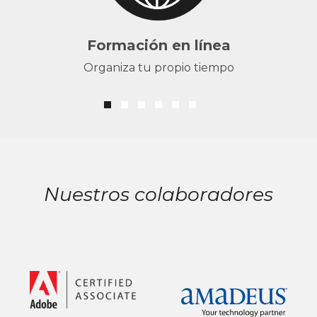
Formación en línea
Organiza tu propio tiempo
Nuestros colaboradores