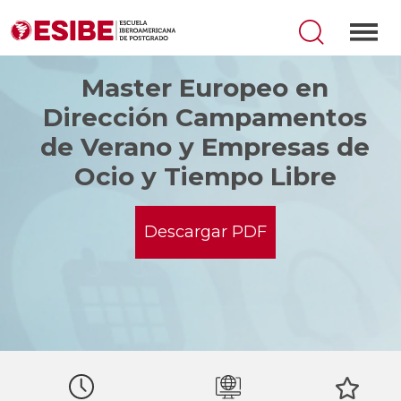
Master Europeo en
Dirección Campamentos
de Verano y Empresas de
Ocio y Tiempo Libre
Descargar PDF