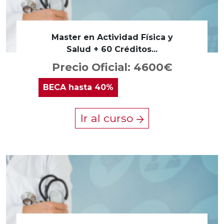
Master en Actividad Física y
Salud + 60 Créditos...
Precio Oficial: 4600€
BECA
hasta 40%
Ir al curso