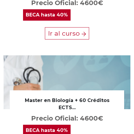
Precio Oficial: 4600€
BECA
hasta 40%
Ir al curso
Master en Biología + 60 Créditos
ECTS...
Precio Oficial: 4600€
BECA
hasta 40%