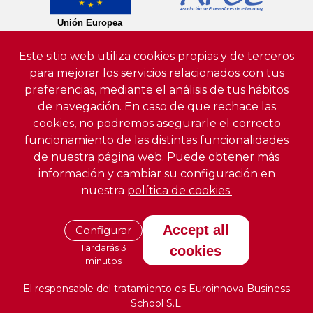
Este sitio web utiliza cookies propias y de terceros
para mejorar los servicios relacionados con tus
preferencias, mediante el análisis de tus hábitos
de navegación. En caso de que rechace las
cookies, no podremos asegurarle el correcto
funcionamiento de las distintas funcionalidades
de nuestra página web. Puede obtener más
información y cambiar su configuración en
nuestra
política de cookies.
Accept all
Configurar
Tardarás 3
cookies
minutos
El responsable del tratamiento es Euroinnova Business
School S.L.