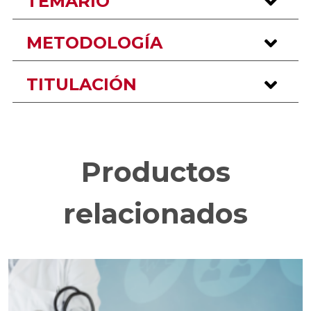
TEMARIO
METODOLOGÍA
TITULACIÓN
Productos
relacionados