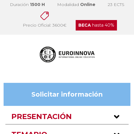
Duración
1500 H
Modalidad
Online
23 ECTS
Precio Oficial: 3600€
BECA
hasta 40%
Solicitar información
PRESENTACIÓN