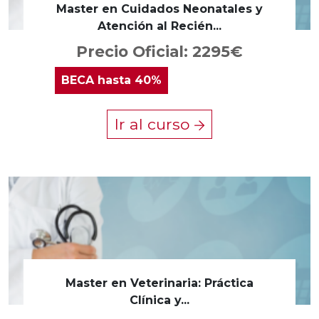
Master en Cuidados Neonatales y
Atención al Recién...
Precio Oficial: 2295€
BECA
hasta 40%
Ir al curso
Master en Veterinaria: Práctica
Clínica y...