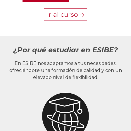
Ir al curso
¿Por qué estudiar en ESIBE?
En ESIBE nos adaptamos a tus necesidades,
ofreciéndote una formación de calidad y con un
elevado nivel de flexibilidad.