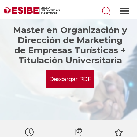
Master en Organización y
Dirección de Marketing
de Empresas Turísticas +
Titulación Universitaria
Descargar PDF