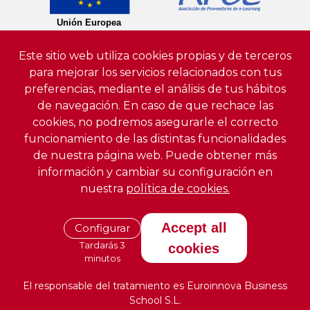
Este sitio web utiliza cookies propias y de terceros
para mejorar los servicios relacionados con tus
preferencias, mediante el análisis de tus hábitos
de navegación. En caso de que rechace las
cookies, no podremos asegurarle el correcto
funcionamiento de las distintas funcionalidades
de nuestra página web. Puede obtener más
información y cambiar su configuración en
nuestra
política de cookies.
Accept all
Configurar
Tardarás 3
cookies
minutos
El responsable del tratamiento es Euroinnova Business
School S.L.