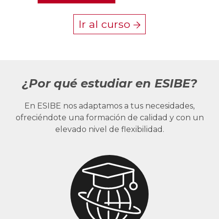
Ir al curso
¿Por qué estudiar en ESIBE?
En ESIBE nos adaptamos a tus necesidades,
ofreciéndote una formación de calidad y con un
elevado nivel de flexibilidad.