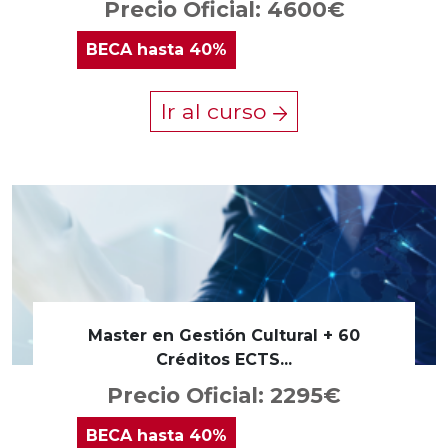
Precio Oficial: 4600€
BECA
hasta 40%
Ir al curso
Master en Gestión Cultural + 60
Créditos ECTS...
Precio Oficial: 2295€
BECA
hasta 40%