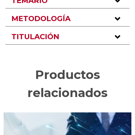
TEMARIO
METODOLOGÍA
TITULACIÓN
Productos
relacionados