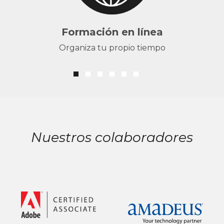
Formación en línea
Organiza tu propio tiempo
Nuestros colaboradores