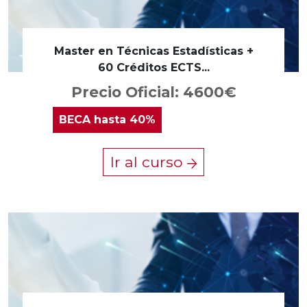
Master en Técnicas Estadísticas +
60 Créditos ECTS...
Precio Oficial: 4600€
BECA
hasta 40%
Ir al curso