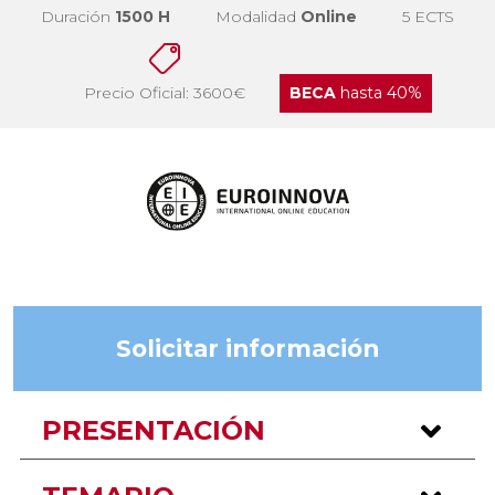
Duración
1500 H
Modalidad
Online
5 ECTS
Precio Oficial: 3600€
BECA
hasta 40%
Solicitar información
PRESENTACIÓN