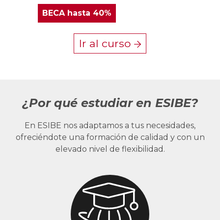
BECA
hasta 40%
Ir al curso
¿Por qué estudiar en ESIBE?
En ESIBE nos adaptamos a tus necesidades,
ofreciéndote una formación de calidad y con un
elevado nivel de flexibilidad.