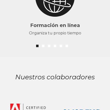
Formación en línea
Organiza tu propio tiempo
Nuestros colaboradores