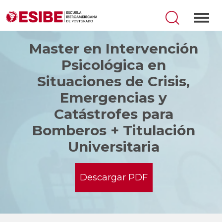
Master en Intervención
Psicológica en
Situaciones de Crisis,
Emergencias y
Catástrofes para
Bomberos + Titulación
Universitaria
Descargar PDF