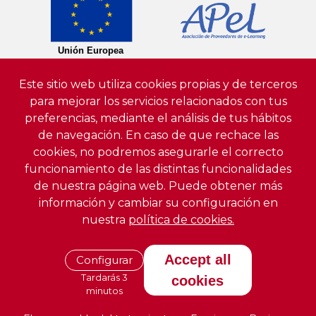
Este sitio web utiliza cookies propias y de terceros
para mejorar los servicios relacionados con tus
preferencias, mediante el análisis de tus hábitos
de navegación. En caso de que rechace las
cookies, no podremos asegurarle el correcto
funcionamiento de las distintas funcionalidades
de nuestra página web. Puede obtener más
información y cambiar su configuración en
nuestra
política de cookies.
Accept all
Configurar
Tardarás 3
cookies
minutos