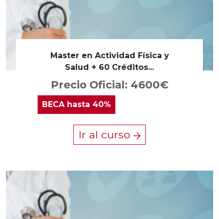
Master en Actividad Física y
Salud + 60 Créditos...
Precio Oficial: 4600€
BECA
hasta 40%
Ir al curso