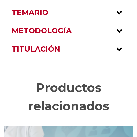
TEMARIO
METODOLOGÍA
TITULACIÓN
Productos
relacionados