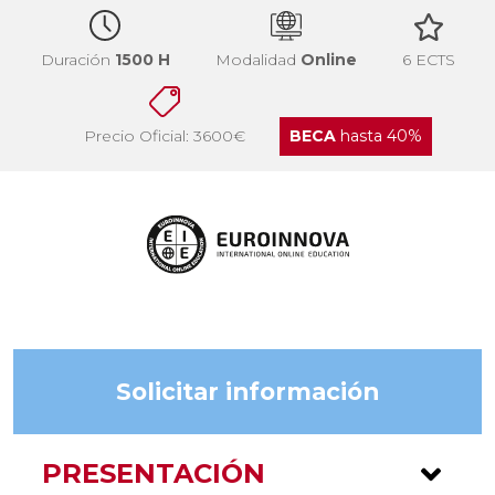
Duración
1500 H
Modalidad
Online
6 ECTS
Precio Oficial: 3600€
BECA
hasta 40%
Solicitar información
PRESENTACIÓN