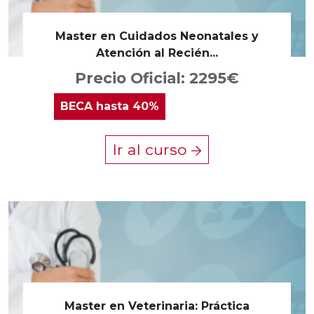
Master en Cuidados Neonatales y
Atención al Recién...
Precio Oficial: 2295€
BECA
hasta 40%
Ir al curso
Master en Veterinaria: Práctica