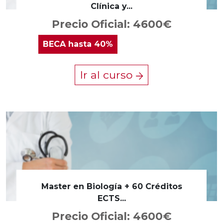
Clínica y...
Precio Oficial: 4600€
BECA
hasta 40%
Ir al curso
Master en Biología + 60 Créditos
ECTS...
Precio Oficial: 4600€