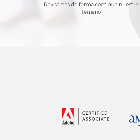
Revisamos de forma continua nuestro
temario