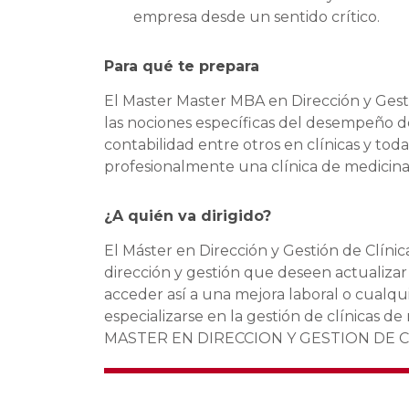
empresa desde un sentido crítico.
Para qué te prepara
El Master Master MBA en Dirección y Gesti
las nociones específicas del desempeño 
contabilidad entre otros en clínicas y toda
profesionalmente una clínica de medicina 
¿A quién va dirigido?
El Máster en Dirección y Gestión de Clínica
dirección y gestión que deseen actualiza
acceder así a una mejora laboral o cualqu
especializarse en la gestión de clínicas de
MASTER EN DIRECCION Y GESTION DE C