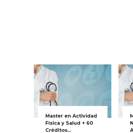
Master en Actividad
M
Física y Salud + 60
N
Créditos...
A