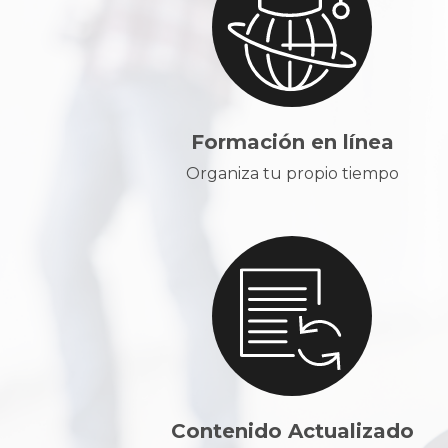
Formación en línea
Organiza tu propio tiempo
Contenido Actualizado