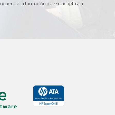
ncuentra la formación que se adapta a ti