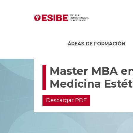
ÁREAS DE FORMACIÓN
Master MBA en 
Medicina Estéti
Descargar PDF