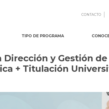
CONTACTO
TIPO DE PROGRAMA
CONOCE
Dirección y Gestión de 
ca + Titulación Universi