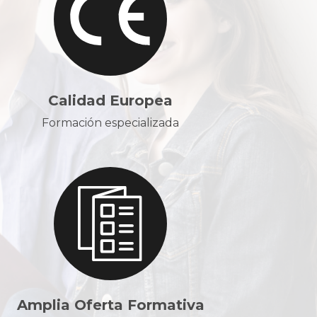
Calidad Europea
Formación especializada
Amplia Oferta Formativa