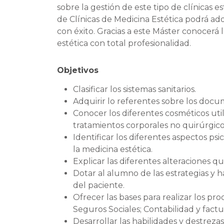
sobre la gestión de este tipo de clínicas
de Clínicas de Medicina Estética podrá ad
con éxito. Gracias a este Máster conocerá
estética con total profesionalidad.
Objetivos
Clasificar los sistemas sanitarios.
Adquirir lo referentes sobre los docum
Conocer los diferentes cosméticos util
tratamientos corporales no quirúrgico
Identificar los diferentes aspectos 
la medicina estética.
Explicar las diferentes alteraciones q
Dotar al alumno de las estrategias y 
del paciente.
Ofrecer las bases para realizar los pr
Seguros Sociales; Contabilidad y factur
Desarrollar las habilidades y destrezas 