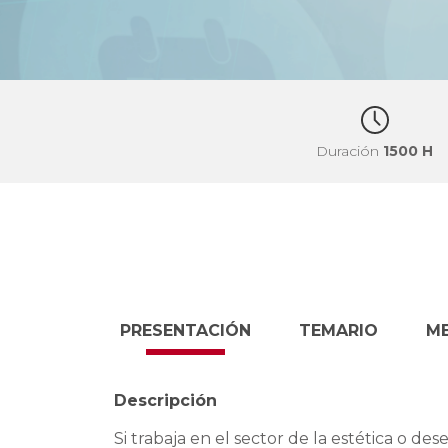
Duración
1500 H
PRESENTACIÓN
TEMARIO
M
Descripción
Si trabaja en el sector de la estética o d