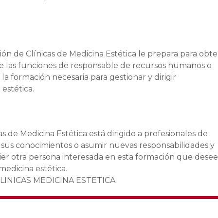
ón de Clínicas de Medicina Estética le prepara para obt
de las funciones de responsable de recursos humanos o
 la formación necesaria para gestionar y dirigir
estética.
s de Medicina Estética está dirigido a profesionales de
r sus conocimientos o asumir nuevas responsabilidades y
ier otra persona interesada en esta formación que desee
 medicina estética.
LINICAS MEDICINA ESTETICA