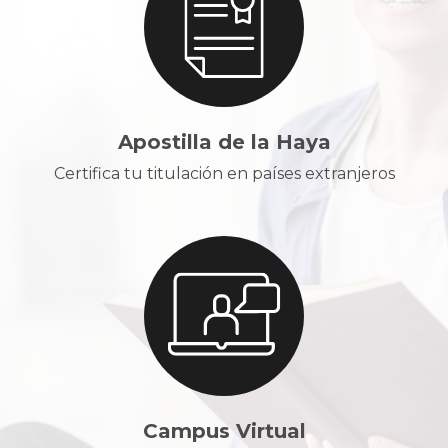
Apostilla de la Haya
Certifica tu titulación en países extranjeros
Campus Virtual