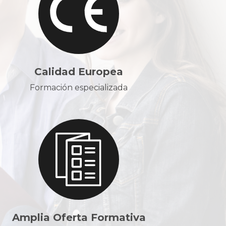
Calidad Europea
Formación especializada
Amplia Oferta Formativa