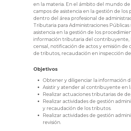
en la materia. En el ámbito del mundo de l
campos de asistencia en la gestión de los 
dentro del área profesional de administrac
Tributaria para Administraciones Públicas
asistencia en la gestión de los procedimi
información tributaria del contribuyente, l
censal, notificación de actos y emisión d
de tributos, recaudación en inspección de 
Objetivos
Obtener y diligenciar la información d
Asistir y atender al contribuyente en l
Realizar actuaciones tributarias de dep
Realizar actividades de gestión admini
y recaudación de los tributos.
Realizar actividades de gestión admin
revisión.