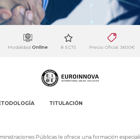
Modalidad
Online
8 ECTS
Precio Oficial: 3600€
ETODOLOGÍA
TITULACIÓN
ministraciones Públicas le ofrece una formación especial