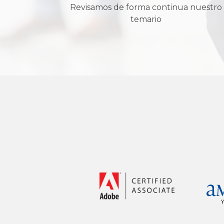
Revisamos de forma continua nuestro
temario