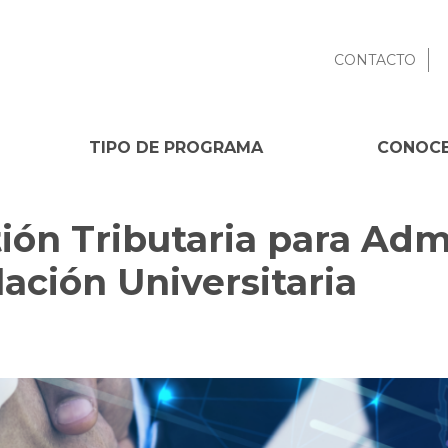
CONTACTO
TIPO DE PROGRAMA
CONOCE
ión Tributaria para Adm
lación Universitaria