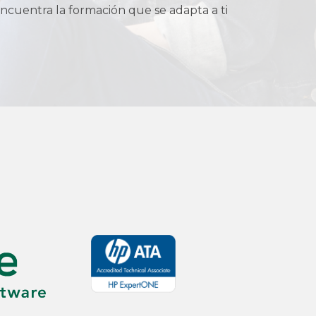
ncuentra la formación que se adapta a ti