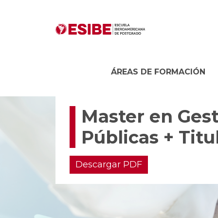
ÁREAS DE FORMACIÓN
Master en Gest
Públicas + Titu
Descargar PDF