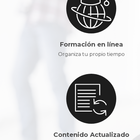
Formación en línea
Organiza tu propio tiempo
Contenido Actualizado