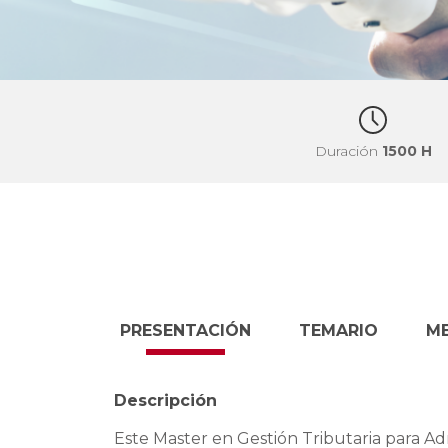
Duración
1500 H
PRESENTACIÓN
TEMARIO
M
Descripción
Este Master en Gestión Tributaria para Ad