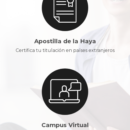
Apostilla de la Haya
Certifica tu titulación en países extranjeros
Campus Virtual