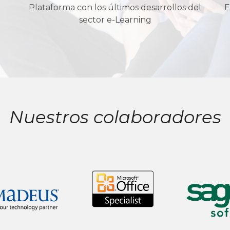
Plataforma con los últimos desarrollos del
E
sector e-Learning
Nuestros colaboradores