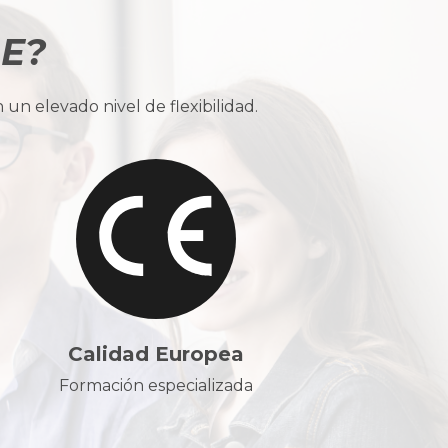
BE?
n elevado nivel de flexibilidad.
Calidad Europea
Formación especializada