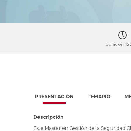
Duración
15
PRESENTACIÓN
TEMARIO
M
Descripción
Este Master en Gestión de la Seguridad Clí