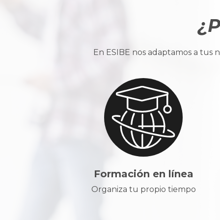
¿P
En ESIBE nos adaptamos a tus ne
Formación en línea
Organiza tu propio tiempo