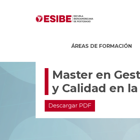
ÁREAS DE FORMACIÓN
Master en Gest
y Calidad en la
Descargar PDF