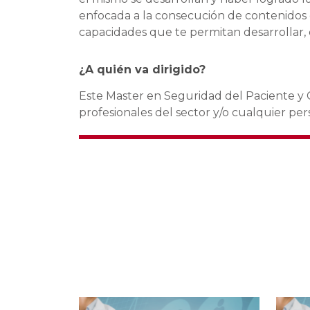
enfocada a la consecución de contenidos e
capacidades que te permitan desarrollar, 
¿A quién va dirigido?
Este Master en Seguridad del Paciente y Ca
profesionales del sector y/o cualquier pe