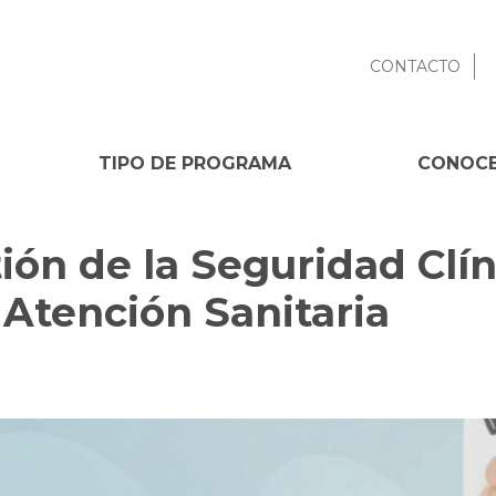
CONTACTO
TIPO DE PROGRAMA
CONOCE
ión de la Seguridad Clín
 Atención Sanitaria