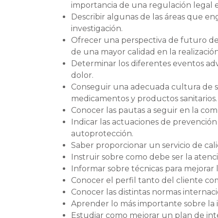
importancia de una regulación legal 
Describir algunas de las áreas que engl
investigación.
Ofrecer una perspectiva de futuro de 
de una mayor calidad en la realización
Determinar los diferentes eventos ad
dolor.
Conseguir una adecuada cultura de seg
medicamentos y productos sanitarios.
Conocer las pautas a seguir en la com
Indicar las actuaciones de prevención 
autoprotección.
Saber proporcionar un servicio de cal
Instruir sobre como debe ser la atenci
Informar sobre técnicas para mejorar 
Conocer el perfil tanto del cliente c
Conocer las distintas normas internaci
Aprender lo más importante sobre la i
Estudiar como mejorar un plan de int