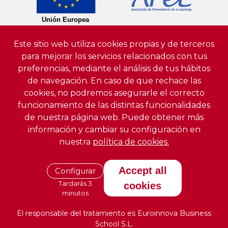
Este sitio web utiliza cookies propias y de terceros
para mejorar los servicios relacionados con tus
preferencias, mediante el análisis de tus hábitos
de navegación. En caso de que rechace las
cookies, no podremos asegurarle el correcto
funcionamiento de las distintas funcionalidades
de nuestra página web. Puede obtener más
información y cambiar su configuración en
nuestra
política de cookies.
Accept all
Configurar
Tardarás 3
cookies
minutos
El responsable del tratamiento es Euroinnova Business
School S.L.