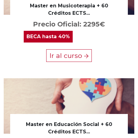
Master en Musicoterapia + 60
Créditos ECTS...
Precio Oficial: 2295€
BECA
hasta 40%
Ir al curso
Master en Educación Social + 60
Créditos ECTS...