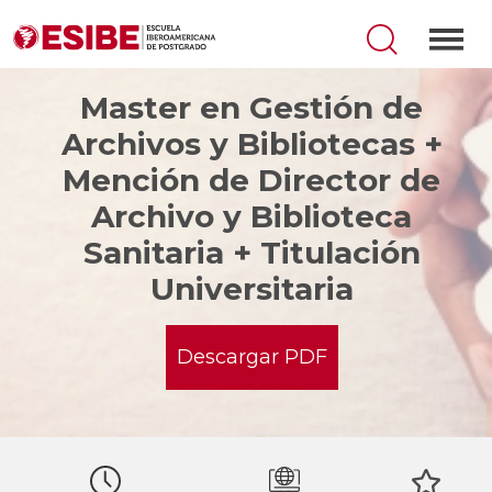
Master en Gestión de
Archivos y Bibliotecas +
Mención de Director de
Archivo y Biblioteca
Sanitaria + Titulación
Universitaria
Descargar PDF