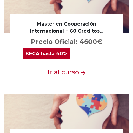
Master en Cooperación
Internacional + 60 Créditos...
Precio Oficial: 4600€
BECA
hasta 40%
Ir al curso