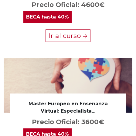
Precio Oficial: 4600€
BECA
hasta 40%
Ir al curso
Master Europeo en Enseñanza
Virtual: Especialista...
Precio Oficial: 3600€
BECA
hasta 40%