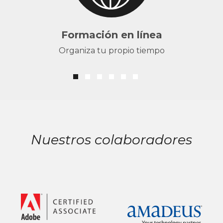
Formación en línea
Organiza tu propio tiempo
Nuestros colaboradores