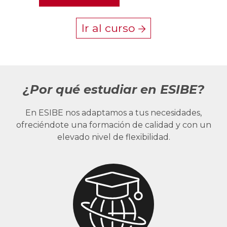
Ir al curso
¿Por qué estudiar en ESIBE?
En ESIBE nos adaptamos a tus necesidades,
ofreciéndote una formación de calidad y con un
elevado nivel de flexibilidad.