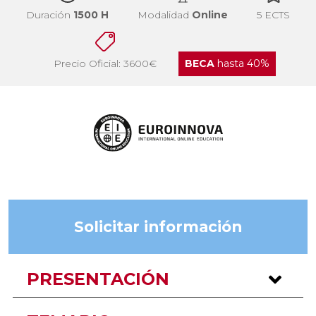
Duración
1500 H
Modalidad
Online
5 ECTS
Precio Oficial: 3600€
BECA
hasta 40%
Solicitar información
PRESENTACIÓN