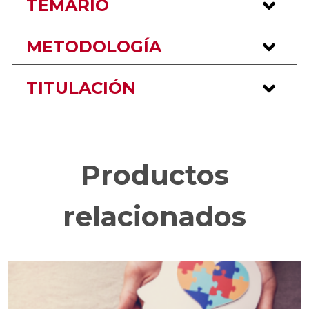
TEMARIO
METODOLOGÍA
TITULACIÓN
Productos
relacionados