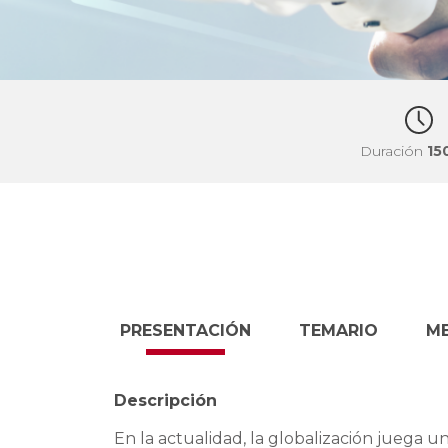
Duración
15
PRESENTACIÓN
TEMARIO
M
Descripción
En la actualidad, la globalización juega 