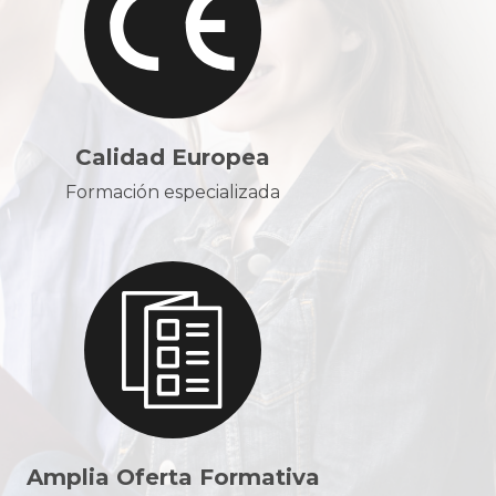
Calidad Europea
Formación especializada
Amplia Oferta Formativa