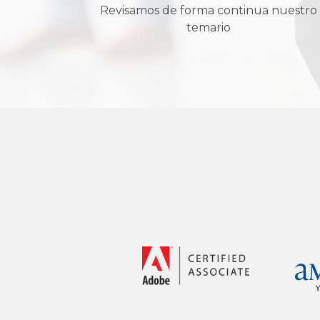
Revisamos de forma continua nuestro
temario