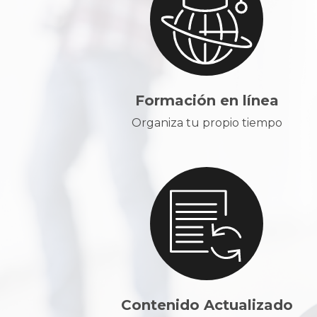
Formación en línea
Organiza tu propio tiempo
Contenido Actualizado