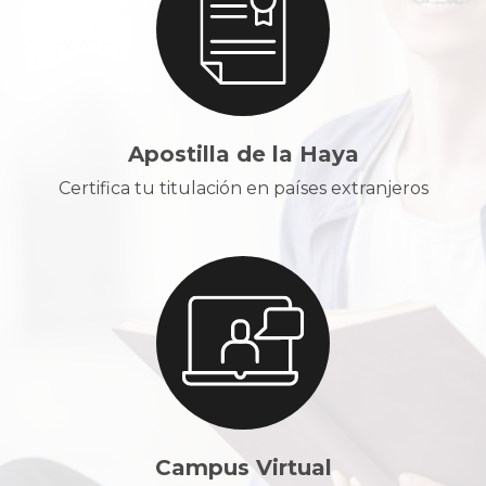
Apostilla de la Haya
Certifica tu titulación en países extranjeros
Campus Virtual