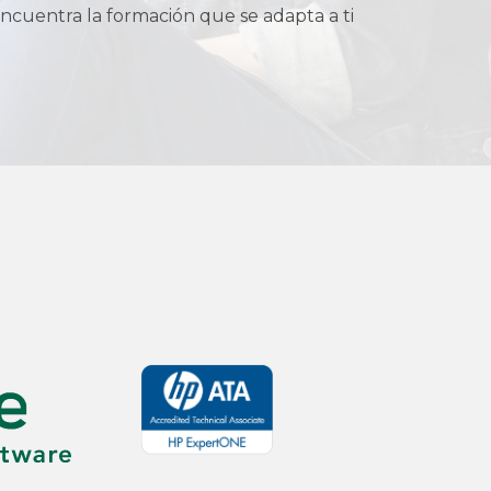
ncuentra la formación que se adapta a ti