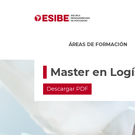
ÁREAS DE FORMACIÓN
Master en Logí
Descargar PDF