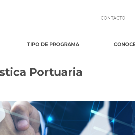
CONTACTO
TIPO DE PROGRAMA
CONOCE
stica Portuaria