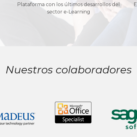
Plataforma con los últimos desarrollos del
E
sector e-Learning
Nuestros colaboradores