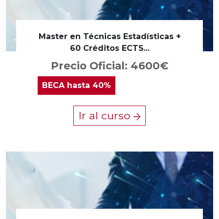
Master en Técnicas Estadísticas +
60 Créditos ECTS...
Precio Oficial: 4600€
BECA
hasta 40%
Ir al curso