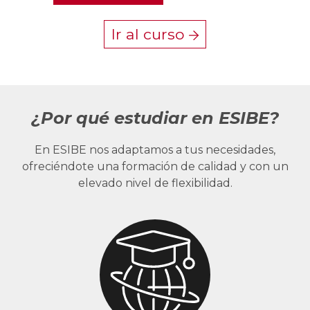
Ir al curso
¿Por qué estudiar en ESIBE?
En ESIBE nos adaptamos a tus necesidades,
ofreciéndote una formación de calidad y con un
elevado nivel de flexibilidad.