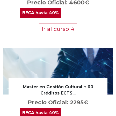
Precio Oficial: 4600€
BECA
hasta 40%
Ir al curso
Master en Gestión Cultural + 60
Créditos ECTS...
Precio Oficial: 2295€
BECA
hasta 40%