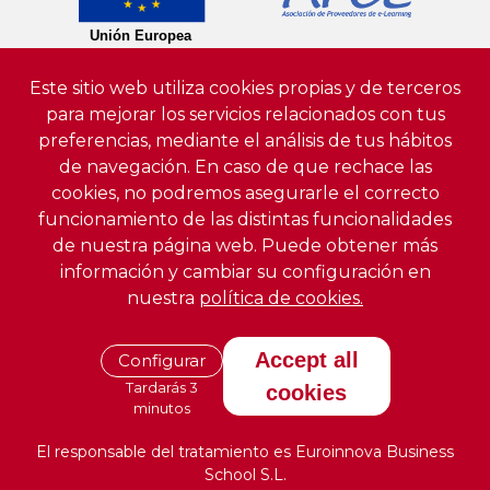
Este sitio web utiliza cookies propias y de terceros
para mejorar los servicios relacionados con tus
preferencias, mediante el análisis de tus hábitos
de navegación. En caso de que rechace las
cookies, no podremos asegurarle el correcto
funcionamiento de las distintas funcionalidades
de nuestra página web. Puede obtener más
información y cambiar su configuración en
nuestra
política de cookies.
Accept all
Configurar
Tardarás 3
cookies
minutos
El responsable del tratamiento es Euroinnova Business
School S.L.