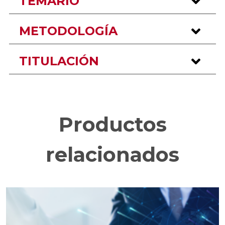
TEMARIO
METODOLOGÍA
TITULACIÓN
Productos
relacionados