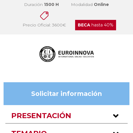
Duración
1500 H
Modalidad
Online
Precio Oficial: 3600€
BECA
hasta 40%
Solicitar información
PRESENTACIÓN