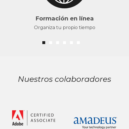
Formación en línea
Organiza tu propio tiempo
Nuestros colaboradores