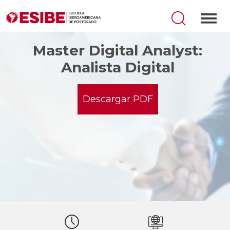
Master Digital Analyst:
Analista Digital
Descargar PDF