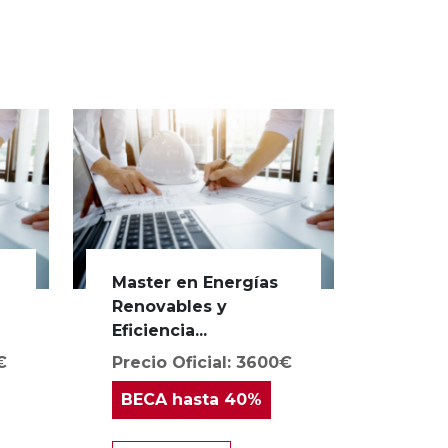
Master en Energías
Renovables y
Eficiencia...
€
Precio Oficial: 3600€
BECA
hasta 40%