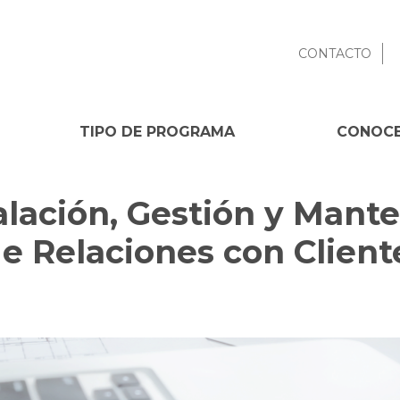
CONTACTO
TIPO DE PROGRAMA
CONOCE
alación, Gestión y Mant
e Relaciones con Client