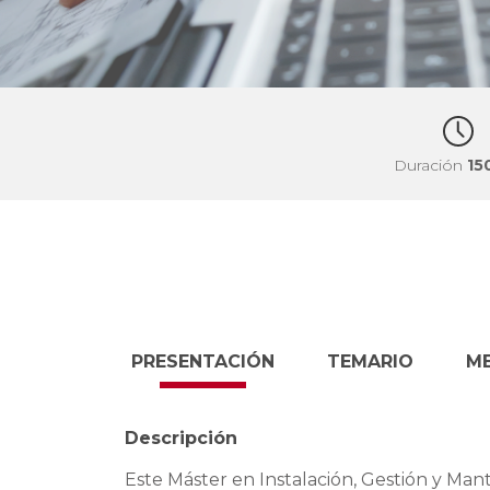
Duración
15
PRESENTACIÓN
TEMARIO
M
Descripción
Este Máster en Instalación, Gestión y Ma