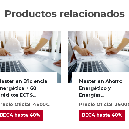
Productos relacionados
aster en Eficiencia
Master en Ahorro
nergética + 60
Energético y
réditos ECTS...
Energías...
recio Oficial: 4600€
Precio Oficial: 3600
BECA
hasta 40%
BECA
hasta 40%