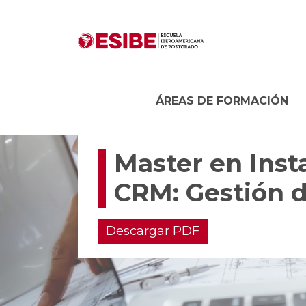
ÁREAS DE FORMACIÓN
Master en Inst
CRM: Gestión d
Descargar PDF