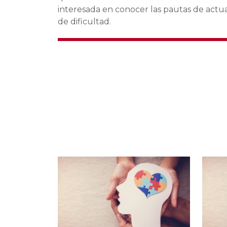
interesada en conocer las pautas de actua
de dificultad.