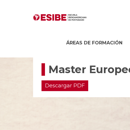
ÁREAS DE FORMACIÓN
Master Europeo
Descargar PDF