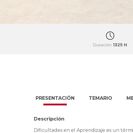
Duración
1325 H
PRESENTACIÓN
TEMARIO
M
Descripción
Dificultades en el Aprendizaje es un tér