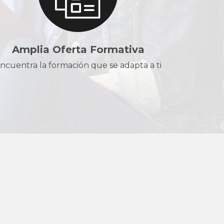
Amplia Oferta Formativa
ncuentra la formación que se adapta a ti