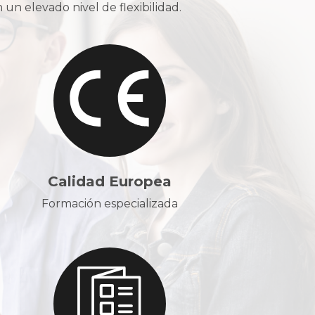
n elevado nivel de flexibilidad.
Calidad Europea
Formación especializada