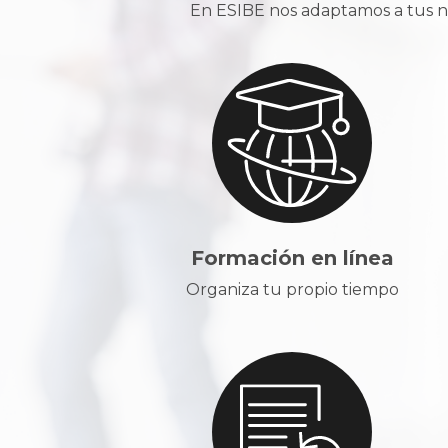
En ESIBE nos adaptamos a tus ne
Formación en línea
Organiza tu propio tiempo