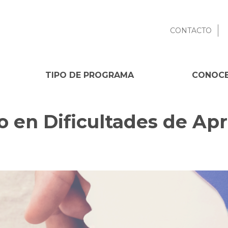
CONTACTO
TIPO DE PROGRAMA
CONOCE
 en Dificultades de Ap