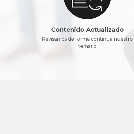
Contenido Actualizado
Revisamos de forma continua nuestro
temario