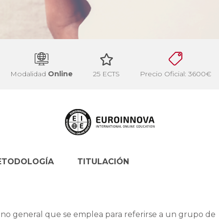
Modalidad
Online
25 ECTS
Precio Oficial: 3600€
ETODOLOGÍA
TITULACIÓN
mino general que se emplea para referirse a un grupo de