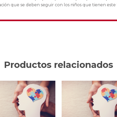
ción que se deben seguir con los niños que tienen este 
Productos relacionados