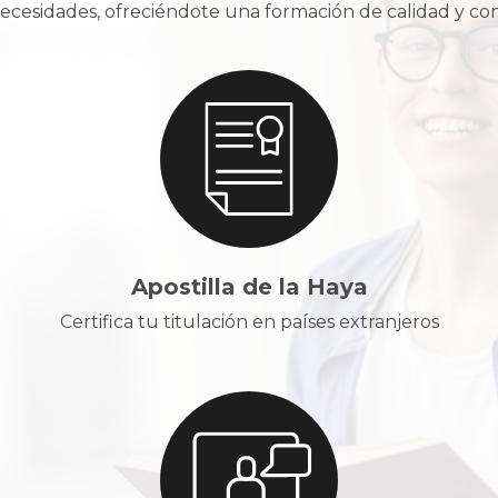
cesidades, ofreciéndote una formación de calidad y con u
Apostilla de la Haya
Certifica tu titulación en países extranjeros