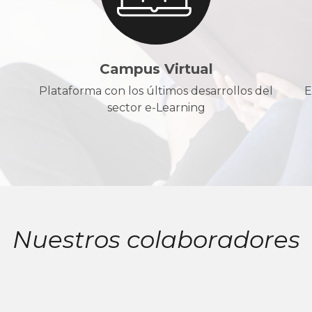
Campus Virtual
Plataforma con los últimos desarrollos del
E
sector e-Learning
Nuestros colaboradores