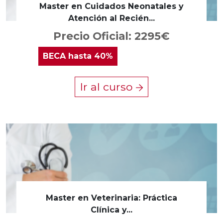
Master en Cuidados Neonatales y
Atención al Recién...
Precio Oficial: 2295€
BECA
hasta 40%
Ir al curso
Master en Veterinaria: Práctica
Clínica y...