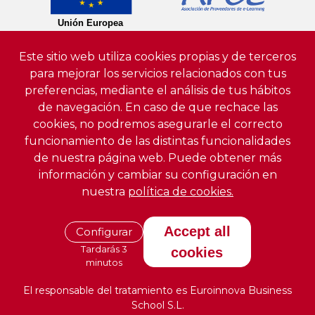
Este sitio web utiliza cookies propias y de terceros
para mejorar los servicios relacionados con tus
preferencias, mediante el análisis de tus hábitos
de navegación. En caso de que rechace las
cookies, no podremos asegurarle el correcto
funcionamiento de las distintas funcionalidades
de nuestra página web. Puede obtener más
información y cambiar su configuración en
nuestra
política de cookies.
Accept all
Configurar
Tardarás 3
cookies
minutos
El responsable del tratamiento es Euroinnova Business
School S.L.