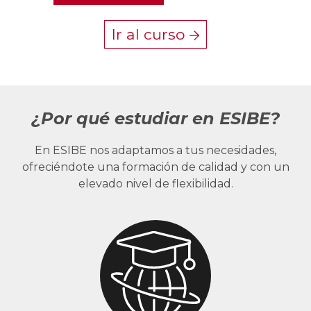
Ir al curso
¿Por qué estudiar en ESIBE?
En ESIBE nos adaptamos a tus necesidades,
ofreciéndote una formación de calidad y con un
elevado nivel de flexibilidad.