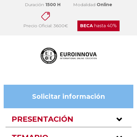
Duración
1500 H
Modalidad
Online
Precio Oficial: 3600€
BECA
hasta 40%
Solicitar información
PRESENTACIÓN