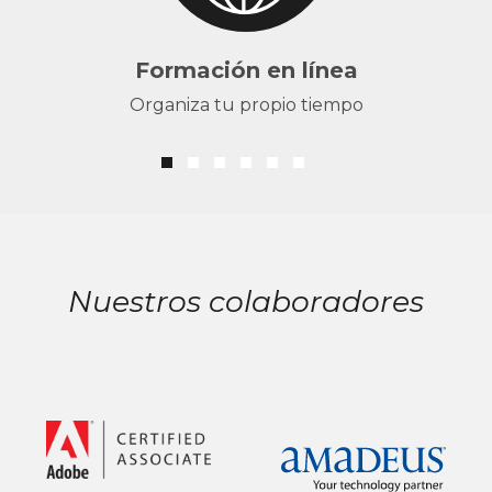
Formación en línea
Organiza tu propio tiempo
Nuestros colaboradores