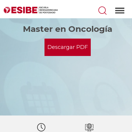
Master en Oncología
Descargar PDF