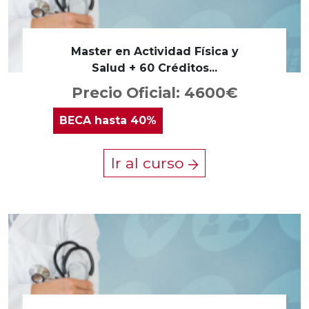
Master en Actividad Física y
Salud + 60 Créditos...
Precio Oficial: 4600€
BECA
hasta 40%
Ir al curso