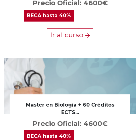
Precio Oficial: 4600€
BECA
hasta 40%
Ir al curso
Master en Biología + 60 Créditos
ECTS...
Precio Oficial: 4600€
BECA
hasta 40%