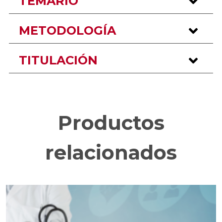
TEMARIO
METODOLOGÍA
TITULACIÓN
Productos
relacionados