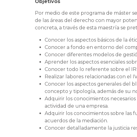
Objetivos
Por medio de este programa de máster se o
de las áreas del derecho con mayor potenc
concreta, a través de esta maestría se pre
Conocer los aspectos básicos de la étic
Conocer a fondo en entorno del comp
Conocer diferentes modelos de gestió
Aprender los aspectos esenciales sobr
Conocer todo lo referente sobre el IR
Realizar labores relacionadas con el 
Conocer los aspectos generales del bl
concepto y tipología, además de su no
Adquirir los conocimientos necesarios
actividad de una empresa.
Adquirir los conocimientos sobre las f
acuerdos de la mediación.
Conocer detalladamente la justicia re