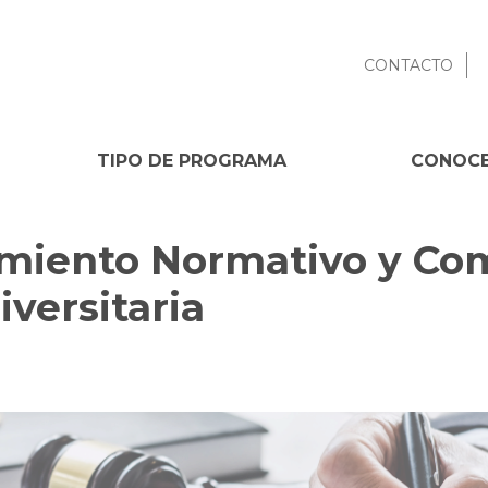
CONTACTO
TIPO DE PROGRAMA
CONOCE
miento Normativo y Com
iversitaria