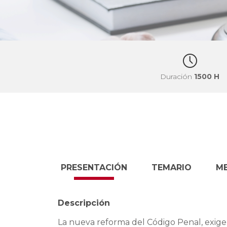
Duración
1500 H
PRESENTACIÓN
TEMARIO
M
Descripción
La nueva reforma del Código Penal, exige 