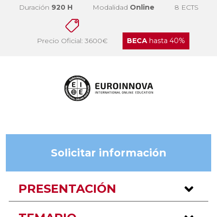
Duración
920 H
Modalidad
Online
8 ECTS
Precio Oficial: 3600€
BECA
hasta 40%
Solicitar información
PRESENTACIÓN