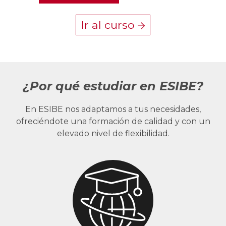
Ir al curso
¿Por qué estudiar en ESIBE?
En ESIBE nos adaptamos a tus necesidades,
ofreciéndote una formación de calidad y con un
elevado nivel de flexibilidad.