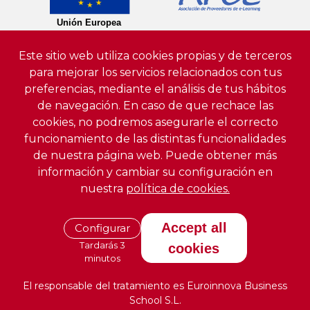
Este sitio web utiliza cookies propias y de terceros
para mejorar los servicios relacionados con tus
preferencias, mediante el análisis de tus hábitos
de navegación. En caso de que rechace las
cookies, no podremos asegurarle el correcto
funcionamiento de las distintas funcionalidades
de nuestra página web. Puede obtener más
información y cambiar su configuración en
nuestra
política de cookies.
Accept all
Configurar
Tardarás 3
cookies
minutos
El responsable del tratamiento es Euroinnova Business
School S.L.