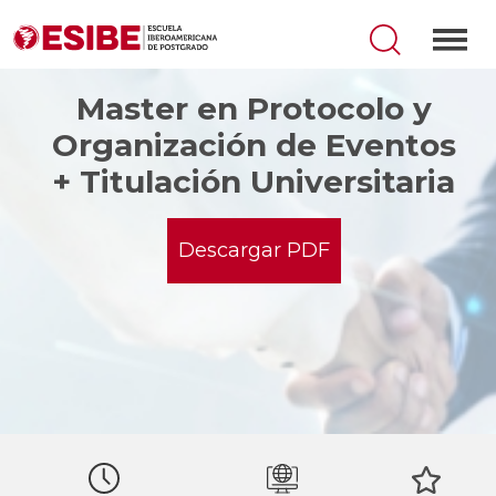
Master en Protocolo y
Organización de Eventos
+ Titulación Universitaria
Descargar PDF