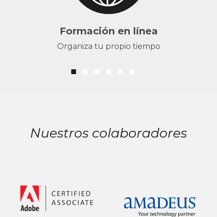
Formación en línea
Organiza tu propio tiempo
Nuestros colaboradores