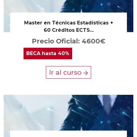
Master en Técnicas Estadísticas +
60 Créditos ECTS...
Precio Oficial: 4600€
BECA
hasta 40%
Ir al curso