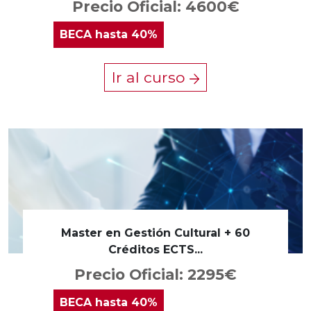
Precio Oficial: 4600€
BECA
hasta 40%
Ir al curso
Master en Gestión Cultural + 60
Créditos ECTS...
Precio Oficial: 2295€
BECA
hasta 40%