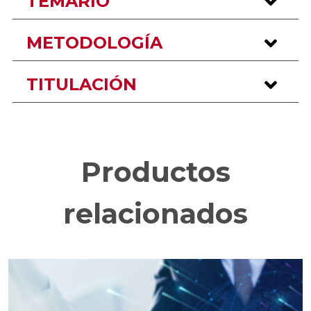
TEMARIO
METODOLOGÍA
TITULACIÓN
Productos
relacionados