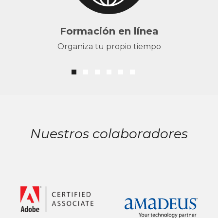
Formación en línea
Organiza tu propio tiempo
Nuestros colaboradores