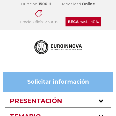
Duración
1500 H
Modalidad
Online
Precio Oficial: 3600€
BECA
hasta 40%
Solicitar información
PRESENTACIÓN