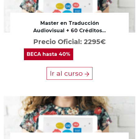
Master en Traducción
Audiovisual + 60 Créditos...
Precio Oficial: 2295€
BECA
hasta 40%
Ir al curso