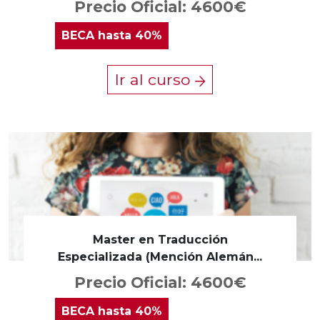
Precio Oficial: 4600€
BECA
hasta 40%
Ir al curso
Master en Traducción
Especializada (Mención Alemán...
Precio Oficial: 4600€
BECA
hasta 40%