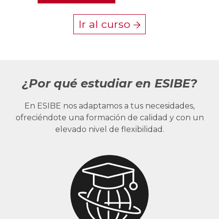
Ir al curso
¿Por qué estudiar en ESIBE?
En ESIBE nos adaptamos a tus necesidades,
ofreciéndote una formación de calidad y con un
elevado nivel de flexibilidad.