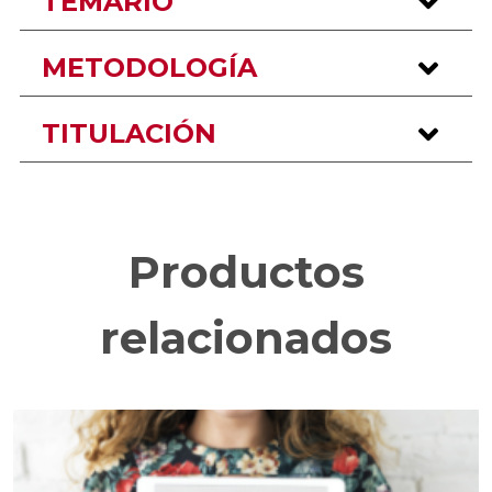
TEMARIO
METODOLOGÍA
TITULACIÓN
Productos
relacionados