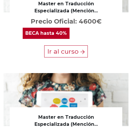
Master en Traducción
Especializada (Mención...
Precio Oficial: 4600€
BECA
hasta 40%
Ir al curso
Master en Traducción
Especializada (Mención...