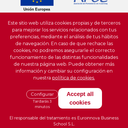
Este sitio web utiliza cookies propias y de terceros
para mejorar los servicios relacionados con tus
preferencias, mediante el análisis de tus hábitos
de navegación. En caso de que rechace las
cookies, no podremos asegurarle el correcto
funcionamiento de las distintas funcionalidades
de nuestra página web. Puede obtener más
información y cambiar su configuración en
nuestra
política de cookies.
Accept all
Configurar
Tardarás 3
cookies
minutos
El responsable del tratamiento es Euroinnova Business
School S.L.