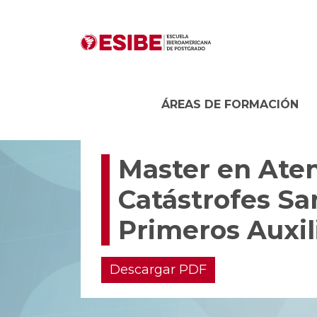
ÁREAS DE FORMACIÓN
Master en Aten
Catástrofes San
Primeros Auxil
Descargar PDF