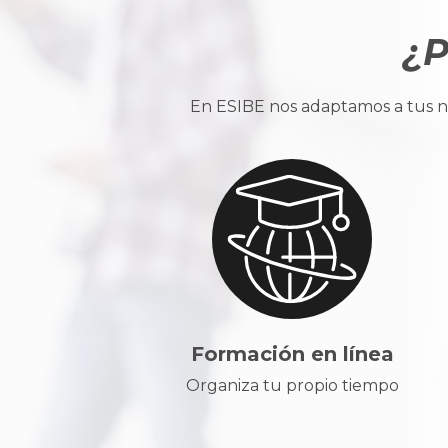
¿P
En ESIBE nos adaptamos a tus ne
Formación en línea
Organiza tu propio tiempo