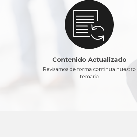
Contenido Actualizado
Revisamos de forma continua nuestro
temario