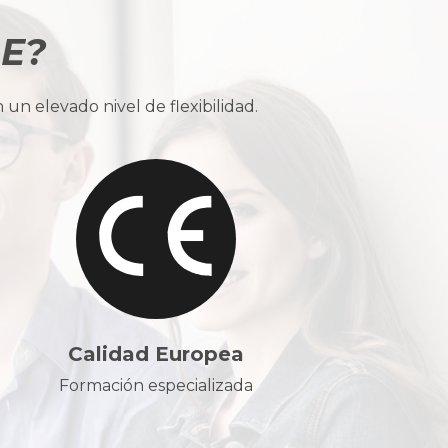
BE?
n elevado nivel de flexibilidad.
Calidad Europea
Formación especializada