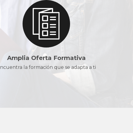
Amplia Oferta Formativa
ncuentra la formación que se adapta a ti