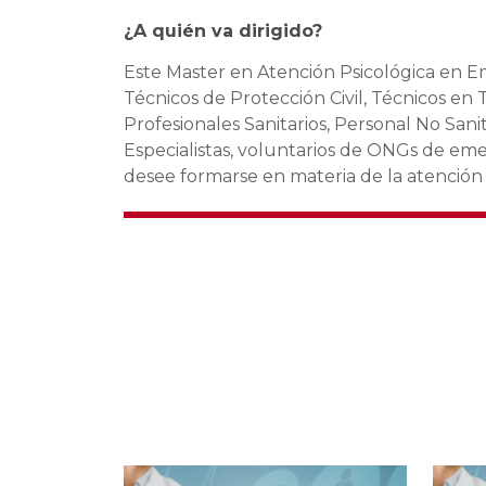
¿A quién va dirigido?
Este Master en Atención Psicológica en Eme
Técnicos de Protección Civil, Técnicos en
Profesionales Sanitarios, Personal No Sani
Especialistas, voluntarios de ONGs de emer
desee formarse en materia de la atención 