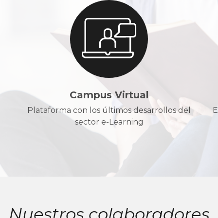
Campus Virtual
Plataforma con los últimos desarrollos del
E
sector e-Learning
Nuestros colaboradores