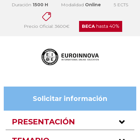
Duración
1500 H
Modalidad
Online
5 ECTS
Precio Oficial: 3600€
BECA
hasta 40%
Solicitar información
PRESENTACIÓN