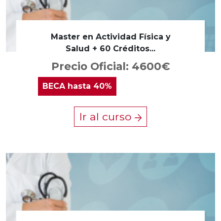
Master en Actividad Física y
Salud + 60 Créditos...
Precio Oficial: 4600€
BECA
hasta 40%
Ir al curso