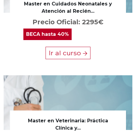
Master en Cuidados Neonatales y
Atención al Recién...
Precio Oficial: 2295€
BECA
hasta 40%
Ir al curso
Master en Veterinaria: Práctica
Clínica y...