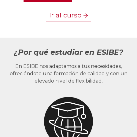
Ir al curso
¿Por qué estudiar en ESIBE?
En ESIBE nos adaptamos a tus necesidades,
ofreciéndote una formación de calidad y con un
elevado nivel de flexibilidad.