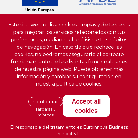
Este sitio web utiliza cookies propias y de terceros
para mejorar los servicios relacionados con tus
preferencias, mediante el análisis de tus hábitos
de navegación. En caso de que rechace las
cookies, no podremos asegurarle el correcto
funcionamiento de las distintas funcionalidades
de nuestra página web. Puede obtener más
información y cambiar su configuración en
nuestra
política de cookies.
Accept all
Configurar
Tardarás 3
cookies
minutos
El responsable del tratamiento es Euroinnova Business
School S.L.