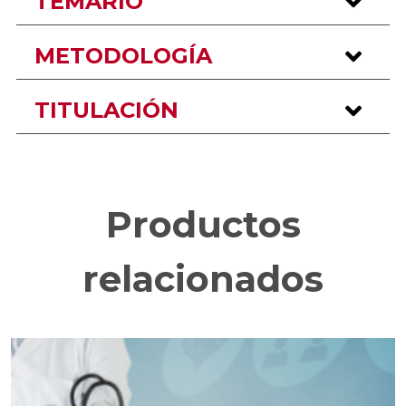
TEMARIO
METODOLOGÍA
TITULACIÓN
Productos
relacionados