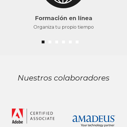
Formación en línea
Organiza tu propio tiempo
Nuestros colaboradores