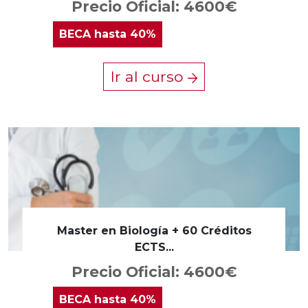
Precio Oficial: 4600€
BECA
hasta 40%
Ir al curso
Master en Biología + 60 Créditos
ECTS...
Precio Oficial: 4600€
BECA
hasta 40%