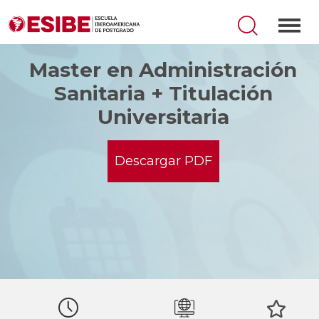
Master en Administración
Sanitaria + Titulación
Universitaria
Descargar PDF