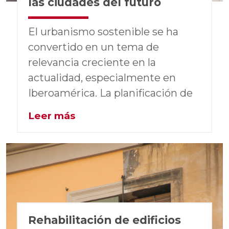
las ciudades del futuro
El urbanismo sostenible se ha
convertido en un tema de
relevancia creciente en la
actualidad, especialmente en
Iberoamérica. La planificación de
Leer más
Rehabilitación de edificios