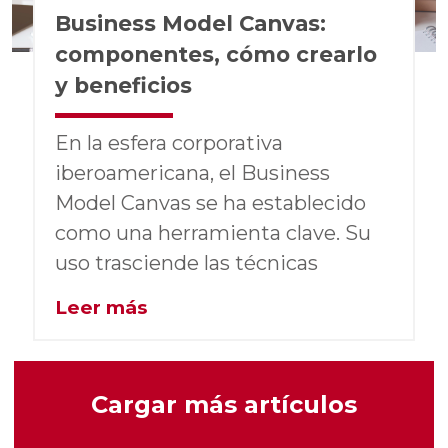
Business Model Canvas:
componentes, cómo crearlo
y beneficios
En la esfera corporativa
iberoamericana, el Business
Model Canvas se ha establecido
como una herramienta clave. Su
uso trasciende las técnicas
Leer más
Cargar más artículos