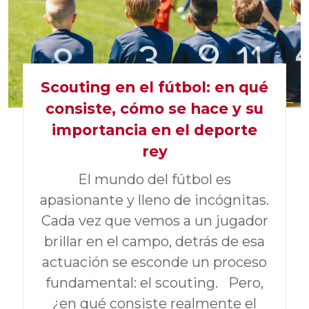
Scouting en el fútbol: en qué
consiste, cómo se hace y su
importancia en el deporte
rey
El mundo del fútbol es
apasionante y lleno de incógnitas.
Cada vez que vemos a un jugador
brillar en el campo, detrás de esa
actuación se esconde un proceso
fundamental: el scouting. Pero,
¿en qué consiste realmente el