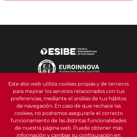
Este sitio web utiliza cookies propias y de terceros
para mejorar los servicios relacionados con tus
preferencias, mediante el análisis de tus hábitos
de navegación. En caso de que rechace las
ESIBE, Escuela Iberoamericana de Postgrado
cookies, no podremos asegurarle el correcto
Teléfono:
+34 958 991 919
funcionamiento de las distintas funcionalidades
Email: info@escuelaiberoamericana.com
de nuestra página web. Puede obtener más
información y cambiar su configuración en