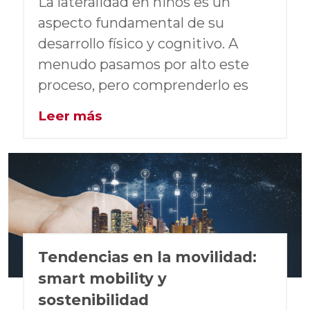
La lateralidad en niños es un
aspecto fundamental de su
desarrollo físico y cognitivo. A
menudo pasamos por alto este
proceso, pero comprenderlo es
Leer más
Tendencias en la movilidad:
smart mobility y
sostenibilidad