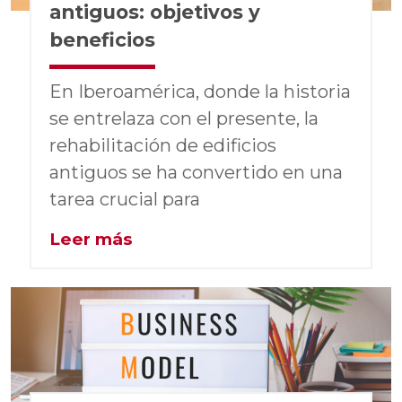
antiguos: objetivos y
beneficios
En Iberoamérica, donde la historia
se entrelaza con el presente, la
rehabilitación de edificios
antiguos se ha convertido en una
tarea crucial para
Leer más