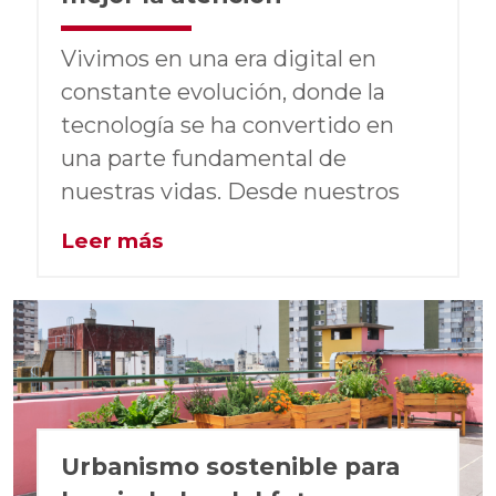
Vivimos en una era digital en
constante evolución, donde la
tecnología se ha convertido en
una parte fundamental de
nuestras vidas. Desde nuestros
Leer más
Urbanismo sostenible para