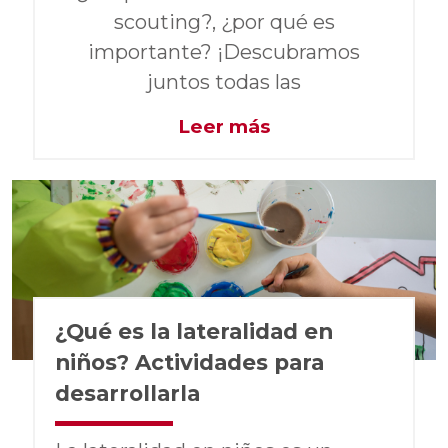
scouting?, ¿por qué es
importante? ¡Descubramos
juntos todas las
Leer más
¿Qué es la lateralidad en
niños? Actividades para
desarrollarla