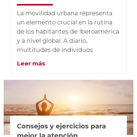
La movilidad urbana representa
un elemento crucial en la rutina
de los habitantes de Iberoamérica
y a nivel global. A diario,
multitudes de individuos
Leer más
Consejos y ejercicios para
mejor la atención