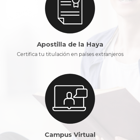
Apostilla de la Haya
Certifica tu titulación en países extranjeros
Campus Virtual