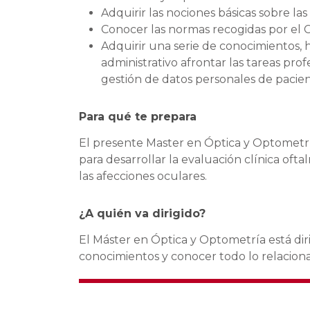
Adquirir las nociones básicas sobre la
Conocer las normas recogidas por el 
Adquirir una serie de conocimientos, h
administrativo afrontar las tareas pro
gestión de datos personales de pacien
Para qué te prepara
El presente Master en Óptica y Optometr
para desarrollar la evaluación clínica oft
las afecciones oculares.
¿A quién va dirigido?
El Máster en Óptica y Optometría está dir
conocimientos y conocer todo lo relacion