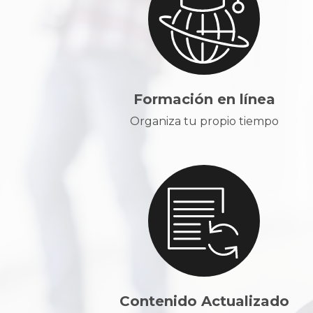
Formación en línea
Organiza tu propio tiempo
Contenido Actualizado