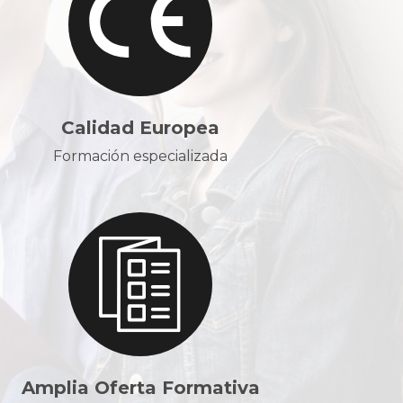
Calidad Europea
Formación especializada
Amplia Oferta Formativa