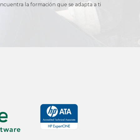
ncuentra la formación que se adapta a ti