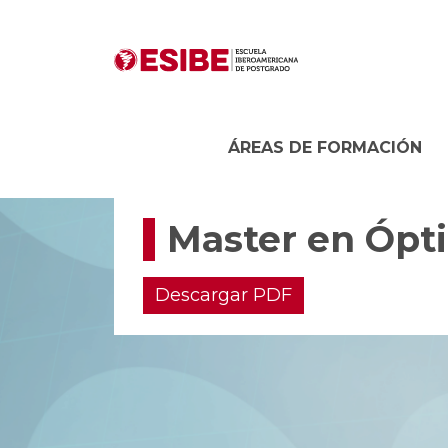
ÁREAS DE FORMACIÓN
Master en Ópt
Descargar PDF