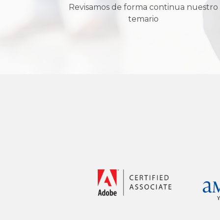
Revisamos de forma continua nuestro
temario