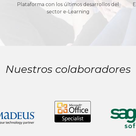
Plataforma con los últimos desarrollos del
E
sector e-Learning
Nuestros colaboradores