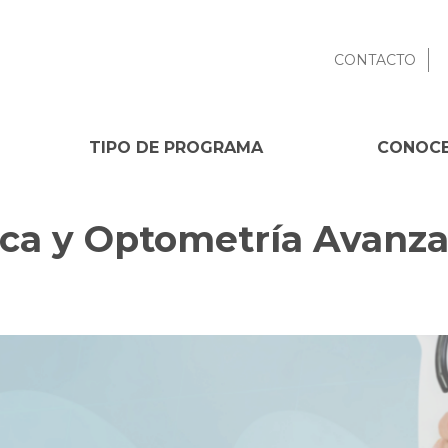
CONTACTO
TIPO DE PROGRAMA
CONOCE
ica y Optometría Avanz