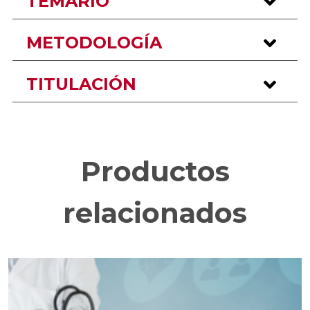
TEMARIO
METODOLOGÍA
TITULACIÓN
Productos
relacionados