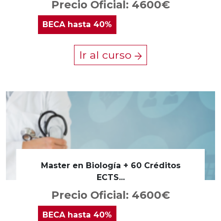
Precio Oficial: 4600€
BECA
hasta 40%
Ir al curso
Master en Biología + 60 Créditos
ECTS...
Precio Oficial: 4600€
BECA
hasta 40%