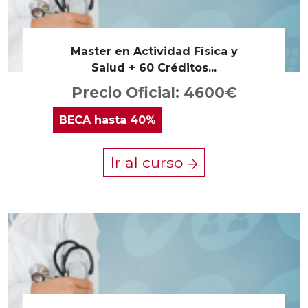
Master en Actividad Física y
Salud + 60 Créditos...
Precio Oficial: 4600€
BECA
hasta 40%
Ir al curso