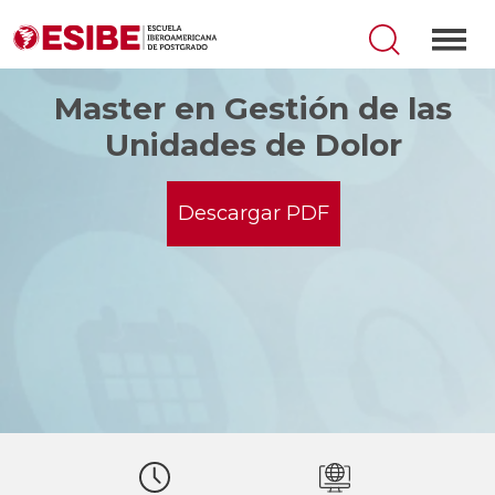
Master en Gestión de las
Unidades de Dolor
Descargar PDF