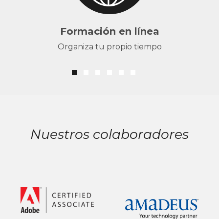
Formación en línea
Organiza tu propio tiempo
Nuestros colaboradores