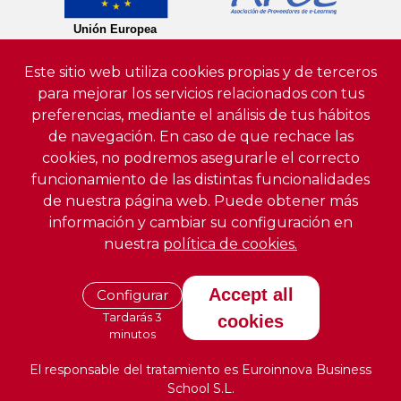
Este sitio web utiliza cookies propias y de terceros
para mejorar los servicios relacionados con tus
preferencias, mediante el análisis de tus hábitos
de navegación. En caso de que rechace las
cookies, no podremos asegurarle el correcto
funcionamiento de las distintas funcionalidades
de nuestra página web. Puede obtener más
información y cambiar su configuración en
nuestra
política de cookies.
Accept all
Configurar
Tardarás 3
cookies
minutos
El responsable del tratamiento es Euroinnova Business
School S.L.