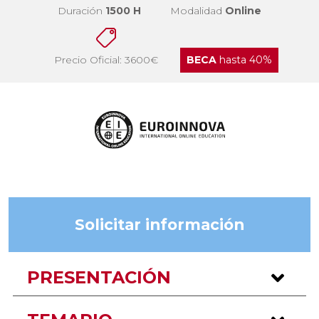
Duración
1500 H
Modalidad
Online
Precio Oficial: 3600€
BECA
hasta 40%
Solicitar información
PRESENTACIÓN