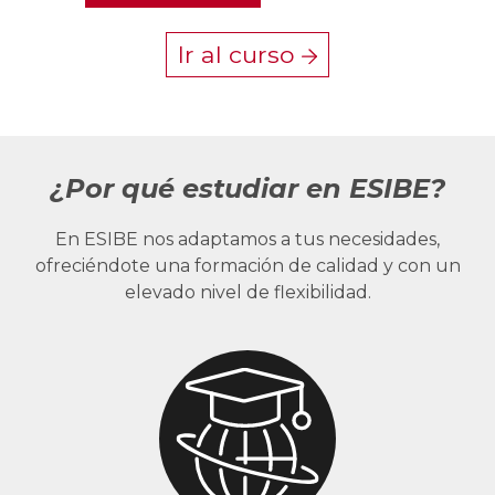
Ir al curso
¿Por qué estudiar en ESIBE?
En ESIBE nos adaptamos a tus necesidades,
ofreciéndote una formación de calidad y con un
elevado nivel de flexibilidad.