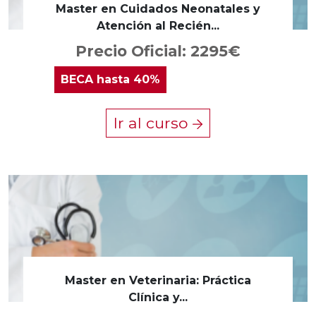
Master en Cuidados Neonatales y
Atención al Recién...
Precio Oficial: 2295€
BECA
hasta 40%
Ir al curso
Master en Veterinaria: Práctica
Clínica y...