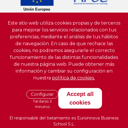
Este sitio web utiliza cookies propias y de terceros
para mejorar los servicios relacionados con tus
preferencias, mediante el análisis de tus hábitos
de navegación. En caso de que rechace las
cookies, no podremos asegurarle el correcto
funcionamiento de las distintas funcionalidades
de nuestra página web. Puede obtener más
información y cambiar su configuración en
nuestra
política de cookies.
Accept all
Configurar
Tardarás 3
cookies
minutos
El responsable del tratamiento es Euroinnova Business
School S.L.