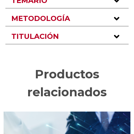
TEMARIO
METODOLOGÍA
TITULACIÓN
Productos
relacionados