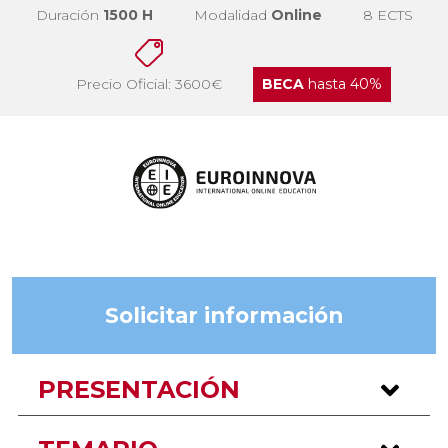
Duración
1500 H
Modalidad
Online
8 ECTS
Precio Oficial: 3600€
BECA
hasta 40%
Solicitar información
PRESENTACIÓN