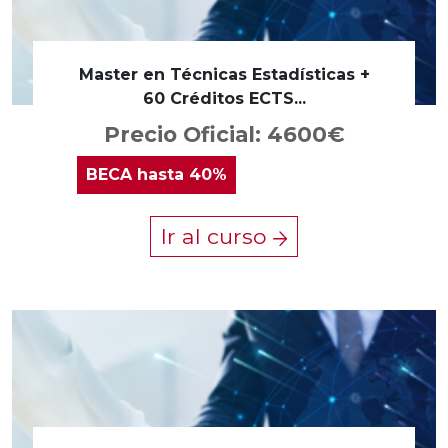
Master en Técnicas Estadísticas +
60 Créditos ECTS...
Precio Oficial: 4600€
BECA
hasta 40%
Ir al curso