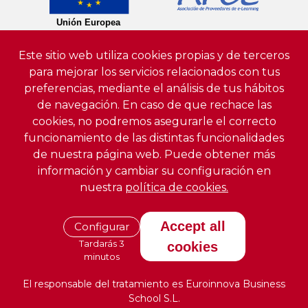
Este sitio web utiliza cookies propias y de terceros
para mejorar los servicios relacionados con tus
preferencias, mediante el análisis de tus hábitos
de navegación. En caso de que rechace las
cookies, no podremos asegurarle el correcto
funcionamiento de las distintas funcionalidades
de nuestra página web. Puede obtener más
información y cambiar su configuración en
nuestra
política de cookies.
Accept all
Configurar
Tardarás 3
cookies
minutos
El responsable del tratamiento es Euroinnova Business
School S.L.