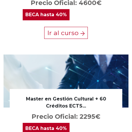
Precio Oficial: 4600€
BECA
hasta 40%
Ir al curso
Master en Gestión Cultural + 60
Créditos ECTS...
Precio Oficial: 2295€
BECA
hasta 40%