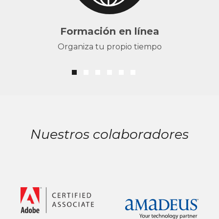
Formación en línea
Organiza tu propio tiempo
Nuestros colaboradores