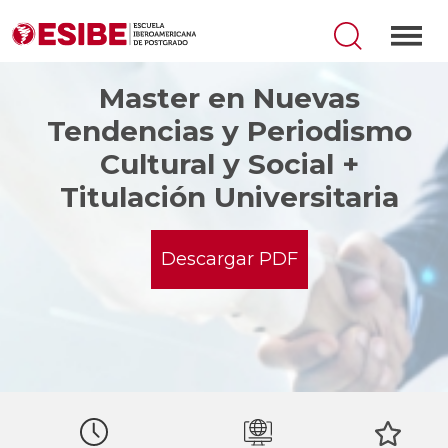
Master en Nuevas
Tendencias y Periodismo
Cultural y Social +
Titulación Universitaria
Descargar PDF