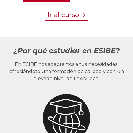
Ir al curso
¿Por qué estudiar en ESIBE?
En ESIBE nos adaptamos a tus necesidades,
ofreciéndote una formación de calidad y con un
elevado nivel de flexibilidad.