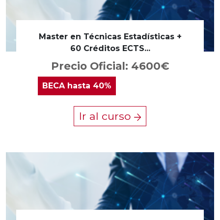
Master en Técnicas Estadísticas +
60 Créditos ECTS...
Precio Oficial: 4600€
BECA
hasta 40%
Ir al curso