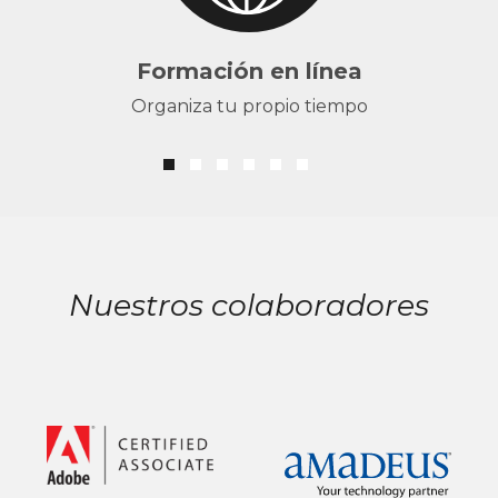
Formación en línea
Organiza tu propio tiempo
Nuestros colaboradores