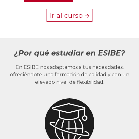
Ir al curso
¿Por qué estudiar en ESIBE?
En ESIBE nos adaptamos a tus necesidades,
ofreciéndote una formación de calidad y con un
elevado nivel de flexibilidad.