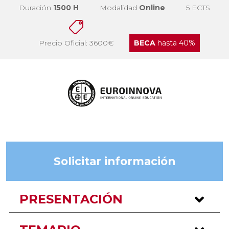
Duración
1500 H
Modalidad
Online
5 ECTS
Precio Oficial: 3600€
BECA
hasta 40%
Solicitar información
PRESENTACIÓN