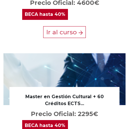
Precio Oficial: 4600€
BECA
hasta 40%
Ir al curso
Master en Gestión Cultural + 60
Créditos ECTS...
Precio Oficial: 2295€
BECA
hasta 40%