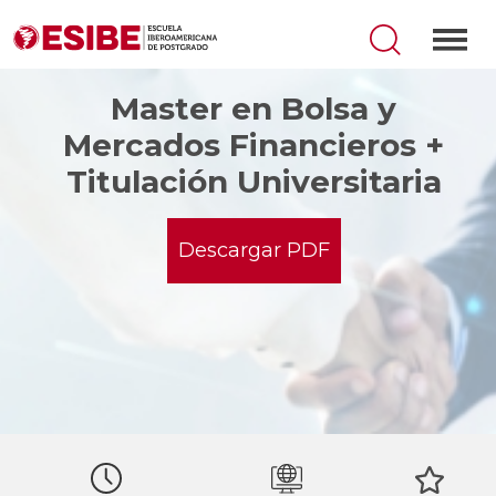
Master en Bolsa y
Mercados Financieros +
Titulación Universitaria
Descargar PDF