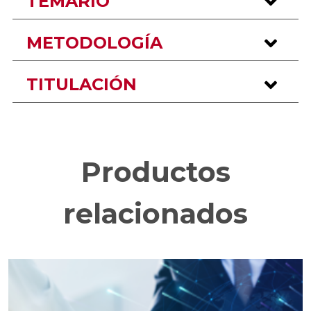
TEMARIO
METODOLOGÍA
TITULACIÓN
Productos
relacionados