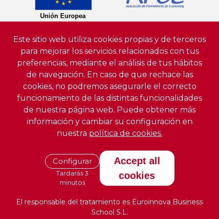
Este sitio web utiliza cookies propias y de terceros
para mejorar los servicios relacionados con tus
preferencias, mediante el análisis de tus hábitos
de navegación. En caso de que rechace las
cookies, no podremos asegurarle el correcto
funcionamiento de las distintas funcionalidades
de nuestra página web. Puede obtener más
información y cambiar su configuración en
nuestra
política de cookies.
Accept all
Configurar
Tardarás 3
cookies
minutos
El responsable del tratamiento es Euroinnova Business
School S.L.