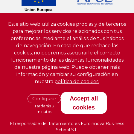
Este sitio web utiliza cookies propias y de terceros
para mejorar los servicios relacionados con tus
preferencias, mediante el análisis de tus hábitos
de navegación. En caso de que rechace las
cookies, no podremos asegurarle el correcto
funcionamiento de las distintas funcionalidades
de nuestra página web. Puede obtener más
información y cambiar su configuración en
nuestra
política de cookies.
Accept all
Configurar
Tardarás 3
cookies
minutos
El responsable del tratamiento es Euroinnova Business
School S.L.