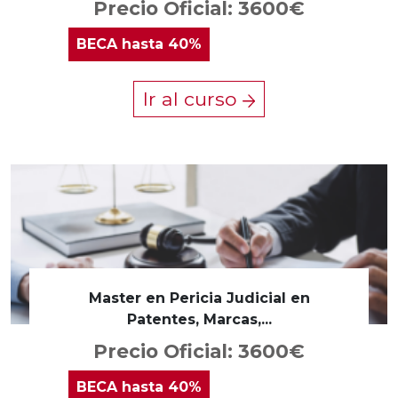
Precio Oficial: 3600€
BECA
hasta 40%
Ir al curso
Master en Pericia Judicial en
Patentes, Marcas,...
Precio Oficial: 3600€
BECA
hasta 40%