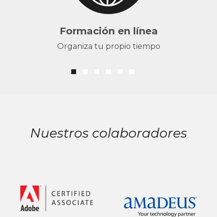
Formación en línea
Organiza tu propio tiempo
Nuestros colaboradores