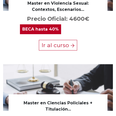
Master en Violencia Sexual:
Contextos, Escenarios...
Precio Oficial: 4600€
BECA
hasta 40%
Ir al curso
Master en Ciencias Policiales +
Titulación...