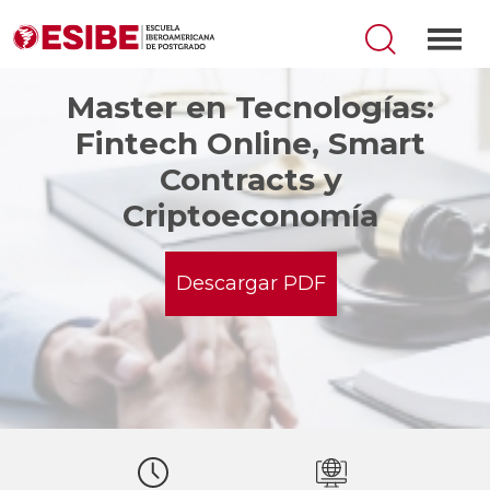
Master en Tecnologías:
Fintech Online, Smart
Contracts y
Criptoeconomía
Descargar PDF