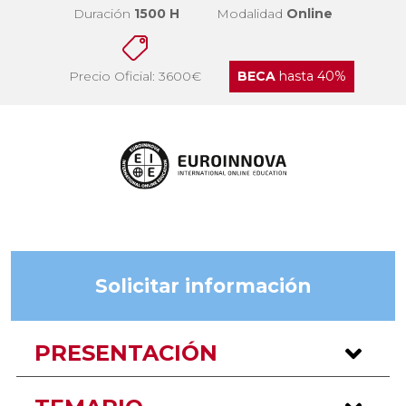
Duración
1500 H
Modalidad
Online
Precio Oficial: 3600€
BECA
hasta 40%
Solicitar información
PRESENTACIÓN