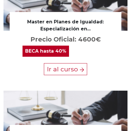
Master en Planes de Igualdad:
Especialización en...
Precio Oficial: 4600€
BECA
hasta 40%
Ir al curso