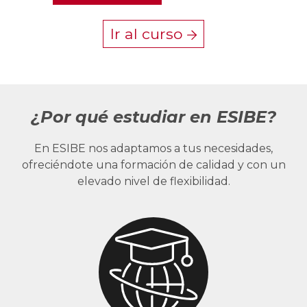
Ir al curso
¿Por qué estudiar en ESIBE?
En ESIBE nos adaptamos a tus necesidades,
ofreciéndote una formación de calidad y con un
elevado nivel de flexibilidad.