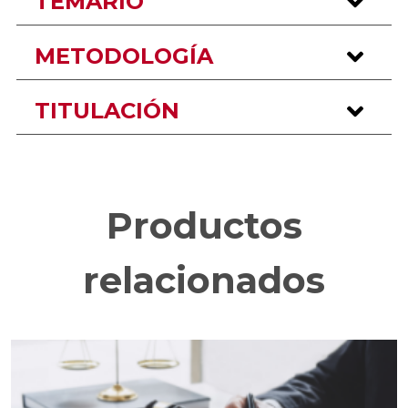
TEMARIO
METODOLOGÍA
TITULACIÓN
Productos
relacionados