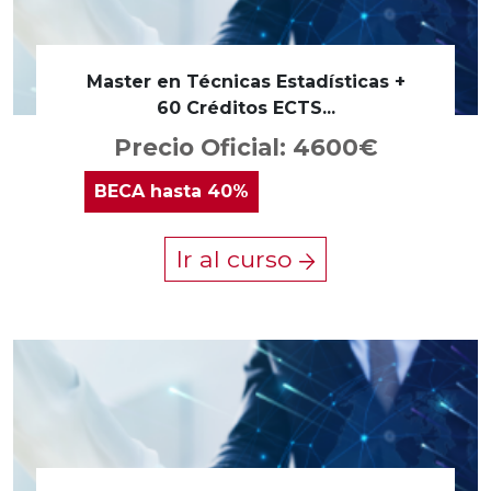
Master en Técnicas Estadísticas +
60 Créditos ECTS...
Precio Oficial: 4600€
BECA
hasta 40%
Ir al curso