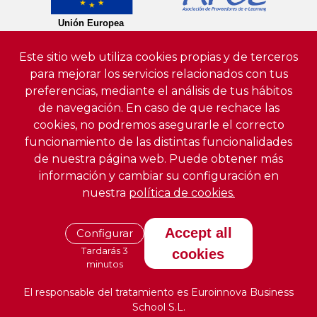
Este sitio web utiliza cookies propias y de terceros
para mejorar los servicios relacionados con tus
preferencias, mediante el análisis de tus hábitos
de navegación. En caso de que rechace las
cookies, no podremos asegurarle el correcto
funcionamiento de las distintas funcionalidades
de nuestra página web. Puede obtener más
información y cambiar su configuración en
nuestra
política de cookies.
Accept all
Configurar
Tardarás 3
cookies
minutos
El responsable del tratamiento es Euroinnova Business
School S.L.