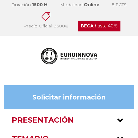
Duración
1500 H
Modalidad
Online
5 ECTS
Precio Oficial: 3600€
BECA
hasta 40%
Solicitar información
PRESENTACIÓN