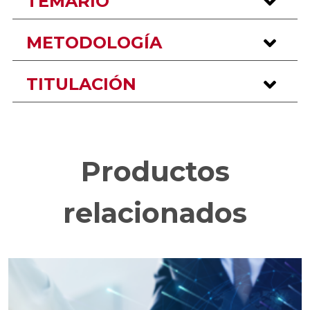
TEMARIO
METODOLOGÍA
TITULACIÓN
Productos
relacionados