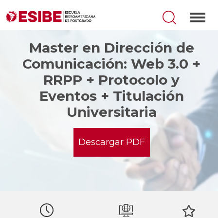
Master en Dirección de
Comunicación: Web 3.0 +
RRPP + Protocolo y
Eventos + Titulación
Universitaria
Descargar PDF