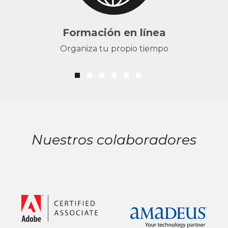
Formación en línea
Organiza tu propio tiempo
Nuestros colaboradores