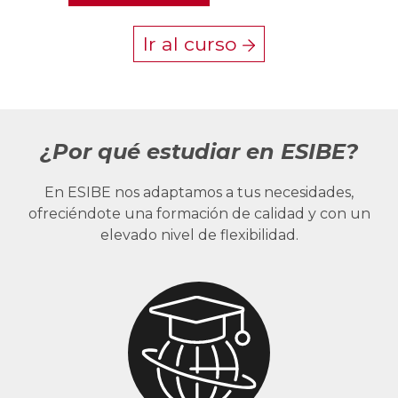
Ir al curso
¿Por qué estudiar en ESIBE?
En ESIBE nos adaptamos a tus necesidades,
ofreciéndote una formación de calidad y con un
elevado nivel de flexibilidad.