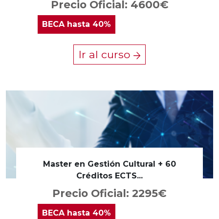
Precio Oficial: 4600€
BECA
hasta 40%
Ir al curso
Master en Gestión Cultural + 60
Créditos ECTS...
Precio Oficial: 2295€
BECA
hasta 40%