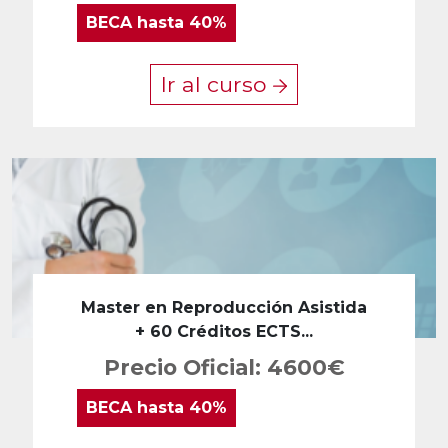
BECA
hasta 40%
Ir al curso
Master en Reproducción Asistida
+ 60 Créditos ECTS...
Precio Oficial: 4600€
BECA
hasta 40%