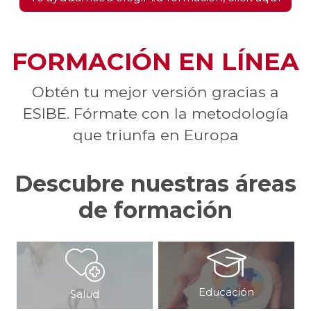
FORMACIÓN EN LÍNEA
Obtén tu mejor versión gracias a
ESIBE. Fórmate con la metodología
que triunfa en Europa
Descubre nuestras áreas
de formación
Educación
Salud