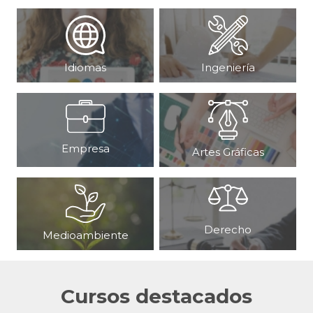
Ingeniería
Idiomas
Empresa
Artes Gráficas
Derecho
Medioambiente
Cursos destacados