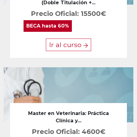
(Doble Titulación +...
Precio Oficial: 15500€
BECA
hasta 60%
Ir al curso
Master en Veterinaria: Práctica
Clínica y...
Precio Oficial: 4600€