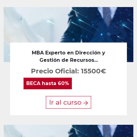
MBA Experto en Dirección y
Gestión de Recursos...
Precio Oficial: 15500€
BECA
hasta 60%
Ir al curso