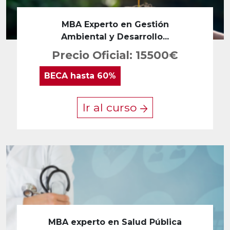
MBA Experto en Gestión
Ambiental y Desarrollo...
Precio Oficial: 15500€
BECA
hasta 60%
Ir al curso
MBA experto en Salud Pública