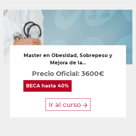
Master en Obesidad, Sobrepeso y
Mejora de la...
Precio Oficial: 3600€
BECA
hasta 40%
Ir al curso