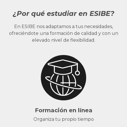
¿Por qué estudiar en ESIBE?
En ESIBE nos adaptamos a tus necesidades,
ofreciéndote una formación de calidad y con un
elevado nivel de flexibilidad.
Formación en línea
Organiza tu propio tiempo