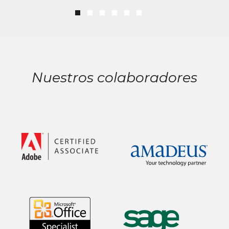
Nuestros colaboradores