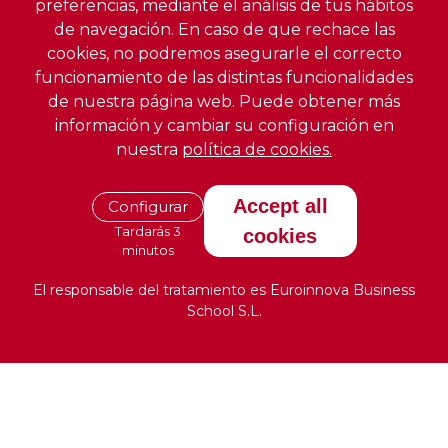
preferencias, mediante el análisis de tus hábitos
de navegación. En caso de que rechace las
cookies, no podremos asegurarle el correcto
funcionamiento de las distintas funcionalidades
de nuestra página web. Puede obtener más
información y cambiar su configuración en
nuestra
política de cookies.
Accept all
Configurar
Tardarás 3
cookies
minutos
El responsable del tratamiento es Euroinnova Business
School S.L.