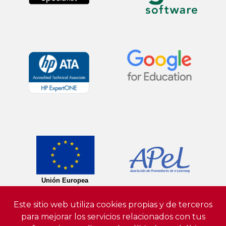
Este sitio web utiliza cookies propias y de terceros
para mejorar los servicios relacionados con tus