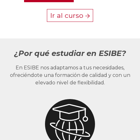
Ir al curso
¿Por qué estudiar en ESIBE?
En ESIBE nos adaptamos a tus necesidades,
ofreciéndote una formación de calidad y con un
elevado nivel de flexibilidad.