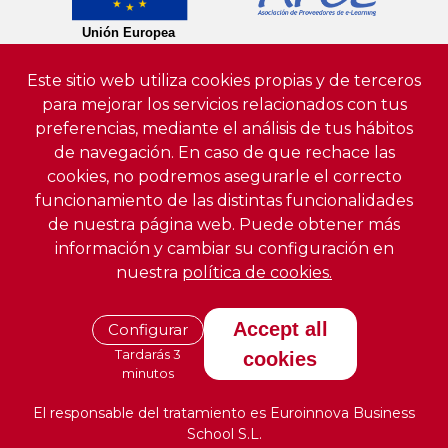
Este sitio web utiliza cookies propias y de terceros
para mejorar los servicios relacionados con tus
preferencias, mediante el análisis de tus hábitos
de navegación. En caso de que rechace las
cookies, no podremos asegurarle el correcto
funcionamiento de las distintas funcionalidades
de nuestra página web. Puede obtener más
información y cambiar su configuración en
nuestra
política de cookies.
Accept all
Configurar
Tardarás 3
cookies
minutos
El responsable del tratamiento es Euroinnova Business
School S.L.