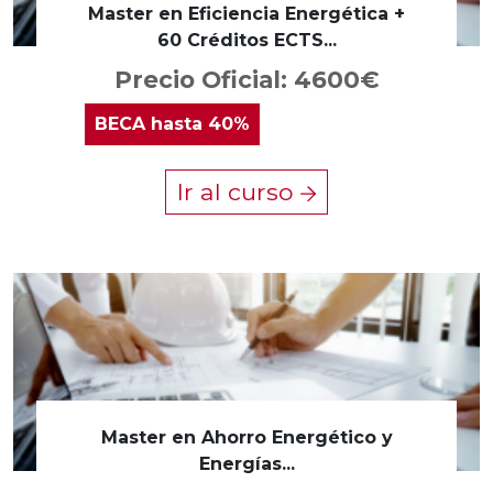
Master en Eficiencia Energética +
60 Créditos ECTS...
Precio Oficial: 4600€
BECA
hasta 40%
Ir al curso
Master en Ahorro Energético y
Energías...