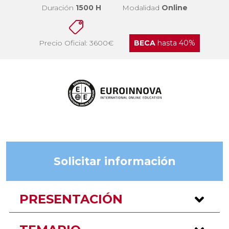
Duración
1500 H
Modalidad
Online
Precio Oficial: 3600€
BECA
hasta 40%
Solicitar información
PRESENTACIÓN