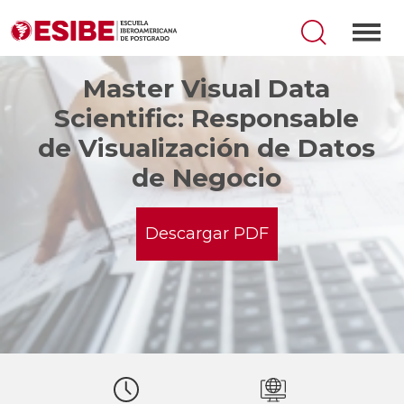
Master Visual Data
Scientific: Responsable
de Visualización de Datos
de Negocio
Descargar PDF