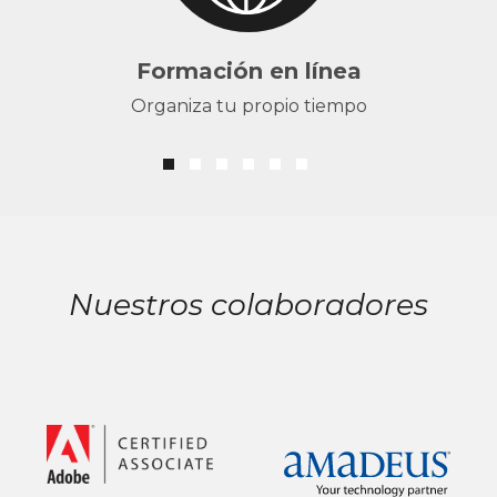
Formación en línea
Organiza tu propio tiempo
Nuestros colaboradores