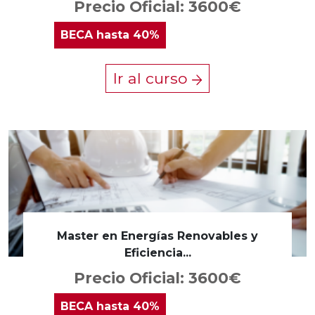
Precio Oficial: 3600€
BECA
hasta 40%
Ir al curso
Master en Energías Renovables y
Eficiencia...
Precio Oficial: 3600€
BECA
hasta 40%