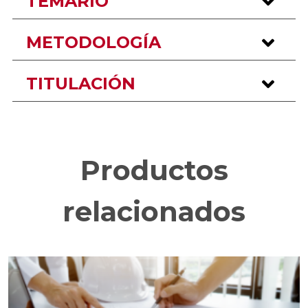
TEMARIO
METODOLOGÍA
TITULACIÓN
Productos
relacionados