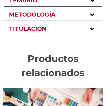
TEMARIO
METODOLOGÍA
TITULACIÓN
Productos
relacionados