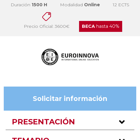
Duración
1500 H
Modalidad
Online
12 ECTS
Precio Oficial: 3600€
BECA
hasta 40%
Solicitar información
PRESENTACIÓN