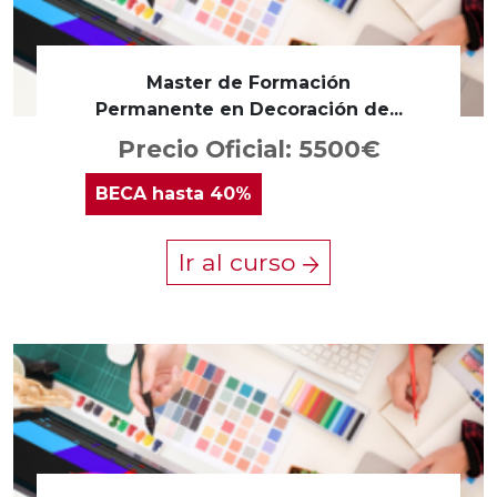
Master de Formación
Permanente en Decoración de...
Precio Oficial: 5500€
BECA
hasta 40%
Ir al curso