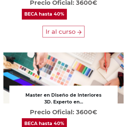
Precio Oficial: 3600€
BECA
hasta 40%
Ir al curso
Master en Diseño de Interiores
3D. Experto en...
Precio Oficial: 3600€
BECA
hasta 40%