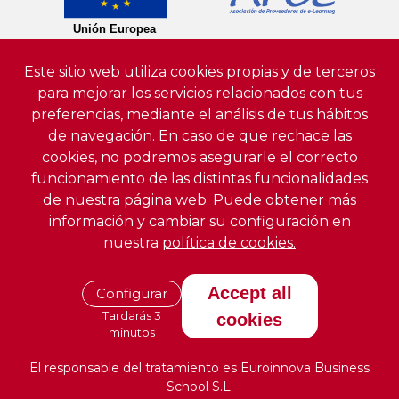
Este sitio web utiliza cookies propias y de terceros
para mejorar los servicios relacionados con tus
preferencias, mediante el análisis de tus hábitos
de navegación. En caso de que rechace las
cookies, no podremos asegurarle el correcto
funcionamiento de las distintas funcionalidades
de nuestra página web. Puede obtener más
información y cambiar su configuración en
nuestra
política de cookies.
Accept all
Configurar
Tardarás 3
cookies
minutos
El responsable del tratamiento es Euroinnova Business
School S.L.