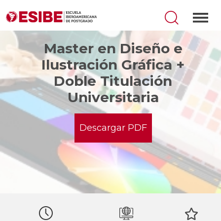
Master en Diseño e
Ilustración Gráfica +
Doble Titulación
Universitaria
Descargar PDF