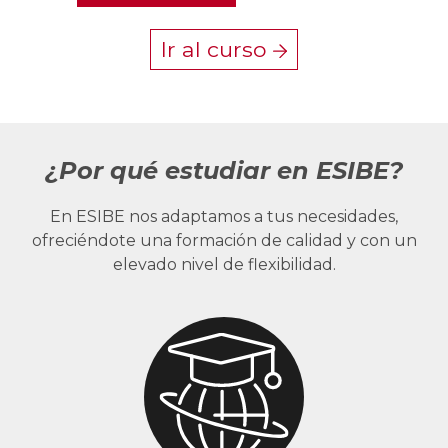
Ir al curso
¿Por qué estudiar en ESIBE?
En ESIBE nos adaptamos a tus necesidades,
ofreciéndote una formación de calidad y con un
elevado nivel de flexibilidad.