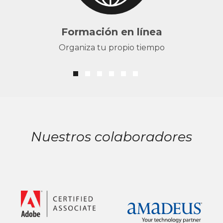
Formación en línea
Organiza tu propio tiempo
Nuestros colaboradores