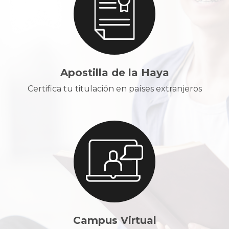
Apostilla de la Haya
Certifica tu titulación en países extranjeros
Campus Virtual