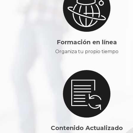
Formación en línea
Organiza tu propio tiempo
Contenido Actualizado