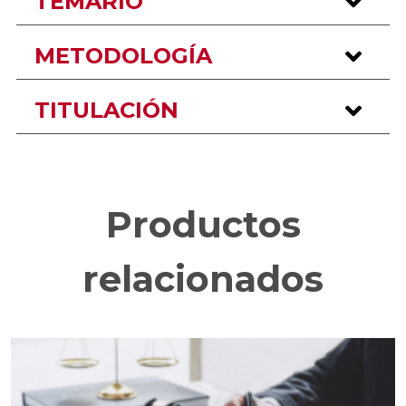
TEMARIO
METODOLOGÍA
TITULACIÓN
Productos
relacionados