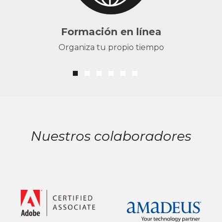
Formación en línea
Organiza tu propio tiempo
Nuestros colaboradores