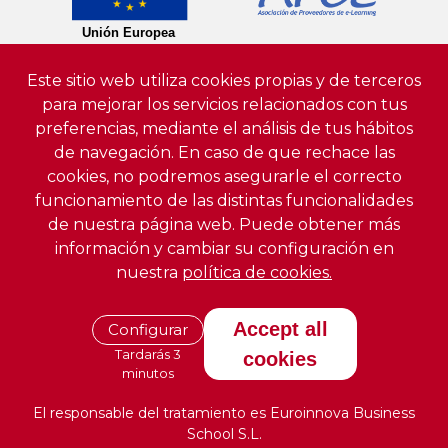
Este sitio web utiliza cookies propias y de terceros
para mejorar los servicios relacionados con tus
preferencias, mediante el análisis de tus hábitos
de navegación. En caso de que rechace las
cookies, no podremos asegurarle el correcto
funcionamiento de las distintas funcionalidades
de nuestra página web. Puede obtener más
información y cambiar su configuración en
nuestra
política de cookies.
Accept all
Configurar
Tardarás 3
cookies
minutos
El responsable del tratamiento es Euroinnova Business
School S.L.