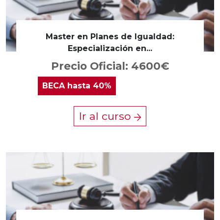
Master en Planes de Igualdad:
Especialización en...
Precio Oficial: 4600€
BECA
hasta 40%
Ir al curso