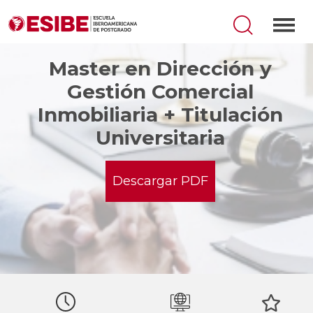
Master en Dirección y
Gestión Comercial
Inmobiliaria + Titulación
Universitaria
Descargar PDF