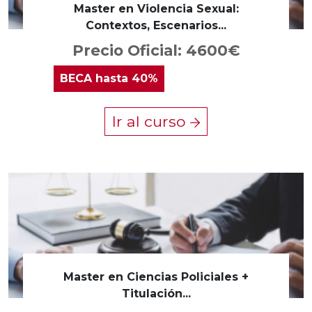
Master en Violencia Sexual:
Contextos, Escenarios...
Precio Oficial: 4600€
BECA
hasta 40%
Ir al curso
Master en Ciencias Policiales +
Titulación...