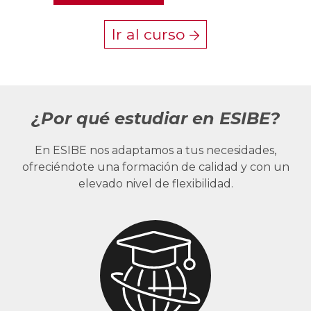
Ir al curso
¿Por qué estudiar en ESIBE?
En ESIBE nos adaptamos a tus necesidades,
ofreciéndote una formación de calidad y con un
elevado nivel de flexibilidad.