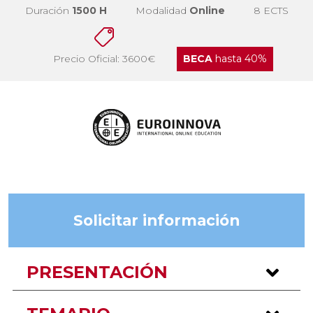
Duración
1500 H
Modalidad
Online
8 ECTS
Precio Oficial: 3600€
BECA
hasta 40%
Solicitar información
PRESENTACIÓN