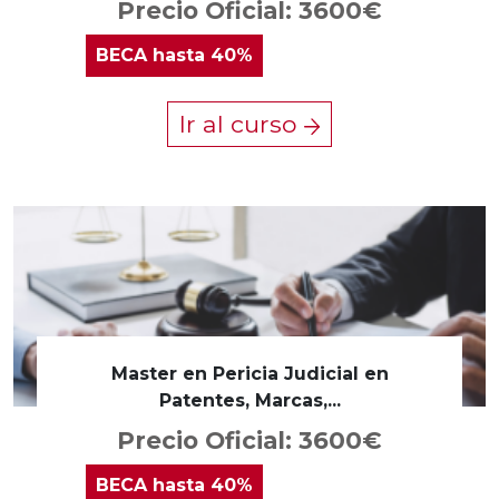
Precio Oficial: 3600€
BECA
hasta 40%
Ir al curso
Master en Pericia Judicial en
Patentes, Marcas,...
Precio Oficial: 3600€
BECA
hasta 40%