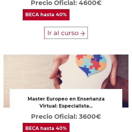
Precio Oficial: 4600€
BECA
hasta 40%
Ir al curso
Master Europeo en Enseñanza
Virtual: Especialista...
Precio Oficial: 3600€
BECA
hasta 40%