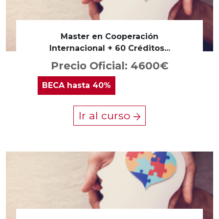
Master en Cooperación
Internacional + 60 Créditos...
Precio Oficial: 4600€
BECA
hasta 40%
Ir al curso