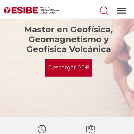
Master en Geofísica,
Geomagnetismo y
Geofísica Volcánica
Descargar PDF