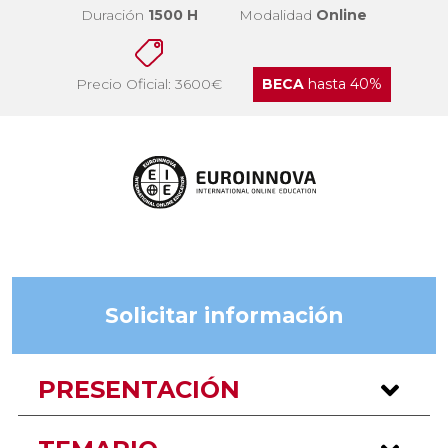
Duración
1500 H
Modalidad
Online
Precio Oficial: 3600€
BECA
hasta 40%
Solicitar información
PRESENTACIÓN