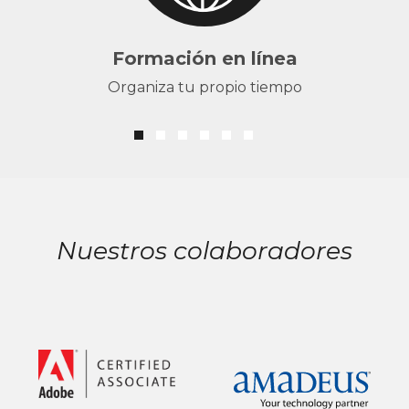
Formación en línea
Organiza tu propio tiempo
Nuestros colaboradores