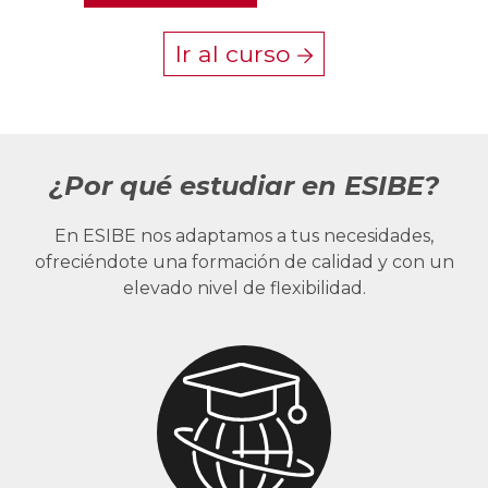
Ir al curso
¿Por qué estudiar en ESIBE?
En ESIBE nos adaptamos a tus necesidades,
ofreciéndote una formación de calidad y con un
elevado nivel de flexibilidad.