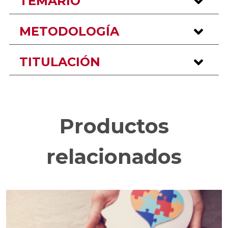
TEMARIO
METODOLOGÍA
TITULACIÓN
Productos
relacionados