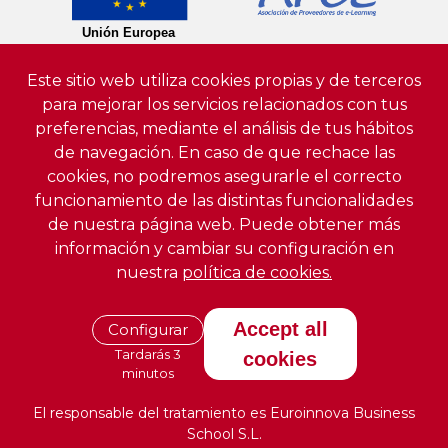
Este sitio web utiliza cookies propias y de terceros
para mejorar los servicios relacionados con tus
preferencias, mediante el análisis de tus hábitos
de navegación. En caso de que rechace las
cookies, no podremos asegurarle el correcto
funcionamiento de las distintas funcionalidades
de nuestra página web. Puede obtener más
información y cambiar su configuración en
nuestra
política de cookies.
Accept all
Configurar
Tardarás 3
cookies
minutos
El responsable del tratamiento es Euroinnova Business
School S.L.