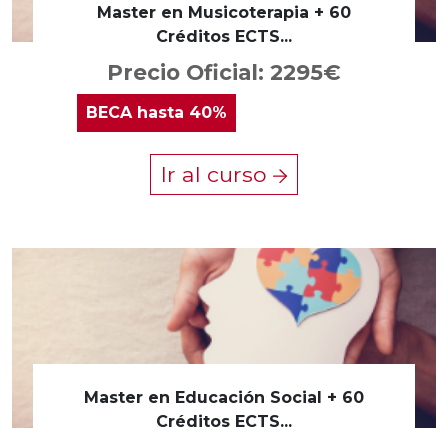
Master en Musicoterapia + 60
Créditos ECTS...
Precio Oficial: 2295€
BECA
hasta 40%
Ir al curso
Master en Educación Social + 60
Créditos ECTS...