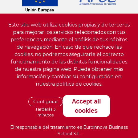
Este sitio web utiliza cookies propias y de terceros
para mejorar los servicios relacionados con tus
preferencias, mediante el análisis de tus hábitos
de navegación. En caso de que rechace las
cookies, no podremos asegurarle el correcto
funcionamiento de las distintas funcionalidades
de nuestra página web. Puede obtener más
información y cambiar su configuración en
nuestra
política de cookies.
Accept all
Configurar
Tardarás 3
cookies
minutos
El responsable del tratamiento es Euroinnova Business
School S.L.