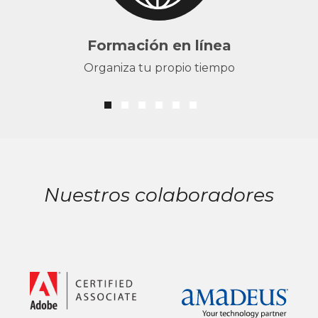
Formación en línea
Organiza tu propio tiempo
Nuestros colaboradores