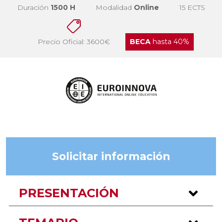
Duración
1500 H
Modalidad
Online
15 ECTS
Precio Oficial: 3600€
BECA
hasta 40%
Solicitar información
PRESENTACIÓN