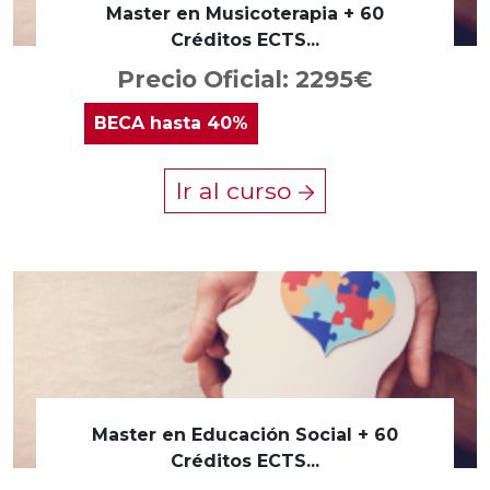
Master en Musicoterapia + 60
Créditos ECTS...
Precio Oficial: 2295€
BECA
hasta 40%
Ir al curso
Master en Educación Social + 60
Créditos ECTS...