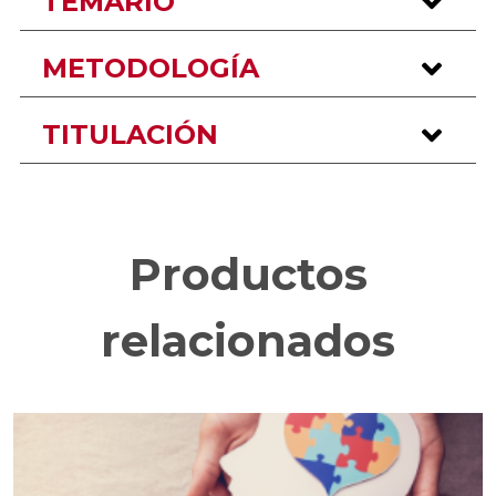
TEMARIO
METODOLOGÍA
TITULACIÓN
Productos
relacionados