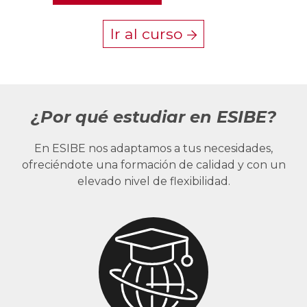
Ir al curso
¿Por qué estudiar en ESIBE?
En ESIBE nos adaptamos a tus necesidades,
ofreciéndote una formación de calidad y con un
elevado nivel de flexibilidad.