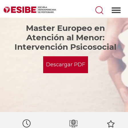
Master Europeo en
Atención al Menor:
Intervención Psicosocial
Descargar PDF