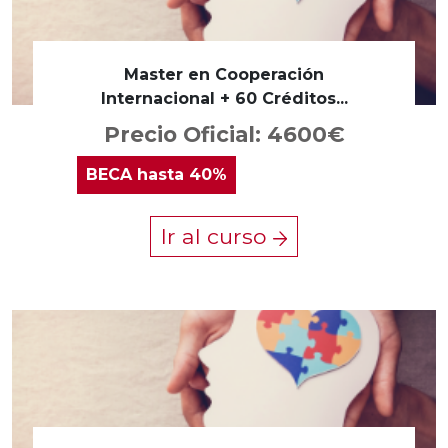
Master en Cooperación
Internacional + 60 Créditos...
Precio Oficial: 4600€
BECA
hasta 40%
Ir al curso