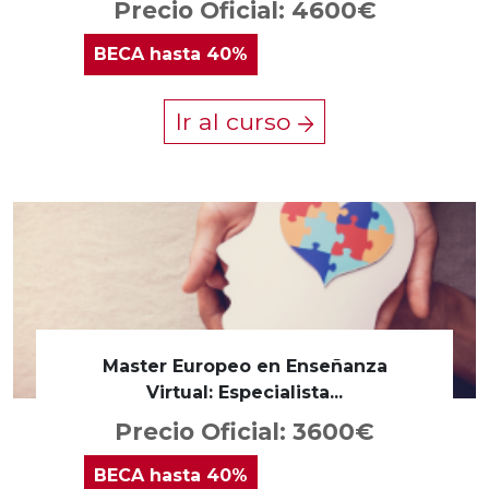
Precio Oficial: 4600€
BECA
hasta 40%
Ir al curso
Master Europeo en Enseñanza
Virtual: Especialista...
Precio Oficial: 3600€
BECA
hasta 40%