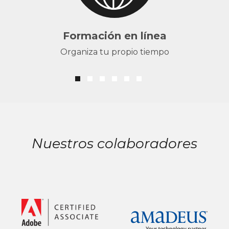
Formación en línea
Organiza tu propio tiempo
Nuestros colaboradores