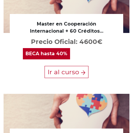
Master en Cooperación
Internacional + 60 Créditos...
Precio Oficial: 4600€
BECA
hasta 40%
Ir al curso