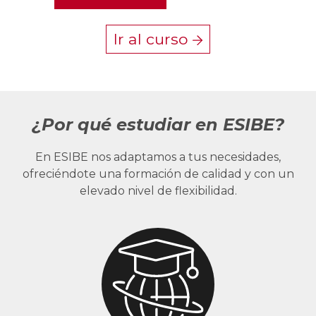
Ir al curso
¿Por qué estudiar en ESIBE?
En ESIBE nos adaptamos a tus necesidades,
ofreciéndote una formación de calidad y con un
elevado nivel de flexibilidad.