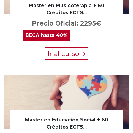
Master en Musicoterapia + 60
Créditos ECTS...
Precio Oficial: 2295€
BECA
hasta 40%
Ir al curso
Master en Educación Social + 60
Créditos ECTS...