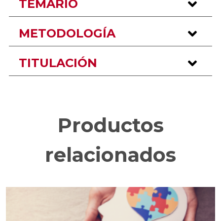
TEMARIO
METODOLOGÍA
TITULACIÓN
Productos
relacionados