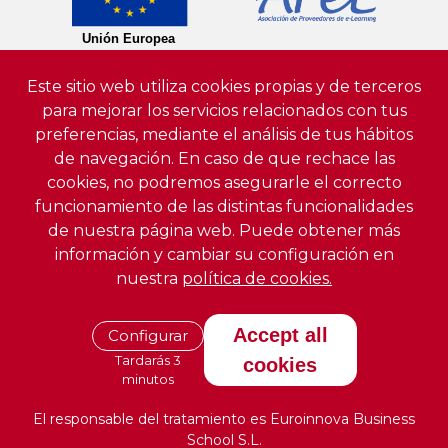
Este sitio web utiliza cookies propias y de terceros
para mejorar los servicios relacionados con tus
preferencias, mediante el análisis de tus hábitos
de navegación. En caso de que rechace las
cookies, no podremos asegurarle el correcto
funcionamiento de las distintas funcionalidades
de nuestra página web. Puede obtener más
información y cambiar su configuración en
nuestra
política de cookies.
Accept all
Configurar
Tardarás 3
cookies
minutos
El responsable del tratamiento es Euroinnova Business
School S.L.