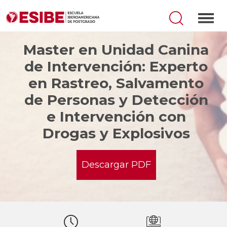
Master en Unidad Canina
de Intervención: Experto
en Rastreo, Salvamento
de Personas y Detección
e Intervención con
Drogas y Explosivos
Descargar PDF