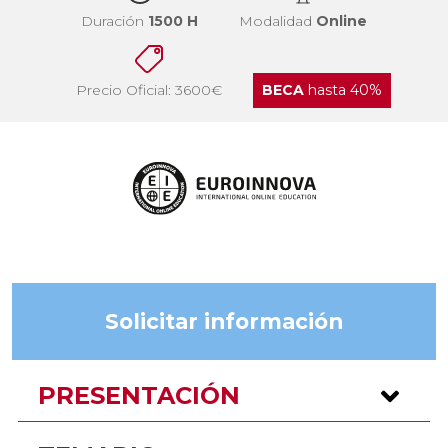
Duración
1500 H
Modalidad
Online
Precio Oficial: 3600€
BECA
hasta 40%
Solicitar información
PRESENTACIÓN