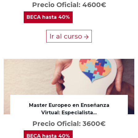
Precio Oficial: 4600€
BECA
hasta 40%
Ir al curso
Master Europeo en Enseñanza
Virtual: Especialista...
Precio Oficial: 3600€
BECA
hasta 40%