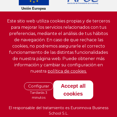
Este sitio web utiliza cookies propias y de terceros
para mejorar los servicios relacionados con tus
preferencias, mediante el análisis de tus hábitos
de navegación. En caso de que rechace las
cookies, no podremos asegurarle el correcto
funcionamiento de las distintas funcionalidades
de nuestra página web. Puede obtener más
información y cambiar su configuración en
nuestra
política de cookies.
Accept all
Configurar
Tardarás 3
cookies
minutos
El responsable del tratamiento es Euroinnova Business
School S.L.