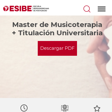
Master de Musicoterapia
+ Titulación Universitaria
Descargar PDF