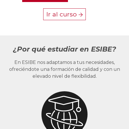
Ir al curso
¿Por qué estudiar en ESIBE?
En ESIBE nos adaptamos a tus necesidades,
ofreciéndote una formación de calidad y con un
elevado nivel de flexibilidad.