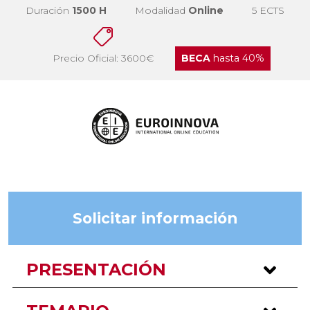
Duración
1500 H
Modalidad
Online
5 ECTS
Precio Oficial: 3600€
BECA
hasta 40%
Solicitar información
PRESENTACIÓN