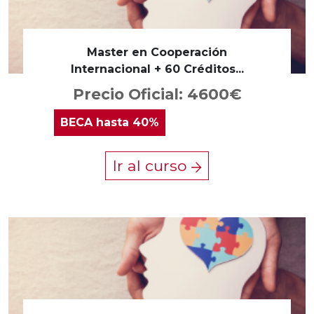
Master en Cooperación
Internacional + 60 Créditos...
Precio Oficial: 4600€
BECA
hasta 40%
Ir al curso