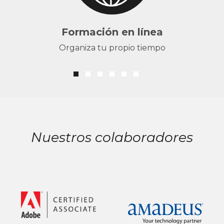
Formación en línea
Organiza tu propio tiempo
Nuestros colaboradores