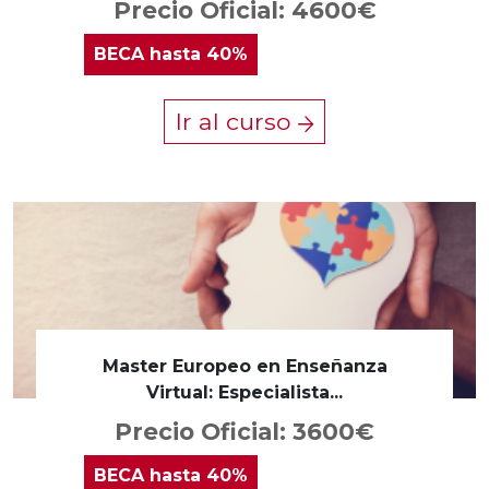
Precio Oficial: 4600€
BECA
hasta 40%
Ir al curso
Master Europeo en Enseñanza
Virtual: Especialista...
Precio Oficial: 3600€
BECA
hasta 40%