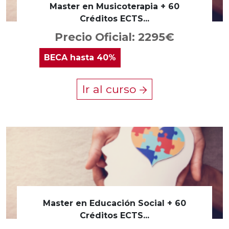
Master en Musicoterapia + 60
Créditos ECTS...
Precio Oficial: 2295€
BECA
hasta 40%
Ir al curso
Master en Educación Social + 60
Créditos ECTS...