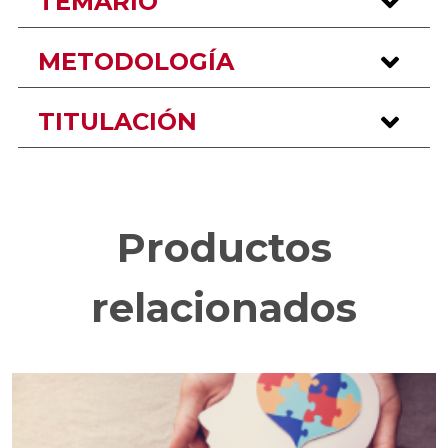
TEMARIO
METODOLOGÍA
TITULACIÓN
Productos
relacionados