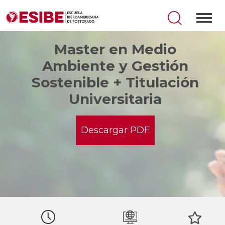
Master en Medio
Ambiente y Gestión
Sostenible + Titulación
Universitaria
Descargar PDF