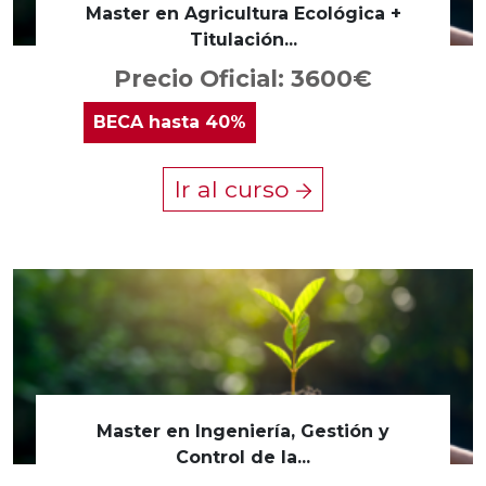
Master en Agricultura Ecológica +
Titulación...
Precio Oficial: 3600€
BECA
hasta 40%
Ir al curso
Master en Ingeniería, Gestión y
Control de la...