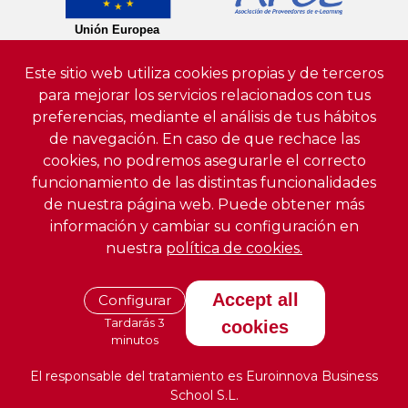
Este sitio web utiliza cookies propias y de terceros
para mejorar los servicios relacionados con tus
preferencias, mediante el análisis de tus hábitos
de navegación. En caso de que rechace las
cookies, no podremos asegurarle el correcto
funcionamiento de las distintas funcionalidades
de nuestra página web. Puede obtener más
información y cambiar su configuración en
nuestra
política de cookies.
Accept all
Configurar
Tardarás 3
cookies
minutos
El responsable del tratamiento es Euroinnova Business
School S.L.