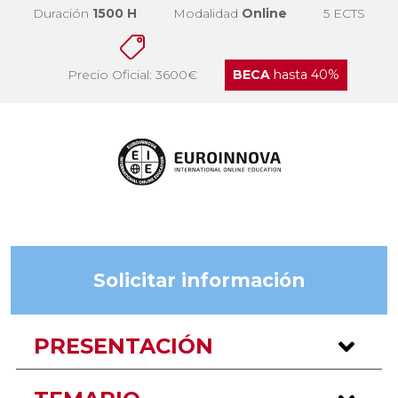
Duración
1500 H
Modalidad
Online
5 ECTS
Precio Oficial: 3600€
BECA
hasta 40%
Solicitar información
PRESENTACIÓN