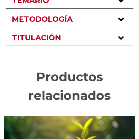
TEMARIO
METODOLOGÍA
TITULACIÓN
Productos
relacionados