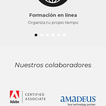
Formación en línea
Organiza tu propio tiempo
Nuestros colaboradores