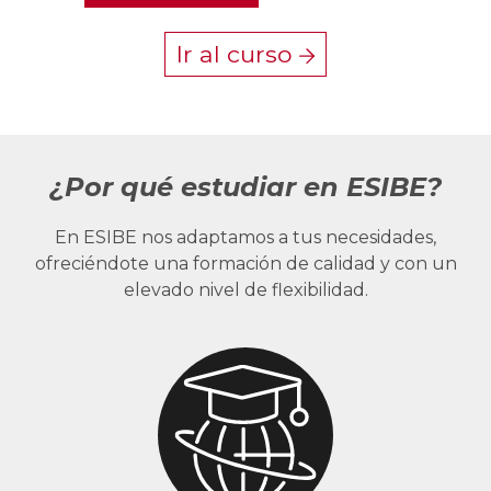
Ir al curso
¿Por qué estudiar en ESIBE?
En ESIBE nos adaptamos a tus necesidades,
ofreciéndote una formación de calidad y con un
elevado nivel de flexibilidad.