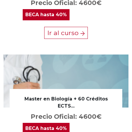
Precio Oficial: 4600€
BECA
hasta 40%
Ir al curso
Master en Biología + 60 Créditos
ECTS...
Precio Oficial: 4600€
BECA
hasta 40%