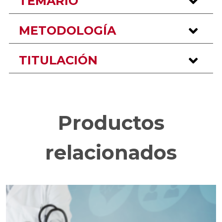
TEMARIO
METODOLOGÍA
TITULACIÓN
Productos
relacionados