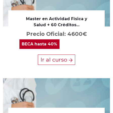
Master en Actividad Física y
Salud + 60 Créditos...
Precio Oficial: 4600€
BECA
hasta 40%
Ir al curso