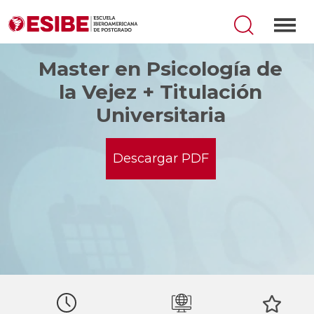
Master en Psicología de
la Vejez + Titulación
Universitaria
Descargar PDF