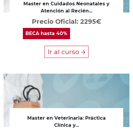
Master en Cuidados Neonatales y
Atención al Recién...
Precio Oficial: 2295€
BECA
hasta 40%
Ir al curso
Master en Veterinaria: Práctica
Clínica y...