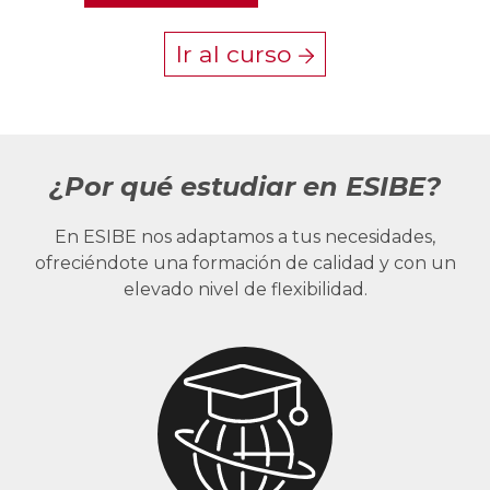
Ir al curso
¿Por qué estudiar en ESIBE?
En ESIBE nos adaptamos a tus necesidades,
ofreciéndote una formación de calidad y con un
elevado nivel de flexibilidad.