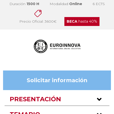
Duración
1500 H
Modalidad
Online
6 ECTS
Precio Oficial: 3600€
BECA
hasta 40%
Solicitar información
PRESENTACIÓN