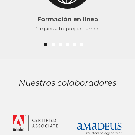
Formación en línea
Organiza tu propio tiempo
Nuestros colaboradores