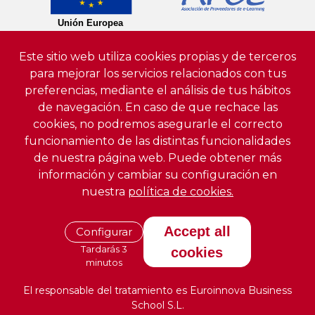
Este sitio web utiliza cookies propias y de terceros
para mejorar los servicios relacionados con tus
preferencias, mediante el análisis de tus hábitos
de navegación. En caso de que rechace las
cookies, no podremos asegurarle el correcto
funcionamiento de las distintas funcionalidades
de nuestra página web. Puede obtener más
información y cambiar su configuración en
nuestra
política de cookies.
Accept all
Configurar
Tardarás 3
cookies
minutos
El responsable del tratamiento es Euroinnova Business
School S.L.