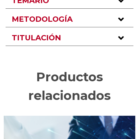
TEMARIO
METODOLOGÍA
TITULACIÓN
Productos
relacionados