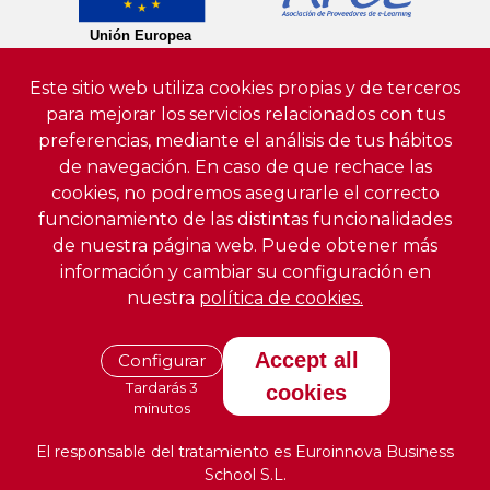
Este sitio web utiliza cookies propias y de terceros
para mejorar los servicios relacionados con tus
preferencias, mediante el análisis de tus hábitos
de navegación. En caso de que rechace las
cookies, no podremos asegurarle el correcto
funcionamiento de las distintas funcionalidades
de nuestra página web. Puede obtener más
información y cambiar su configuración en
nuestra
política de cookies.
Accept all
Configurar
Tardarás 3
cookies
minutos
El responsable del tratamiento es Euroinnova Business
School S.L.