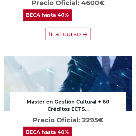
Precio Oficial: 4600€
BECA
hasta 40%
Ir al curso
Master en Gestión Cultural + 60
Créditos ECTS...
Precio Oficial: 2295€
BECA
hasta 40%