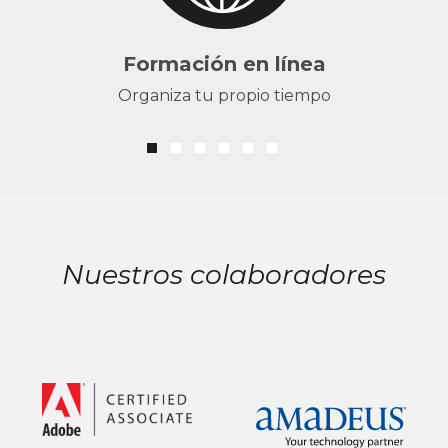
Formación en línea
Organiza tu propio tiempo
Nuestros colaboradores