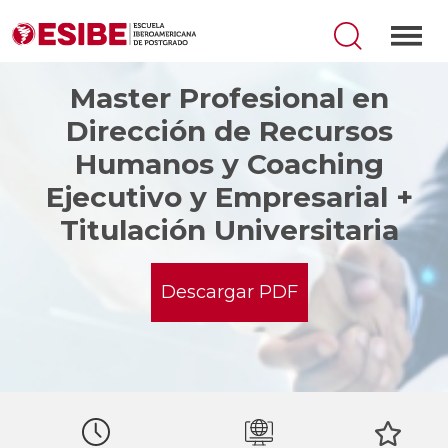
Master Profesional en
Dirección de Recursos
Humanos y Coaching
Ejecutivo y Empresarial +
Titulación Universitaria
Descargar PDF