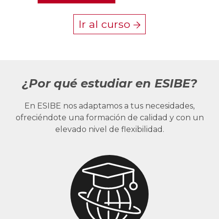
Ir al curso
¿Por qué estudiar en ESIBE?
En ESIBE nos adaptamos a tus necesidades,
ofreciéndote una formación de calidad y con un
elevado nivel de flexibilidad.