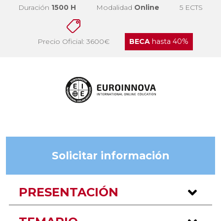
Duración
1500 H
Modalidad
Online
5 ECTS
Precio Oficial: 3600€
BECA
hasta 40%
Solicitar información
PRESENTACIÓN