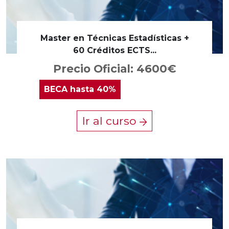
Master en Técnicas Estadísticas +
60 Créditos ECTS...
Precio Oficial: 4600€
BECA
hasta 40%
Ir al curso