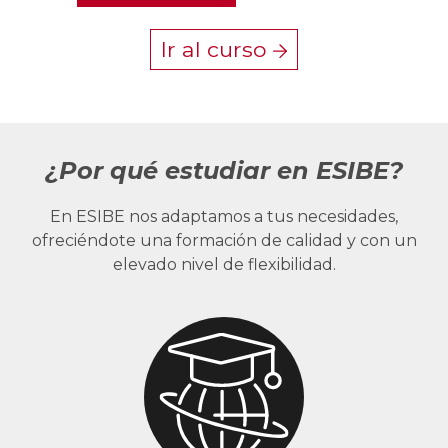
Ir al curso
¿Por qué estudiar en ESIBE?
En ESIBE nos adaptamos a tus necesidades,
ofreciéndote una formación de calidad y con un
elevado nivel de flexibilidad.