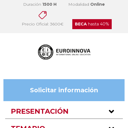
Duración
1500 H
Modalidad
Online
Precio Oficial: 3600€
BECA
hasta 40%
Solicitar información
PRESENTACIÓN