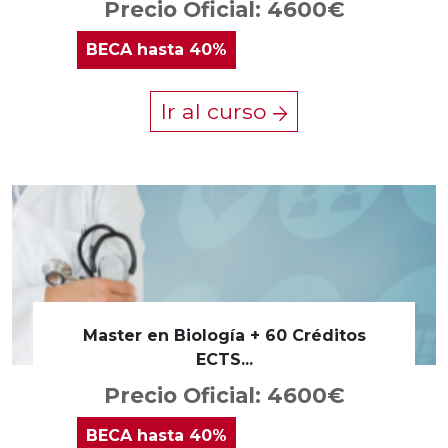
Precio Oficial: 4600€
BECA
hasta 40%
Ir al curso
Master en Biología + 60 Créditos
ECTS...
Precio Oficial: 4600€
BECA
hasta 40%