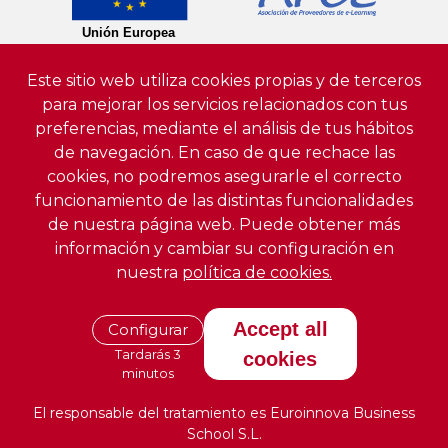
Este sitio web utiliza cookies propias y de terceros
para mejorar los servicios relacionados con tus
preferencias, mediante el análisis de tus hábitos
de navegación. En caso de que rechace las
cookies, no podremos asegurarle el correcto
funcionamiento de las distintas funcionalidades
de nuestra página web. Puede obtener más
información y cambiar su configuración en
nuestra
política de cookies.
Accept all
Configurar
Tardarás 3
cookies
minutos
El responsable del tratamiento es Euroinnova Business
School S.L.