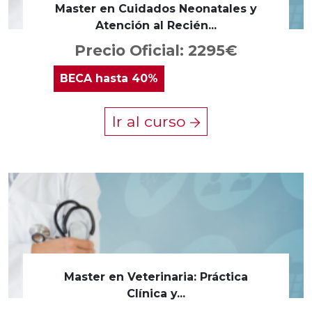
Master en Cuidados Neonatales y
Atención al Recién...
Precio Oficial: 2295€
BECA
hasta 40%
Ir al curso
Master en Veterinaria: Práctica
Clínica y...