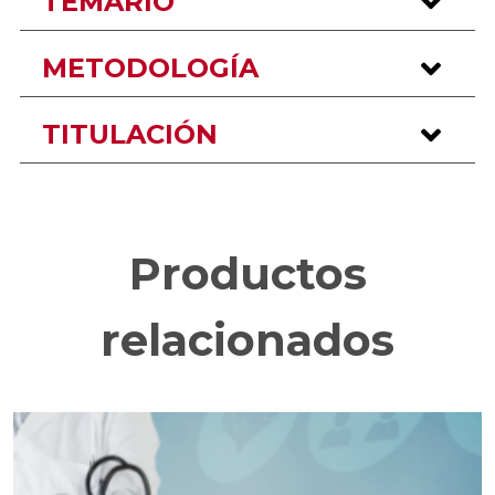
TEMARIO
METODOLOGÍA
TITULACIÓN
Productos
relacionados