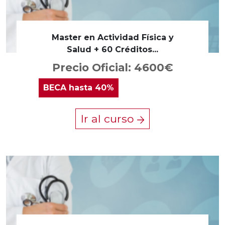
Master en Actividad Física y
Salud + 60 Créditos...
Precio Oficial: 4600€
BECA
hasta 40%
Ir al curso