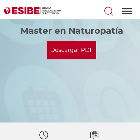
Master en Naturopatía
Descargar PDF