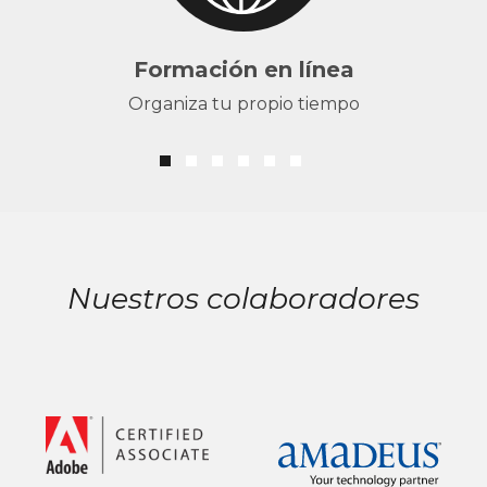
Formación en línea
Organiza tu propio tiempo
Nuestros colaboradores