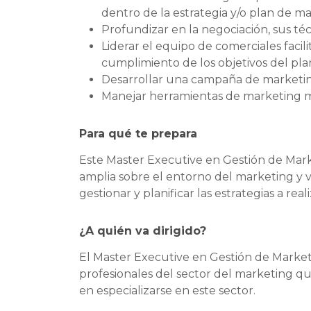
dentro de la estrategia y/o plan de m
Profundizar en la negociación, sus té
Liderar el equipo de comerciales facil
cumplimiento de los objetivos del plan
Desarrollar una campaña de marketin
Manejar herramientas de marketing mó
Para qué te prepara
Este Master Executive en Gestión de Marke
amplia sobre el entorno del marketing y v
gestionar y planificar las estrategias a r
¿A quién va dirigido?
El Master Executive en Gestión de Marketi
profesionales del sector del marketing q
en especializarse en este sector.