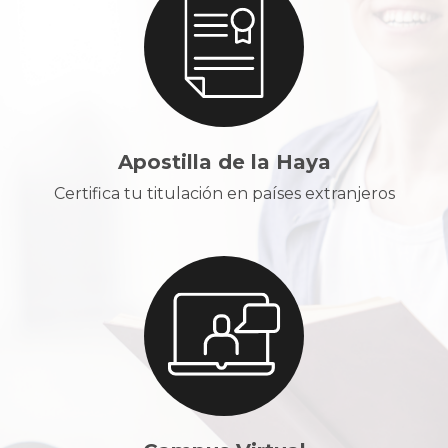
Apostilla de la Haya
Certifica tu titulación en países extranjeros