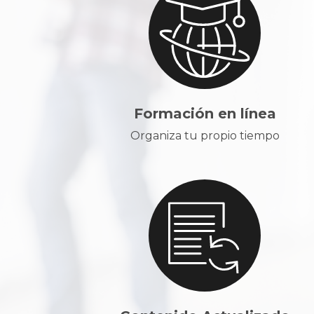
Formación en línea
Organiza tu propio tiempo