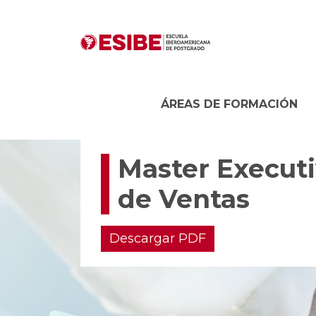
ÁREAS DE FORMACIÓN
Master Executi
de Ventas
Descargar PDF