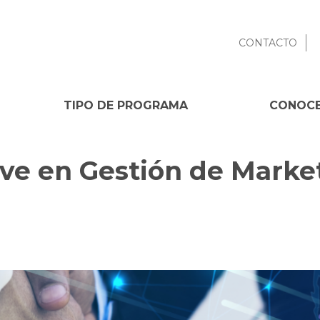
CONTACTO
TIPO DE PROGRAMA
CONOCE
ve en Gestión de Market