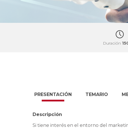
Duración
15
PRESENTACIÓN
TEMARIO
M
Descripción
Si tiene interés en el entorno del marketi