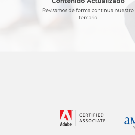
Contenido Actualizado
Revisamos de forma continua nuestro
temario