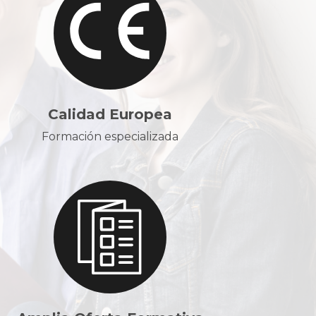
Calidad Europea
Formación especializada