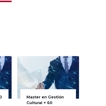
0
Master en Gestión
Cultural + 60