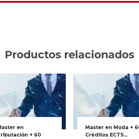
Productos relacionados
aster en
Master en Moda + 6
ributación + 60
Créditos ECTS...