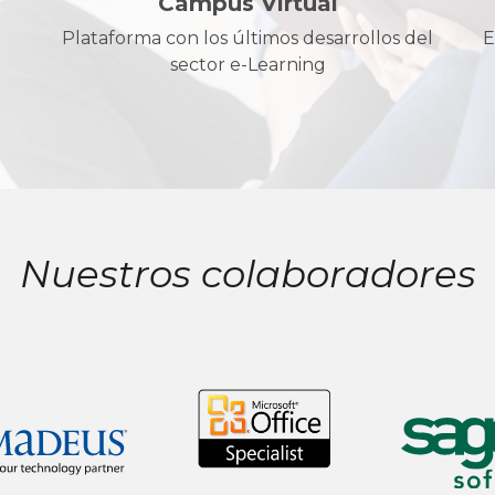
Campus Virtual
Plataforma con los últimos desarrollos del
E
sector e-Learning
Nuestros colaboradores